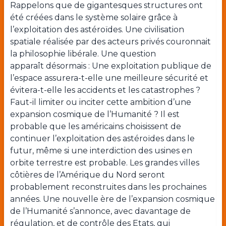
Rappelons que de gigantesques structures ont
été créées dans le système solaire grâce à
l’exploitation des astéroïdes. Une civilisation
spatiale réalisée par des acteurs privés couronnait
la philosophie libérale. Une question
apparaît désormais : Une exploitation publique de
l’espace assurera-t-elle une meilleure sécurité et
évitera-t-elle les accidents et les catastrophes ?
Faut-il limiter ou inciter cette ambition d’une
expansion cosmique de l’Humanité ? Il est
probable que les américains choisissent de
continuer l’exploitation des astéroïdes dans le
futur, même si une interdiction des usines en
orbite terrestre est probable. Les grandes villes
côtières de l’Amérique du Nord seront
probablement reconstruites dans les prochaines
années. Une nouvelle ère de l’expansion cosmique
de l’Humanité s’annonce, avec davantage de
régulation, et de contrôle des Etats, qui