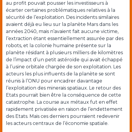
au profit pouvait pousser les investisseurs à
écarter certaines problématiques relatives à la
sécurité de l’exploitation. Des incidents similaires
avaient déjà eu lieu sur la planète Mars dans les
années 2040, mais n’avaient fait aucune victime,
l’extraction étant essentiellement assurée par des
robots, et la colonie humaine présente sur la
planète résidant à plusieurs milliers de kilomètres
de l’impact d’un petit astéroïde qui avait échappé
à l’usine orbitale chargée de son exploitation. Les
acteurs les plus influents de la planète se sont
réunis à l’ONU pour encadrer davantage
l’exploitation des minerais spatiaux. Le retour des
Etats pourrait bien être la conséquence de cette
catastrophe. La course aux métaux fut en effet
rapidement privatisée en raison de l’endettement
des Etats. Mais ces derniers pourraient redevenir
les acteurs centraux de l’économie spatiale.