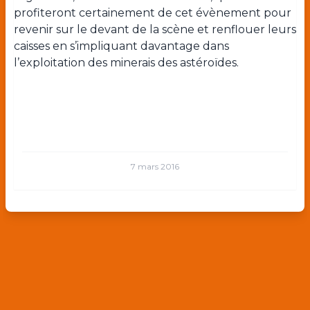
profiteront certainement de cet évènement pour
revenir sur le devant de la scène et renflouer leurs
caisses en s’impliquant davantage dans
l’exploitation des minerais des astéroïdes.
7 mars 2016