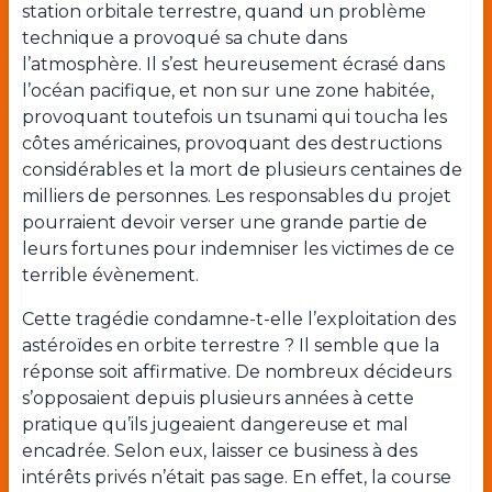
station orbitale terrestre, quand un problème
technique a provoqué sa chute dans
l’atmosphère. Il s’est heureusement écrasé dans
l’océan pacifique, et non sur une zone habitée,
provoquant toutefois un tsunami qui toucha les
côtes américaines, provoquant des destructions
considérables et la mort de plusieurs centaines de
milliers de personnes. Les responsables du projet
pourraient devoir verser une grande partie de
leurs fortunes pour indemniser les victimes de ce
terrible évènement.
Cette tragédie condamne-t-elle l’exploitation des
astéroïdes en orbite terrestre ? Il semble que la
réponse soit affirmative. De nombreux décideurs
s’opposaient depuis plusieurs années à cette
pratique qu’ils jugeaient dangereuse et mal
encadrée. Selon eux, laisser ce business à des
intérêts privés n’était pas sage. En effet, la course