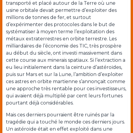
transporté et placé autour de la Terre où une
usine orbitale devait permettre d’exploiter des
millions de tonnes de fer, et surtout
d’expérimenter des protocoles dans le but de
systématiser à moyen terme l’exploitation des
métaux extraterrestres en orbite terrestre. Les
milliardaires de l’économie des TIC, très prospère
au début du siècle, ont investi massivement dans
cette course aux minerais spatiaux. Si l’extraction a
eu lieu initialement dans la ceinture d’astéroïdes,
puis sur Mars et sur la Lune, l’ambition d’exploiter
ces astres en orbite martienne s’annonçait comme
une approche très rentable pour ces investisseurs,
qui avaient déjà multiplié par cent leurs fortunes
pourtant déjà considérables.
Mais ces derniers pourraient être ruinés par la
tragédie qui a touché le monde ces derniers jours.
Un astéroïde était en effet exploité dans une