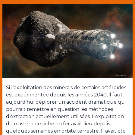
Si l’exploitation des minerais de certains astéroïdes
est expérimentée depuis les années 2040, il faut
aujourd’hui déplorer un accident dramatique qui
pourrait remettre en question les méthodes
d’extraction actuellement utilisées. L’exploitation
d’un astéroïde riche en fer avait lieu depuis
quelques semaines en orbite terrestre. Il avait été