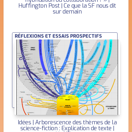
Huffington Post | Ce que la SF nous dit
sur demain
RÉFLEXIONS ET ESSAIS PROSPECTIFS
Idées | Arborescence des thèmes de la
science-fiction : Explication de texte |