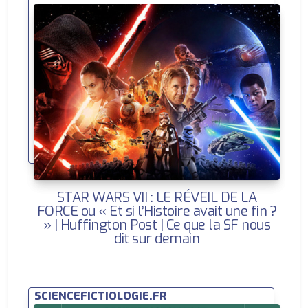
STAR WARS VII : LE RÉVEIL DE LA
FORCE ou « Et si l’Histoire avait une fin ?
» | Huffington Post | Ce que la SF nous
dit sur demain
SCIENCEFICTIOLOGIE.FR