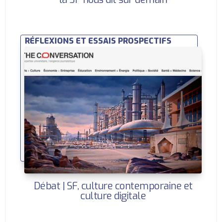
RÉFLEXIONS ET ESSAIS PROSPECTIFS
Débat | SF, culture contemporaine et
culture digitale