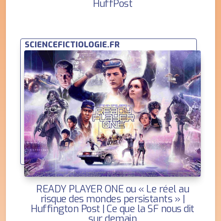
HuffPost
SCIENCEFICTIOLOGIE.FR
READY PLAYER ONE ou « Le réel au
risque des mondes persistants » |
Huffington Post | Ce que la SF nous dit
sur demain