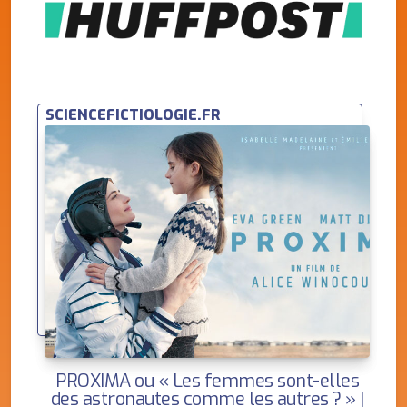
SCIENCEFICTIOLOGIE.FR
PROXIMA ou « Les femmes sont-elles
des astronautes comme les autres ? » |