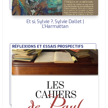
Et si, Sylvie ?, Sylvie Dallet |
L’Harmattan
RÉFLEXIONS ET ESSAIS PROSPECTIFS