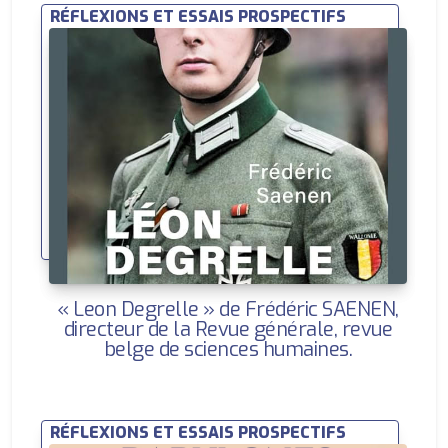
RÉFLEXIONS ET ESSAIS PROSPECTIFS
« Leon Degrelle » de Frédéric SAENEN,
directeur de la Revue générale, revue
belge de sciences humaines.
RÉFLEXIONS ET ESSAIS PROSPECTIFS