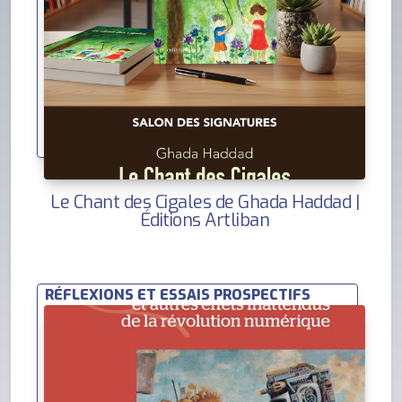
Le Chant des Cigales de Ghada Haddad |
Éditions Artliban
RÉFLEXIONS ET ESSAIS PROSPECTIFS