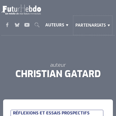
AUTEURS
PARTENARIATS
auteur
CHRISTIAN GATARD
RÉFLEXIONS ET ESSAIS PROSPECTIFS