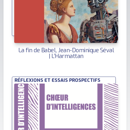
La fin de Babel, Jean-Dominique Séval
| L’Harmattan
RÉFLEXIONS ET ESSAIS PROSPECTIFS