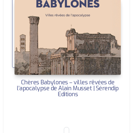
Chères Babylones – villes rêvées de
l’apocalypse de Alain Musset | Sérendip
Editions