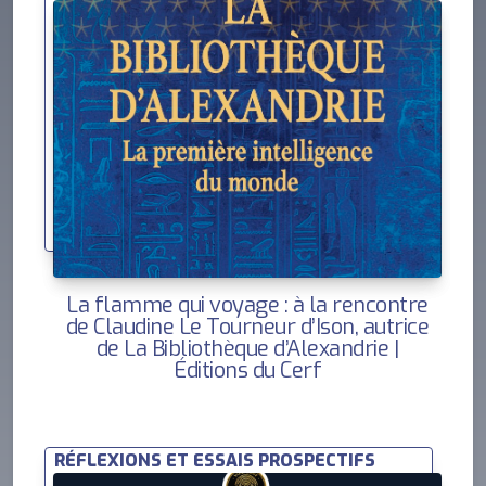
La flamme qui voyage : à la rencontre
de Claudine Le Tourneur d’Ison, autrice
de La Bibliothèque d’Alexandrie |
Éditions du Cerf
RÉFLEXIONS ET ESSAIS PROSPECTIFS