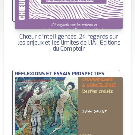
Chœur d’intelligences, 24 regards sur
les enjeux et les limites de l’IA | Éditions
du Comptoir
RÉFLEXIONS ET ESSAIS PROSPECTIFS