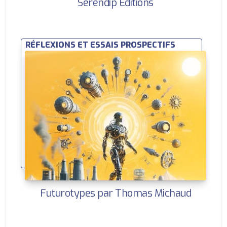
Sérendip Éditions
RÉFLEXIONS ET ESSAIS PROSPECTIFS
Futurotypes par Thomas Michaud