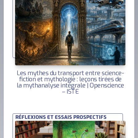
Les mythes du transport entre science-
fiction et mythologie : leçons tirées de
la mythanalyse intégrale | Openscience
– ISTE
RÉFLEXIONS ET ESSAIS PROSPECTIFS