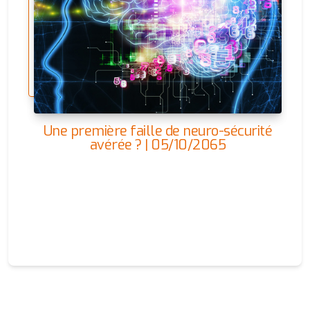
Une première faille de neuro-sécurité
avérée ? | 05/10/2065