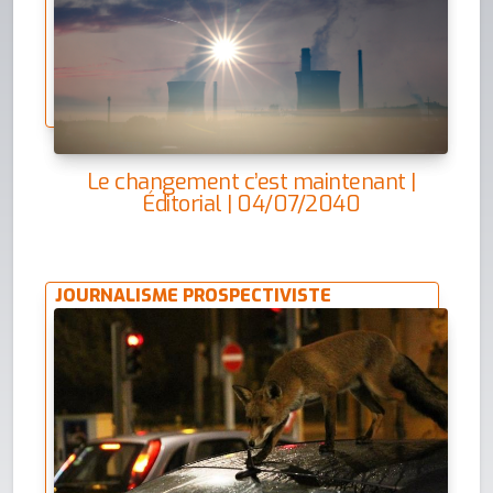
Le changement c’est maintenant |
Éditorial | 04/07/2040
JOURNALISME PROSPECTIVISTE