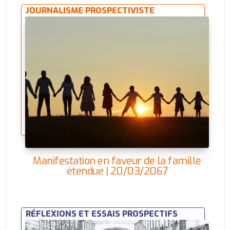
JOURNALISME PROSPECTIVISTE
Manifestation en faveur de la famille
étendue | 20/03/2067
RÉFLEXIONS ET ESSAIS PROSPECTIFS