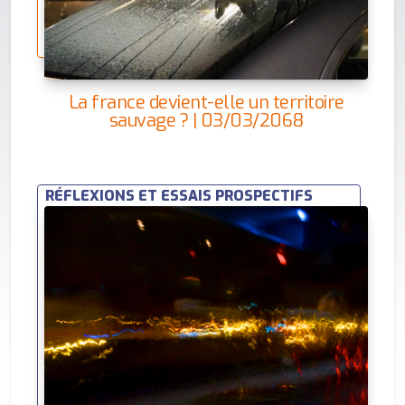
La france devient-elle un territoire
sauvage ? | 03/03/2068
RÉFLEXIONS ET ESSAIS PROSPECTIFS