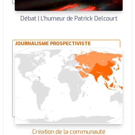
Débat | L’humeur de Patrick Delcourt
JOURNALISME PROSPECTIVISTE
Création de la communauté