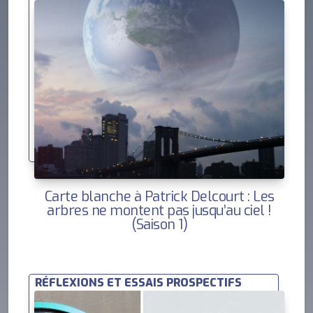
Carte blanche à Patrick Delcourt : Les
arbres ne montent pas jusqu’au ciel !
(Saison 1)
RÉFLEXIONS ET ESSAIS PROSPECTIFS