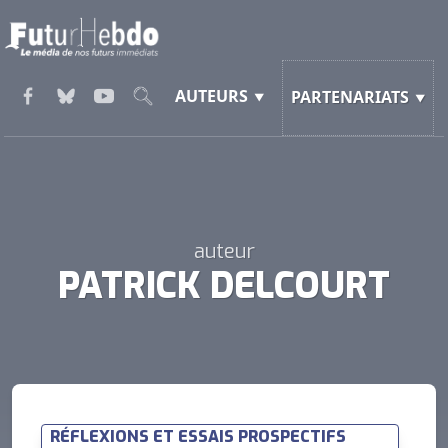
AUTEURS
PARTENARIATS
auteur
PATRICK DELCOURT
RÉFLEXIONS ET ESSAIS PROSPECTIFS