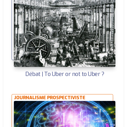
Débat | To Uber or not to Uber ?
JOURNALISME PROSPECTIVISTE