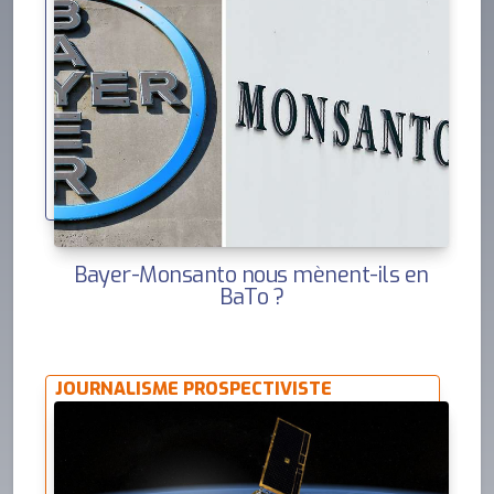
Bayer-Monsanto nous mènent-ils en
BaTo ?
JOURNALISME PROSPECTIVISTE