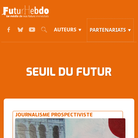
AUTEURS
PARTENARIATS
SEUIL DU FUTUR
JOURNALISME PROSPECTIVISTE