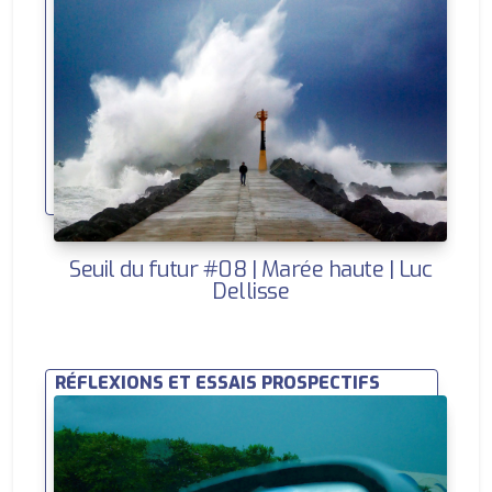
Seuil du futur #08 | Marée haute | Luc
Dellisse
RÉFLEXIONS ET ESSAIS PROSPECTIFS