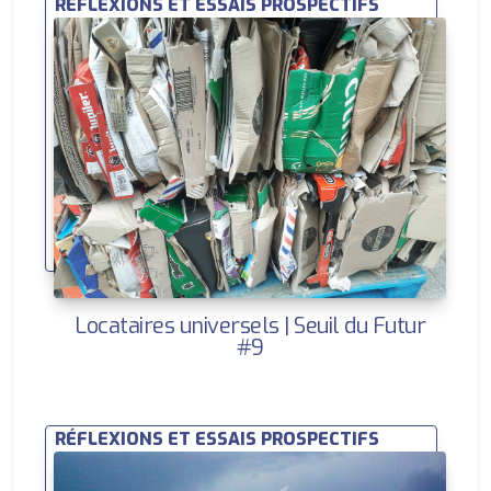
RÉFLEXIONS ET ESSAIS PROSPECTIFS
Locataires universels | Seuil du Futur
#9
RÉFLEXIONS ET ESSAIS PROSPECTIFS