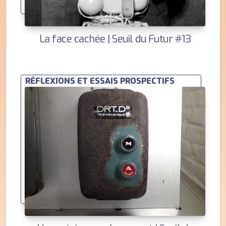
La face cachée | Seuil du Futur #13
RÉFLEXIONS ET ESSAIS PROSPECTIFS