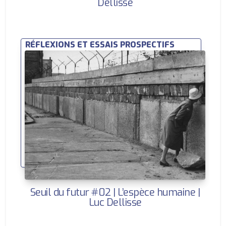
Dellisse
RÉFLEXIONS ET ESSAIS PROSPECTIFS
Seuil du futur #02 | L’espèce humaine |
Luc Dellisse