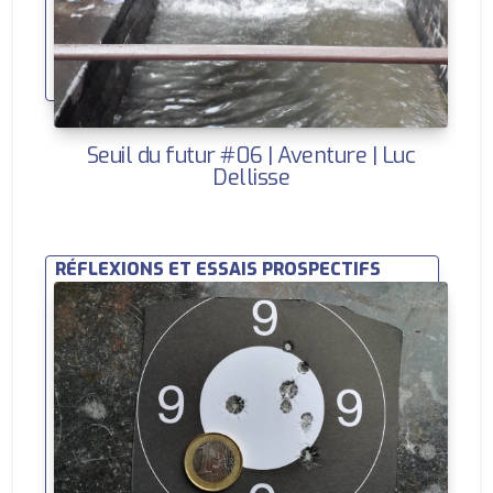
Seuil du futur #06 | Aventure | Luc
Dellisse
RÉFLEXIONS ET ESSAIS PROSPECTIFS