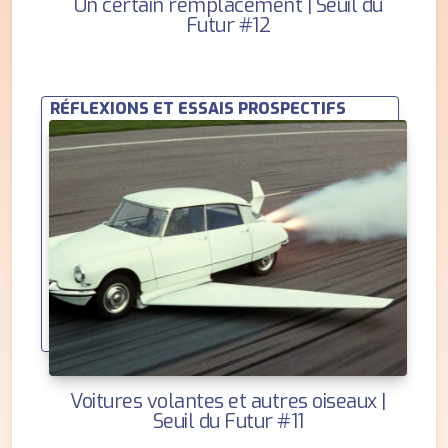
Un certain remplacement | Seuil du
Futur #12
RÉFLEXIONS ET ESSAIS PROSPECTIFS
Voitures volantes et autres oiseaux |
Seuil du Futur #11