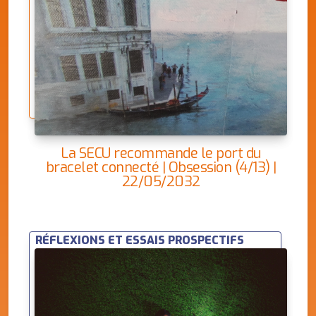
La SECU recommande le port du
bracelet connecté | Obsession (4/13) |
22/05/2032
RÉFLEXIONS ET ESSAIS PROSPECTIFS