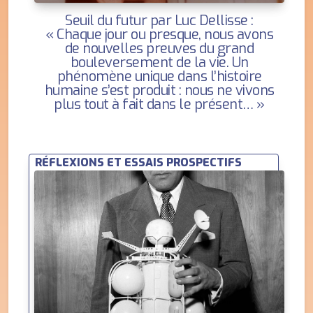
Seuil du futur par Luc Dellisse :
« Chaque jour ou presque, nous avons
de nouvelles preuves du grand
bouleversement de la vie. Un
phénomène unique dans l’histoire
humaine s’est produit : nous ne vivons
plus tout à fait dans le présent… »
RÉFLEXIONS ET ESSAIS PROSPECTIFS