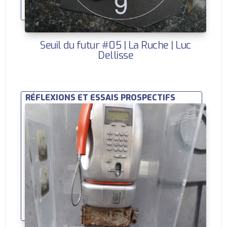
Seuil du futur #05 | La Ruche | Luc
Dellisse
RÉFLEXIONS ET ESSAIS PROSPECTIFS