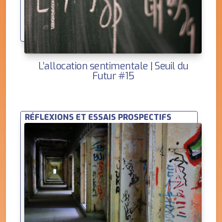
L’allocation sentimentale | Seuil du
Futur #15
RÉFLEXIONS ET ESSAIS PROSPECTIFS