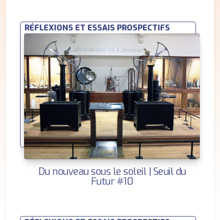
RÉFLEXIONS ET ESSAIS PROSPECTIFS
Du nouveau sous le soleil | Seuil du
Futur #10