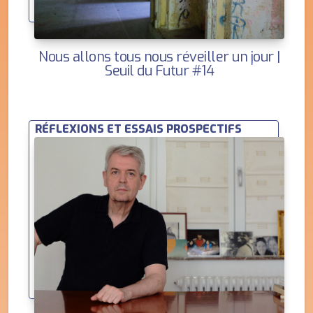
Nous allons tous nous réveiller un jour |
Seuil du Futur #14
RÉFLEXIONS ET ESSAIS PROSPECTIFS