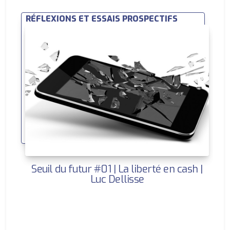
RÉFLEXIONS ET ESSAIS PROSPECTIFS
Seuil du futur #01 | La liberté en cash |
Luc Dellisse