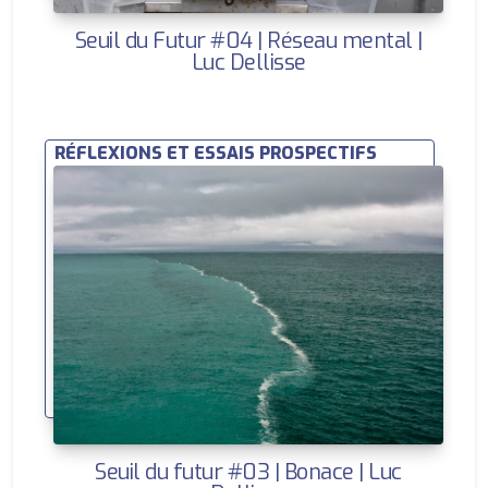
Seuil du Futur #04 | Réseau mental |
Luc Dellisse
RÉFLEXIONS ET ESSAIS PROSPECTIFS
Seuil du futur #03 | Bonace | Luc