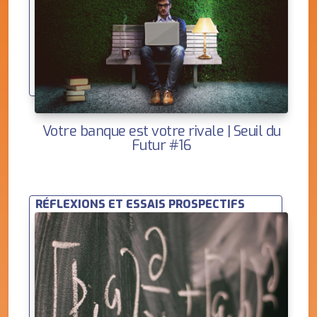
Votre banque est votre rivale | Seuil du
Futur #16
RÉFLEXIONS ET ESSAIS PROSPECTIFS