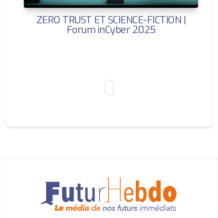
ZERO TRUST ET SCIENCE-FICTION |
Forum inCyber 2025