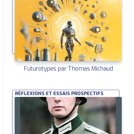
Futurotypes par Thomas Michaud
RÉFLEXIONS ET ESSAIS PROSPECTIFS