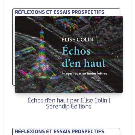
RÉFLEXIONS ET ESSAIS PROSPECTIFS
Échos d’en haut par Elise Colin |
Sérendip Éditions
RÉFLEXIONS ET ESSAIS PROSPECTIFS