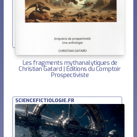
Les fragments mythanalytiques de
Christian Gatard | Éditions du Comptoir
Prospectiviste
SCIENCEFICTIOLOGIE.FR