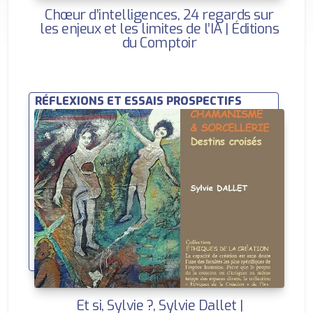
Chœur d’intelligences, 24 regards sur
les enjeux et les limites de l’IA | Éditions
du Comptoir
RÉFLEXIONS ET ESSAIS PROSPECTIFS
Et si, Sylvie ?, Sylvie Dallet |