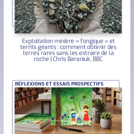
Exploitation minière « fongique » et
terrils géants : comment obtenir des
terres rares sans les extraire de la
roche | Chris Baraniuk, BBC
RÉFLEXIONS ET ESSAIS PROSPECTIFS