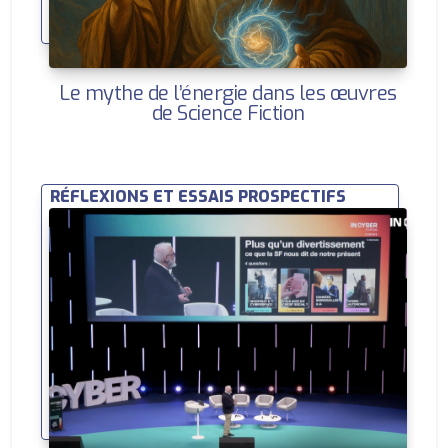
Le mythe de l’énergie dans les œuvres
de Science Fiction
RÉFLEXIONS ET ESSAIS PROSPECTIFS