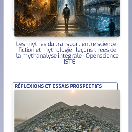
Les mythes du transport entre science-
fiction et mythologie : leçons tirées de
la mythanalyse intégrale | Openscience
– ISTE
RÉFLEXIONS ET ESSAIS PROSPECTIFS