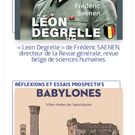
« Leon Degrelle » de Frédéric SAENEN,
directeur de la Revue générale, revue
belge de sciences humaines.
RÉFLEXIONS ET ESSAIS PROSPECTIFS