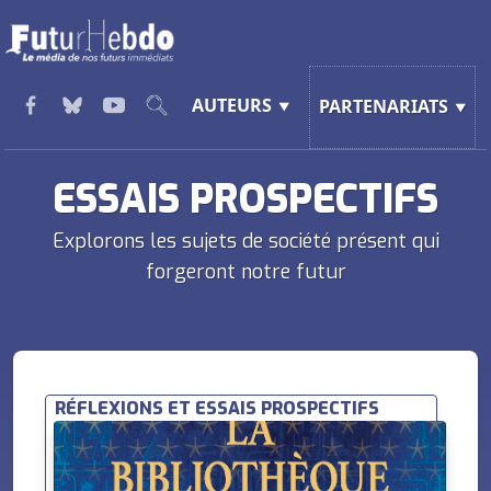
AUTEURS
PARTENARIATS
ESSAIS PROSPECTIFS
Explorons les sujets de société présent qui
forgeront notre futur
RÉFLEXIONS ET ESSAIS PROSPECTIFS