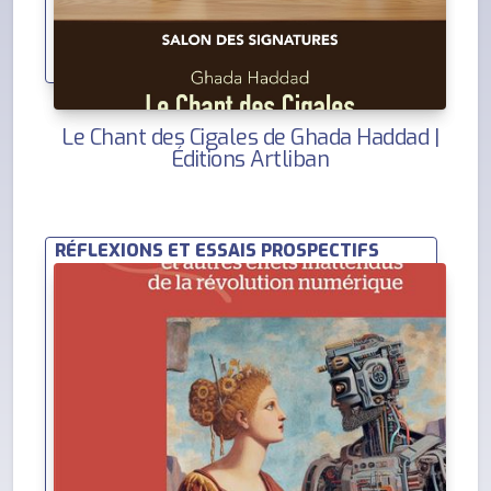
Le Chant des Cigales de Ghada Haddad |
Éditions Artliban
RÉFLEXIONS ET ESSAIS PROSPECTIFS