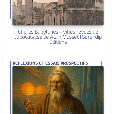
Chères Babylones – villes rêvées de
l’apocalypse de Alain Musset | Sérendip
Editions
RÉFLEXIONS ET ESSAIS PROSPECTIFS