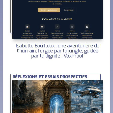
Isabelle Bouilloux : une aventurière de
l’humain, forgée par la jungle, guidée
par la dignité | VoxProof
RÉFLEXIONS ET ESSAIS PROSPECTIFS