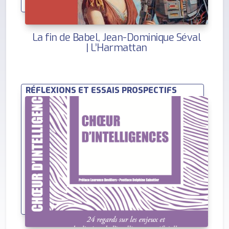
La fin de Babel, Jean-Dominique Séval
| L’Harmattan
RÉFLEXIONS ET ESSAIS PROSPECTIFS