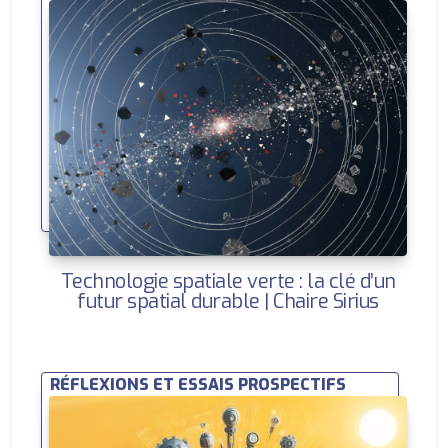
Technologie spatiale verte : la clé d’un
futur spatial durable | Chaire Sirius
RÉFLEXIONS ET ESSAIS PROSPECTIFS