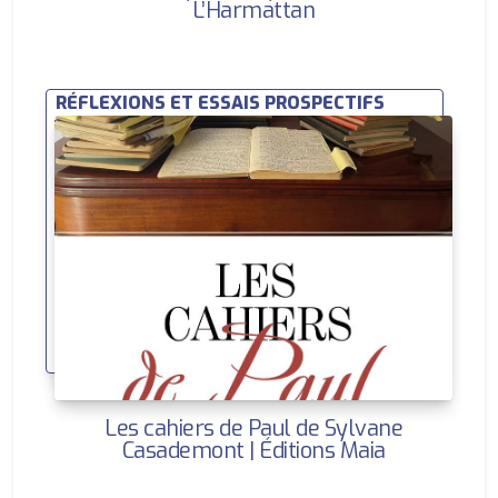
L’Harmattan
RÉFLEXIONS ET ESSAIS PROSPECTIFS
Les cahiers de Paul de Sylvane
Casademont | Éditions Maia