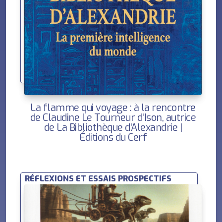
La flamme qui voyage : à la rencontre
de Claudine Le Tourneur d’Ison, autrice
de La Bibliothèque d’Alexandrie |
Éditions du Cerf
RÉFLEXIONS ET ESSAIS PROSPECTIFS