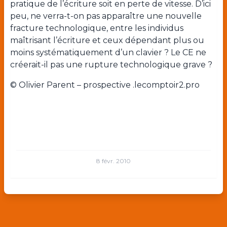
pratique de l’écriture soit en perte de vitesse. D’ici
peu, ne verra-t-on pas apparaître une nouvelle
fracture technologique, entre les individus
maîtrisant l’écriture et ceux dépendant plus ou
moins systématiquement d’un clavier ? Le CE ne
créerait-il pas une rupture technologique grave ?
© Olivier Parent – prospective .lecomptoir2.pro
8 févr. 2010