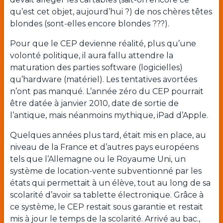
qu’est cet objet, aujourd’hui ?) de nos chères têtes
blondes (sont-elles encore blondes ???).
Pour que le CEP devienne réalité, plus qu’une
volonté politique, il aura fallu attendre la
maturation des parties software (logicielles)
qu’hardware (matériel). Les tentatives avortées
n’ont pas manqué. L’année zéro du CEP pourrait
être datée à janvier 2010, date de sortie de
l’antique, mais néanmoins mythique, iPad d’Apple.
Quelques années plus tard, était mis en place, au
niveau de la France et d’autres pays européens
tels que l’Allemagne ou le Royaume Uni, un
système de location-vente subventionné par les
états qui permettait à un élève, tout au long de sa
scolarité d’avoir sa tablette électronique. Grâce à
ce système, le CEP restait sous garantie et restait
mis à jour le temps de la scolarité. Arrivé au bac.,