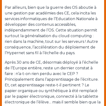
Par ailleurs, bien que la guerre des OS aboutie à
une gestion par académies des CE, cela incita les
services informatiques de l’Education Nationale à
développer des contenus accessibles,
indépendamment de l’OS. Cette situation permit
surtout la généralisation du cloud computing :
rien dans la machine, tout sur les serveurs ! Autre
conséquence, l’accélération du déploiement de
l’Hypernet sans fil à l’échelle du pays.
Après 30 ans de CE, désormais déployé à l’échelle
de l’Europe entière, reste un dernier constat à
faire : n’a-t-on rien perdu avec le CEP ?
Principalement dans l’apprentissage de l’écriture.
Et, cet apprentissage reste-t-il pertinent ? Le
papier organique ou synthétique à été remplacé
par le papier électronique, connecté à la tablette
électronique de l’élève… mais il semble bien que la