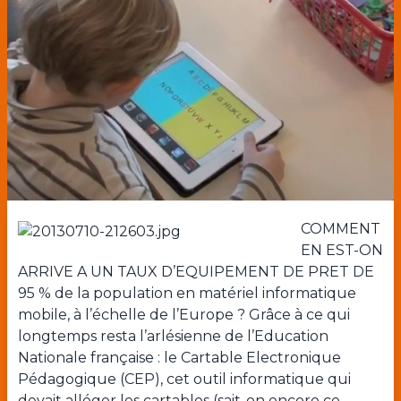
COMMENT
EN EST-ON
ARRIVE A UN TAUX D’EQUIPEMENT DE PRET DE
95 % de la population en matériel informatique
mobile, à l’échelle de l’Europe ? Grâce à ce qui
longtemps resta l’arlésienne de l’Education
Nationale française : le Cartable Electronique
Pédagogique (CEP), cet outil informatique qui
devait alléger les cartables (sait-on encore ce