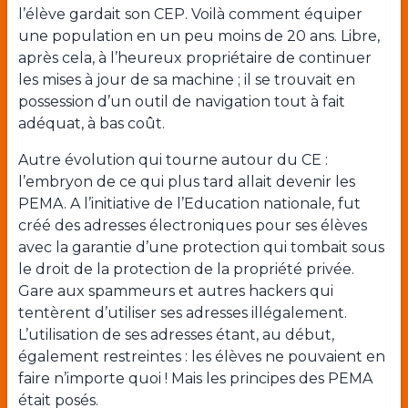
l’élève gardait son CEP. Voilà comment équiper
une population en un peu moins de 20 ans. Libre,
après cela, à l’heureux propriétaire de continuer
les mises à jour de sa machine ; il se trouvait en
possession d’un outil de navigation tout à fait
adéquat, à bas coût.
Autre évolution qui tourne autour du CE :
l’embryon de ce qui plus tard allait devenir les
PEMA. A l’initiative de l’Education nationale, fut
créé des adresses électroniques pour ses élèves
avec la garantie d’une protection qui tombait sous
le droit de la protection de la propriété privée.
Gare aux spammeurs et autres hackers qui
tentèrent d’utiliser ses adresses illégalement.
L’utilisation de ses adresses étant, au début,
également restreintes : les élèves ne pouvaient en
faire n’importe quoi ! Mais les principes des PEMA
était posés.