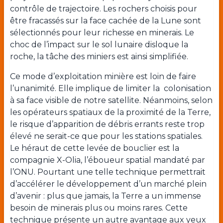
contrôle de trajectoire. Les rochers choisis pour
être fracassés sur la face cachée de la Lune sont
sélectionnés pour leur richesse en minerais. Le
choc de l’impact sur le sol lunaire disloque la
roche, la tâche des miniers est ainsi simplifiée.
Ce mode d’exploitation minière est loin de faire
l’unanimité. Elle implique de limiter la colonisation
à sa face visible de notre satellite. Néanmoins, selon
les opérateurs spatiaux de la proximité de la Terre,
le risque d’apparition de débris errants reste trop
élevé ne serait-ce que pour les stations spatiales.
Le héraut de cette levée de bouclier est la
compagnie X-Olia, l’éboueur spatial mandaté par
l’ONU. Pourtant une telle technique permettrait
d’accélérer le développement d’un marché plein
d’avenir : plus que jamais, la Terre a un immense
besoin de minerais plus ou moins rares. Cette
technique présente un autre avantage aux yeux