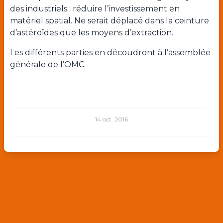
des industriels : réduire l’investissement en
matériel spatial. Ne serait déplacé dans la ceinture
d’astéroïdes que les moyens d’extraction.
Les différents parties en découdront à l’assemblée
générale de l’OMC.
14 oct. 2016