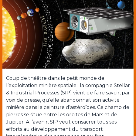
Coup de théâtre dans le petit monde de
l’exploitation minière spatiale : la compagnie Stellar
& Industrial Processes (SIP) vient de faire savoir, par
voix de presse, qu’elle abandonnait son activité
minière dans la ceinture d’astéroïdes. Ce champ de
pierres se situe entre les orbites de Mars et de
Jupiter. A l’avenir, SIP veut consacrer tous ses
efforts au développement du transport