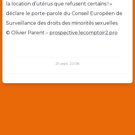
la location d’utérus que refusent certains ! »
déclare le porte-parole du Conseil Européen de
Surveillance des droits des minorités sexuelles.
© Olivier Parent –
prospective.lecomptoir2.pro
29 sept. 2008