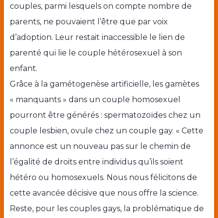
couples, parmi lesquels on compte nombre de
parents, ne pouvaient l’être que par voix
d’adoption. Leur restait inaccessible le lien de
parenté qui lie le couple hétérosexuel à son
enfant.
Grâce à la gamétogenèse artificielle, les gamètes
« manquants » dans un couple homosexuel
pourront être générés : spermatozoïdes chez un
couple lesbien, ovule chez un couple gay. « Cette
annonce est un nouveau pas sur le chemin de
l’égalité de droits entre individus qu’ils soient
hétéro ou homosexuels. Nous nous félicitons de
cette avancée décisive que nous offre la science.
Reste, pour les couples gays, la problématique de