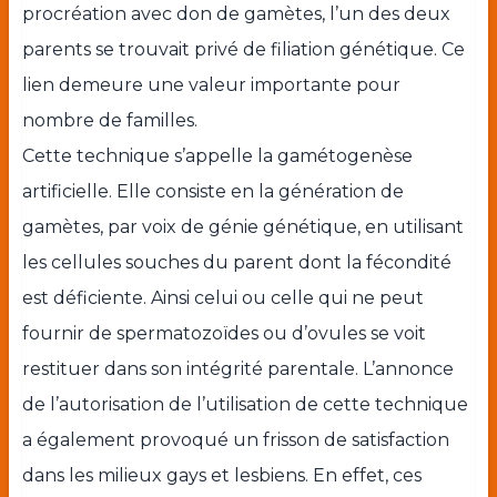
procréation avec don de gamètes, l’un des deux
parents se trouvait privé de filiation génétique. Ce
lien demeure une valeur importante pour
nombre de familles.
Cette technique s’appelle la gamétogenèse
artificielle. Elle consiste en la génération de
gamètes, par voix de génie génétique, en utilisant
les cellules souches du parent dont la fécondité
est déficiente. Ainsi celui ou celle qui ne peut
fournir de spermatozoïdes ou d’ovules se voit
restituer dans son intégrité parentale. L’annonce
de l’autorisation de l’utilisation de cette technique
a également provoqué un frisson de satisfaction
dans les milieux gays et lesbiens. En effet, ces