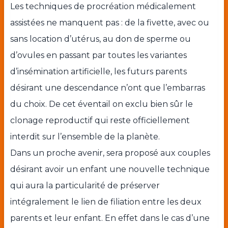
Les techniques de procréation médicalement
assistées ne manquent pas : de la fivette, avec ou
sans location d’utérus, au don de sperme ou
d’ovules en passant par toutes les variantes
d’insémination artificielle, les futurs parents
désirant une descendance n’ont que l’embarras
du choix. De cet éventail on exclu bien sûr le
clonage reproductif qui reste officiellement
interdit sur l’ensemble de la planète.
Dans un proche avenir, sera proposé aux couples
désirant avoir un enfant une nouvelle technique
qui aura la particularité de préserver
intégralement le lien de filiation entre les deux
parents et leur enfant. En effet dans le cas d’une