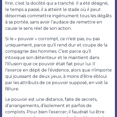
finir, c’est la docilité qui a tranché. Il a été désigné,
le temps a passé, il a atteint le stade où il peut
désormais commettre ingénument tous les dégâts
à sa portée, sans avoir l’audace de remettre en
cause le sens réel de son action.
Si le « pouvoir » corrompt, ce n’est pas, ou pas
uniquement, parce qu’il rend dur et coupe de la
compagnie des hommes. C’est parce qu’il
intoxique son détenteur et le maintient dans
l’illusion que ce pouvoir était fait pour lui. Il
l’exerce en dépit de l’évidence, alors que n’importe
qui jouissant de deux yeux, à moins d’être ébloui
par les attributs de ce pouvoir supposé, en voit la
fêlure.
Le pouvoir est une distance, faite de secrets,
d’arrangements, d’isolement et parfois de
complots. Pour bien l’exercer, il faudrait lui être