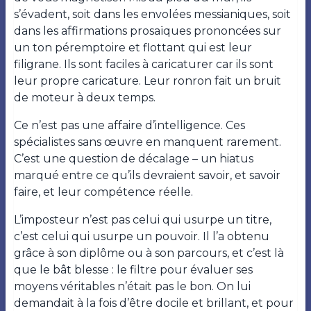
s’évadent, soit dans les envolées messianiques, soit
dans les affirmations prosaïques prononcées sur
un ton péremptoire et flottant qui est leur
filigrane. Ils sont faciles à caricaturer car ils sont
leur propre caricature. Leur ronron fait un bruit
de moteur à deux temps.
Ce n’est pas une affaire d’intelligence. Ces
spécialistes sans œuvre en manquent rarement.
C’est une question de décalage – un hiatus
marqué entre ce qu’ils devraient savoir, et savoir
faire, et leur compétence réelle.
L’imposteur n’est pas celui qui usurpe un titre,
c’est celui qui usurpe un pouvoir. Il l’a obtenu
grâce à son diplôme ou à son parcours, et c’est là
que le bât blesse : le filtre pour évaluer ses
moyens véritables n’était pas le bon. On lui
demandait à la fois d’être docile et brillant, et pour