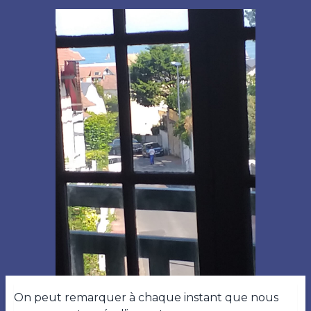
On peut remarquer à chaque instant que nous