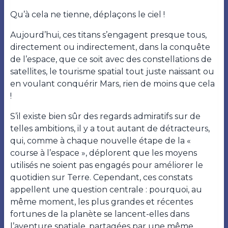
Qu’à cela ne tienne, déplaçons le ciel !
Aujourd’hui, ces titans s’engagent presque tous,
directement ou indirectement, dans la conquête
de l’espace, que ce soit avec des constellations de
satellites, le tourisme spatial tout juste naissant ou
en voulant conquérir Mars, rien de moins que cela
!
S’il existe bien sûr des regards admiratifs sur de
telles ambitions, il y a tout autant de détracteurs,
qui, comme à chaque nouvelle étape de la «
course à l’espace », déplorent que les moyens
utilisés ne soient pas engagés pour améliorer le
quotidien sur Terre. Cependant, ces constats
appellent une question centrale : pourquoi, au
même moment, les plus grandes et récentes
fortunes de la planète se lancent-elles dans
l’aventure spatiale, partagées par une même