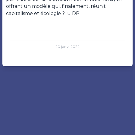
offrant un modèle qui, finalement, réunit
capitalisme et écologie ?
u
DP
20 janv. 2022