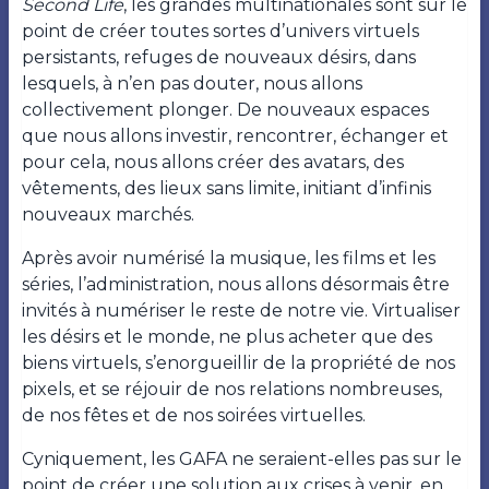
Second Life
, les grandes multinationales sont sur le
point de créer toutes sortes d’univers virtuels
persistants, refuges de nouveaux désirs, dans
lesquels, à n’en pas douter, nous allons
collectivement plonger. De nouveaux espaces
que nous allons investir, rencontrer, échanger et
pour cela, nous allons créer des avatars, des
vêtements, des lieux sans limite, initiant d’infinis
nouveaux marchés.
Après avoir numérisé la musique, les films et les
séries, l’administration, nous allons désormais être
invités à numériser le reste de notre vie. Virtualiser
les désirs et le monde, ne plus acheter que des
biens virtuels, s’enorgueillir de la propriété de nos
pixels, et se réjouir de nos relations nombreuses,
de nos fêtes et de nos soirées virtuelles.
Cyniquement, les GAFA ne seraient-elles pas sur le
point de créer une solution aux crises à venir, en