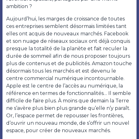
ambition ?
Aujourd’hui, les marges de croissance de toutes
ces entreprises semblent désormais limitées tant
elles ont acquis de nouveaux marchés. Facebook
et son nuage de réseaux sociaux ont déjà conquis
presque la totalité de la planète et fait reculer la
durée de sommeil afin de nous proposer toujours
plus de contenus et de publicités. Amazon touche
désormais tous les marchés et est devenu le
centre commercial numérique incontournable.
Apple est le centre de l’accès au numérique, la
référence en termes de fonctionnalités… Il semble
difficile de faire plus. À moins que demain la Terre
ne s’avère plus bien plus grande qu’elle n’y paraît.
Or, l’espace permet de repousser les frontières,
d’ouvrir un nouveau monde, de s’offrir un nouvel
espace, pour créer de nouveaux marchés.