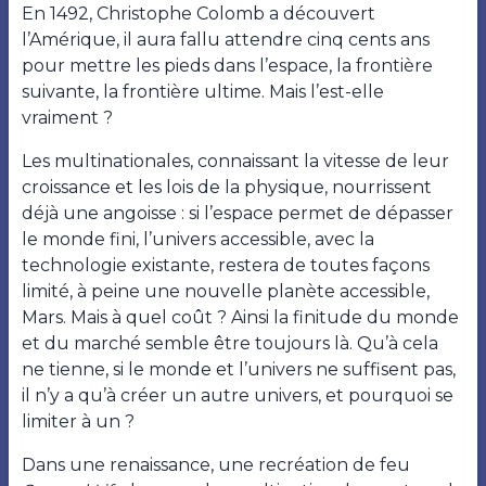
En 1492, Christophe Colomb a découvert
l’Amérique, il aura fallu attendre cinq cents ans
pour mettre les pieds dans l’espace, la frontière
suivante, la frontière ultime. Mais l’est-elle
vraiment ?
Les multinationales, connaissant la vitesse de leur
croissance et les lois de la physique, nourrissent
déjà une angoisse : si l’espace permet de dépasser
le monde fini, l’univers accessible, avec la
technologie existante, restera de toutes façons
limité, à peine une nouvelle planète accessible,
Mars. Mais à quel coût ? Ainsi la finitude du monde
et du marché semble être toujours là. Qu’à cela
ne tienne, si le monde et l’univers ne suffisent pas,
il n’y a qu’à créer un autre univers, et pourquoi se
limiter à un ?
Dans une renaissance, une recréation de feu