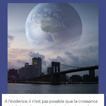
À l’évidence, il n’est pas possible que la croissance