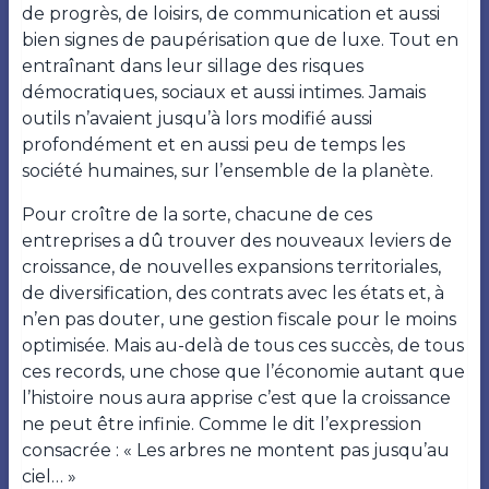
de progrès, de loisirs, de communication et aussi
bien signes de paupérisation que de luxe. Tout en
entraînant dans leur sillage des risques
démocratiques, sociaux et aussi intimes. Jamais
outils n’avaient jusqu’à lors modifié aussi
profondément et en aussi peu de temps les
société humaines, sur l’ensemble de la planète.
Pour croître de la sorte, chacune de ces
entreprises a dû trouver des nouveaux leviers de
croissance, de nouvelles expansions territoriales,
de diversification, des contrats avec les états et, à
n’en pas douter, une gestion fiscale pour le moins
optimisée. Mais au-delà de tous ces succès, de tous
ces records, une chose que l’économie autant que
l’histoire nous aura apprise c’est que la croissance
ne peut être infinie. Comme le dit l’expression
consacrée : « Les arbres ne montent pas jusqu’au
ciel… »