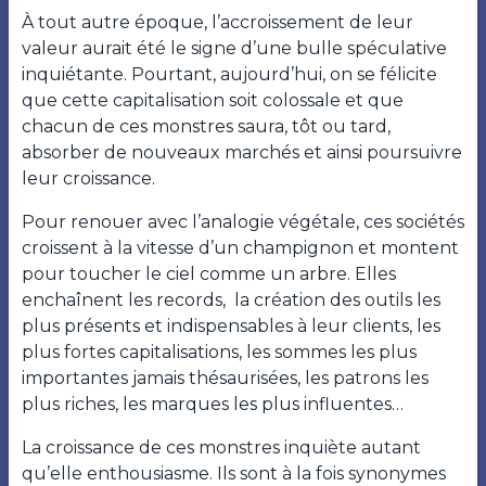
À tout autre époque, l’accroissement de leur
valeur aurait été le signe d’une bulle spéculative
inquiétante. Pourtant, aujourd’hui, on se félicite
que cette capitalisation soit colossale et que
chacun de ces monstres saura, tôt ou tard,
absorber de nouveaux marchés et ainsi poursuivre
leur croissance.
Pour renouer avec l’analogie végétale, ces sociétés
croissent à la vitesse d’un champignon et montent
pour toucher le ciel comme un arbre. Elles
enchaînent les records,
la création des outils les
plus présents et indispensables à leur clients, les
plus fortes capitalisations, les sommes les plus
importantes jamais thésaurisées, les patrons les
plus riches, les marques les plus influentes…
La croissance de ces monstres inquiète autant
qu’elle enthousiasme. Ils sont à la fois synonymes