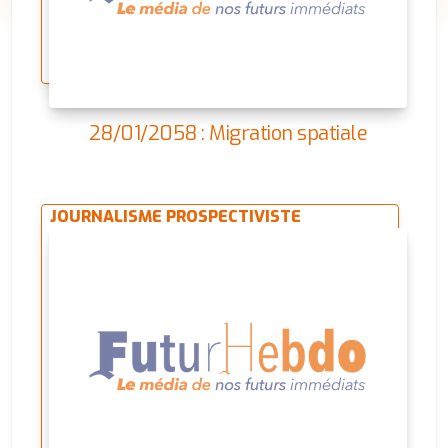
28/01/2058 : Migration spatiale
JOURNALISME PROSPECTIVISTE