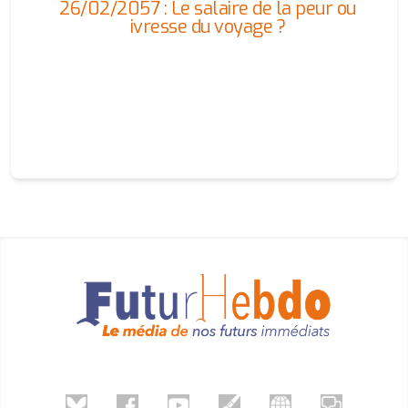
26/02/2057 : Le salaire de la peur ou
ivresse du voyage ?