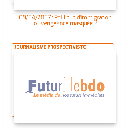
09/04/2057 : Politique d’immigration
ou vengeance masquée ?
JOURNALISME PROSPECTIVISTE