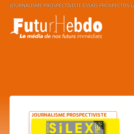
JOURNALISME PROSPECTIVISTE
ESSAIS PROSPECTIFS
L
JOURNALISME PROSPECTIVISTE