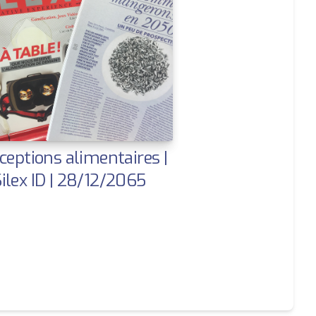
ceptions alimentaires |
ilex ID | 28/12/2065