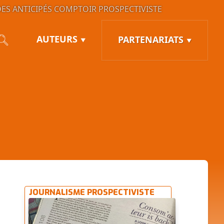
ES ANTICIPÉS
COMPTOIR PROSPECTIVISTE
AUTEURS
PARTENARIATS
JOURNALISME PROSPECTIVISTE