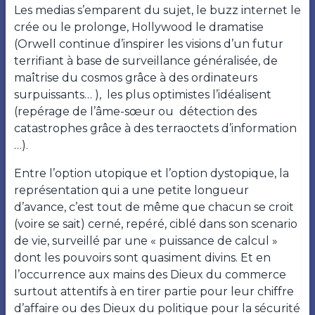
Les medias s’emparent du sujet, le buzz internet le
crée ou le prolonge, Hollywood le dramatise
(Orwell continue d’inspirer les visions d’un futur
terrifiant à base de surveillance généralisée, de
maîtrise du cosmos grâce à des ordinateurs
surpuissants… ), les plus optimistes l’idéalisent
(repérage de l’âme-sœur ou détection des
catastrophes grâce à des terraoctets d’information
…).
Entre l’option utopique et l’option dystopique, la
représentation qui a une petite longueur
d’avance, c’est tout de même que chacun se croit
(voire se sait) cerné, repéré, ciblé dans son scenario
de vie, surveillé par une « puissance de calcul »
dont les pouvoirs sont quasiment divins. Et en
l’occurrence aux mains des Dieux du commerce
surtout attentifs à en tirer partie pour leur chiffre
d’affaire ou des Dieux du politique pour la sécurité