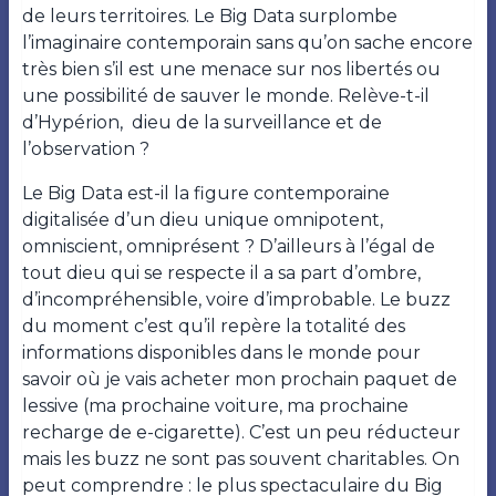
de leurs territoires. Le Big Data surplombe
l’imaginaire contemporain sans qu’on sache encore
très bien s’il est une menace sur nos libertés ou
une possibilité de sauver le monde. Relève-t-il
d’Hypérion, dieu de la surveillance et de
l’observation ?
Le Big Data est-il la figure contemporaine
digitalisée d’un dieu unique omnipotent,
omniscient, omniprésent ? D’ailleurs à l’égal de
tout dieu qui se respecte il a sa part d’ombre,
d’incompréhensible, voire d’improbable. Le buzz
du moment c’est qu’il repère la totalité des
informations disponibles dans le monde pour
savoir où je vais acheter mon prochain paquet de
lessive (ma prochaine voiture, ma prochaine
recharge de e-cigarette). C’est un peu réducteur
mais les buzz ne sont pas souvent charitables. On
peut comprendre : le plus spectaculaire du Big