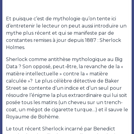
Et puisque c’est de mythologie qu’on tente ici
d’entretenir le lecteur on peut aussi introduire un
mythe plus récent et qui se manifeste par de
constantes remises à jour depuis 1887 : Sherlock
Holmes.
Sherlock comme antithèse mythologique au Big
Data ? Son opposé, peut-être, la revanche de la «
matière intellectuelle » contre la « matière
calculée »? Le plus célèbre détective de Baker
Street se contente d’un indice et d’un seul pour
résoudre l’énigme la plus extraordinaire qui lui soit
posée tous les matins (un cheveu sur un trench-
coat, un mégot de cigarette turque…) et il sauve le
Royaume de Bohème.
Le tout récent Sherlock incarné par Benedict