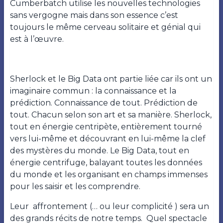
Cumberbatch utilise les nouvelles technologies
sans vergogne mais dans son essence c’est
toujours le même cerveau solitaire et génial qui
est à l’œuvre.
Sherlock et le Big Data ont partie liée car ils ont un
imaginaire commun : la connaissance et la
prédiction. Connaissance de tout. Prédiction de
tout. Chacun selon son art et sa manière. Sherlock,
tout en énergie centripète, entièrement tourné
vers lui-même et découvrant en lui-même la clef
des mystères du monde. Le Big Data, tout en
énergie centrifuge, balayant toutes les données
du monde et les organisant en champs immenses
pour les saisir et les comprendre.
Leur affrontement (… ou leur complicité ) sera un
des grands récits de notre temps. Quel spectacle