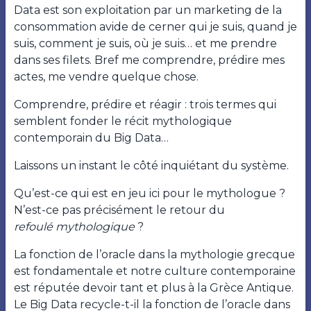
Data est son exploitation par un marketing de la
consommation avide de cerner qui je suis, quand je
suis, comment je suis, où je suis… et me prendre
dans ses filets. Bref me comprendre, prédire mes
actes, me vendre quelque chose.
Comprendre, prédire et réagir : trois termes qui
semblent fonder le récit mythologique
contemporain du Big Data…
Laissons un instant le côté inquiétant du système.
Qu’est-ce qui est en jeu ici pour le mythologue ?
N’est-ce pas précisément le retour du
refoulé mythologique
?
La fonction de l’oracle dans la mythologie grecque
est fondamentale et notre culture contemporaine
est réputée devoir tant et plus à la Grèce Antique.
Le Big Data recycle-t-il la fonction de l’oracle dans