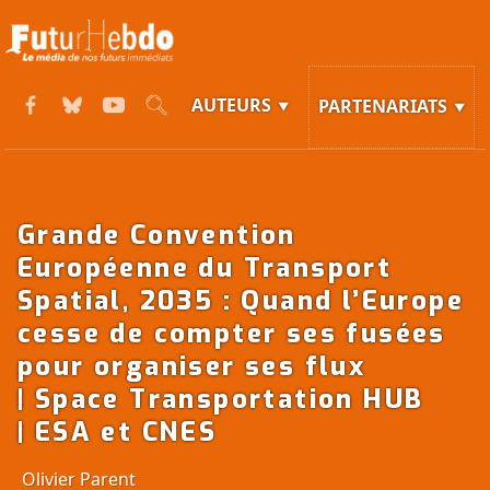
AUTEURS
PARTENARIATS
Grande Convention
Européenne du Transport
Spatial, 2035 : Quand l’Europe
cesse de compter ses fusées
pour organiser ses flux
| Space Transportation HUB
| ESA et CNES
Olivier Parent