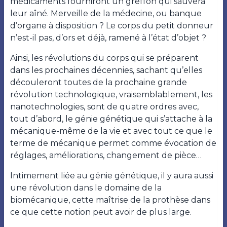
médicaments fourniront un greffon qui sauvera
leur aîné. Merveille de la médecine, ou banque
d’organe à disposition ? Le corps du petit donneur
n’est-il pas, d’ors et déjà, ramené à l’état d’objet ?
Ainsi, les révolutions du corps qui se préparent
dans les prochaines décennies, sachant qu’elles
découleront toutes de la prochaine grande
révolution technologique, vraisemblablement, les
nanotechnologies, sont de quatre ordres avec,
tout d’abord, le génie génétique qui s’attache à la
mécanique-même de la vie et avec tout ce que le
terme de mécanique permet comme évocation de
réglages, améliorations, changement de pièce…
Intimement liée au génie génétique, il y aura aussi
une révolution dans le domaine de la
biomécanique, cette maîtrise de la prothèse dans
ce que cette notion peut avoir de plus large.