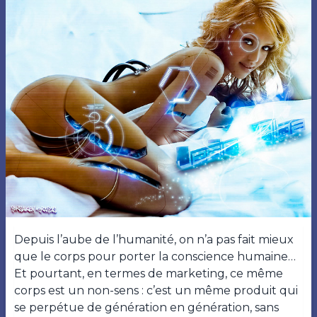
Depuis l’aube de l’humanité, on n’a pas fait mieux
que le corps pour porter la conscience humaine…
Et pourtant, en termes de marketing, ce même
corps est un non-sens : c’est un même produit qui
se perpétue de génération en génération, sans