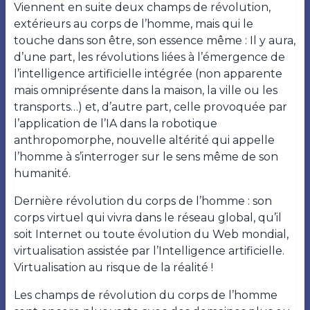
Viennent en suite deux champs de révolution,
extérieurs au corps de l’homme, mais qui le
touche dans son être, son essence même : Il y aura,
d’une part, les révolutions liées à l’émergence de
l’intelligence artificielle intégrée (non apparente
mais omniprésente dans la maison, la ville ou les
transports…) et, d’autre part, celle provoquée par
l’application de l’IA dans la robotique
anthropomorphe, nouvelle altérité qui appelle
l’homme à s’interroger sur le sens même de son
humanité.
Dernière révolution du corps de l’homme : son
corps virtuel qui vivra dans le réseau global, qu’il
soit Internet ou toute évolution du Web mondial,
virtualisation assistée par l’Intelligence artificielle.
Virtualisation au risque de la réalité !
Les champs de révolution du corps de l’homme