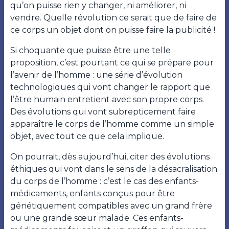
qu’on puisse rien y changer, ni améliorer, ni
vendre. Quelle révolution ce serait que de faire de
ce corps un objet dont on puisse faire la publicité !
Si choquante que puisse être une telle
proposition, c’est pourtant ce qui se prépare pour
l’avenir de l’homme : une série d’évolution
technologiques qui vont changer le rapport que
l’être humain entretient avec son propre corps.
Des évolutions qui vont subrepticement faire
apparaître le corps de l’homme comme un simple
objet, avec tout ce que cela implique.
On pourrait, dès aujourd’hui, citer des évolutions
éthiques qui vont dans le sens de la désacralisation
du corps de l’homme : c’est le cas des enfants-
médicaments, enfants conçus pour être
génétiquement compatibles avec un grand frère
ou une grande sœur malade. Ces enfants-