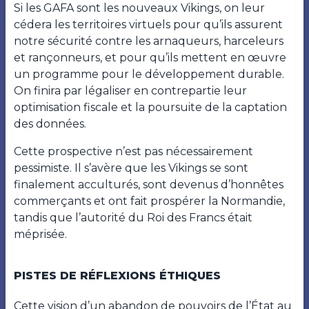
Si les GAFA sont les nouveaux Vikings, on leur
cédera les territoires virtuels pour qu’ils assurent
notre sécurité contre les arnaqueurs, harceleurs
et rançonneurs, et pour qu’ils mettent en œuvre
un programme pour le développement durable.
On finira par légaliser en contrepartie leur
optimisation fiscale et la poursuite de la captation
des données.
Cette prospective n’est pas nécessairement
pessimiste. Il s’avère que les Vikings se sont
finalement acculturés, sont devenus d’honnêtes
commerçants et ont fait prospérer la Normandie,
tandis que l’autorité du Roi des Francs était
méprisée.
PISTES DE RÉFLEXIONS ÉTHIQUES
Cette vision d’un abandon de pouvoirs de l’État au