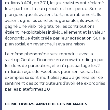
millions à AOL, en 2011, les journalistes ont réclamé
leur part, ont fait un procès et l’ont perdu. Sur le
plan juridique, ils avaient tort, indéniablement. Ils
avaient signé les conditions générales, ils avaient
gagné une visibilité gratuite, les contributions
étaient inexploitables individuellement et la valeur
économique était créée par leur agrégation. Sur le
plan social, en revanche, ils avaient raison.
Le même phénomène s’est reproduit avec la
startup Oculus. Financée en « crowdfunding » par
les dons de particuliers, elle n’a pas partagé les 2
milliards reçus de Facebook pour son rachat. Les
exemples se sont multipliés jusqu’à généraliser ce
sentiment des contributeurs d’avoir été expropriés
par les plateformes 2.0.
LE MÉTAVERS AMPLIFIE LES MENACES