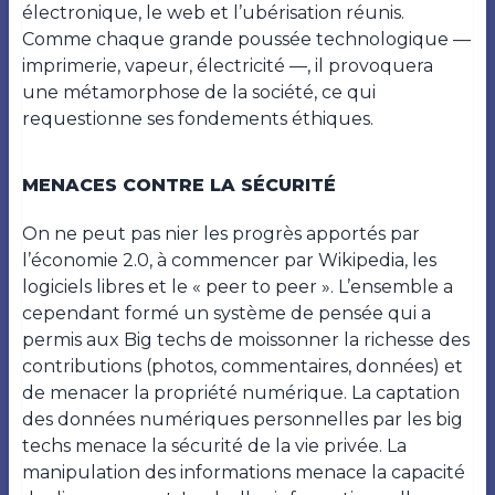
électronique, le web et l’ubérisation réunis.
Comme chaque grande poussée technologique —
imprimerie, vapeur, électricité —, il provoquera
une métamorphose de la société, ce qui
requestionne ses fondements éthiques.
MENACES CONTRE LA SÉCURITÉ
On ne peut pas nier les progrès apportés par
l’économie 2.0, à commencer par Wikipedia, les
logiciels libres et le « peer to peer ». L’ensemble a
cependant formé un système de pensée qui a
permis aux Big techs de moissonner la richesse des
contributions (photos, commentaires, données) et
de menacer la propriété numérique. La captation
des données numériques personnelles par les big
techs menace la sécurité de la vie privée. La
manipulation des informations menace la capacité