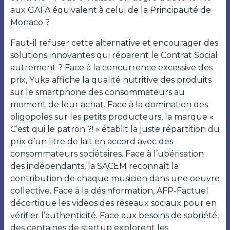
aux GAFA équivalent à celui de la Principauté de
Monaco ?
Faut-il refuser cette alternative et encourager des
solutions innovantes qui réparent le Contrat Social
autrement ? Face à la concurrence excessive des
prix, Yuka affiche la qualité nutritive des produits
sur le smartphone des consommateurs au
moment de leur achat. Face à la domination des
oligopoles sur les petits producteurs, la marque «
C’est qui le patron ?! » établit la juste répartition du
prix d’un litre de lait en accord avec des
consommateurs sociétaires. Face à l’ubérisation
des indépendants, la SACEM reconnaît la
contribution de chaque musicien dans une oeuvre
collective. Face à la désinformation, AFP-Factuel
décortique les videos des réseaux sociaux pour en
vérifier l’authenticité. Face aux besoins de sobriété,
des centaines de startup explorent les