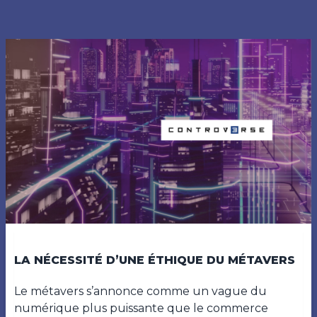
LA NÉCESSITÉ D’UNE ÉTHIQUE DU MÉTAVERS
Le métavers s’annonce comme un vague du
numérique plus puissante que le commerce