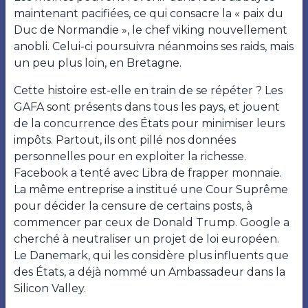
maintenant pacifiées, ce qui consacre la « paix du
Duc de Normandie », le chef viking nouvellement
anobli. Celui-ci poursuivra néanmoins ses raids, mais
un peu plus loin, en Bretagne.
Cette histoire est-elle en train de se répéter ? Les
GAFA sont présents dans tous les pays, et jouent
de la concurrence des États pour minimiser leurs
impôts. Partout, ils ont pillé nos données
personnelles pour en exploiter la richesse.
Facebook a tenté avec Libra de frapper monnaie.
La même entreprise a institué une Cour Suprême
pour décider la censure de certains posts, à
commencer par ceux de Donald Trump. Google a
cherché à neutraliser un projet de loi européen.
Le Danemark, qui les considère plus influents que
des États, a déjà nommé un Ambassadeur dans la
Silicon Valley.