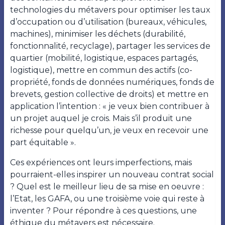
technologies du métavers pour optimiser les taux
d’occupation ou d’utilisation (bureaux, véhicules,
machines), minimiser les déchets (durabilité,
fonctionnalité, recyclage), partager les services de
quartier (mobilité, logistique, espaces partagés,
logistique), mettre en commun des actifs (co-
propriété, fonds de données numériques, fonds de
brevets, gestion collective de droits) et mettre en
application l’intention : « je veux bien contribuer à
un projet auquel je crois. Mais s’il produit une
richesse pour quelqu’un, je veux en recevoir une
part équitable ».
Ces expériences ont leurs imperfections, mais
pourraient-elles inspirer un nouveau contrat social
? Quel est le meilleur lieu de sa mise en oeuvre :
l’Etat, les GAFA, ou une troisième voie qui reste à
inventer ? Pour répondre à ces questions, une
éthique du métavers est nécessaire.