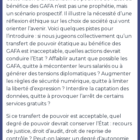
bénéfice des GAFA n’est pas une prophétie, mais
un scénario prospectif. Il illustre la nécessité d’une
réflexion éthique sur les choix de société qui vont
orienter l’avenir. Voici quelques pistes pour
l’introduire :
si nous jugeons collectivement qu’un
transfert de pouvoir étatique au bénéfice des
GAFA est inacceptable, quelles actions devrait
conduire l’Etat ? Affaiblir autant que possible les
GAFA, quitte à mécontenter leurs salariés ou à
générer des tensions diplomatiques ? Augmenter
les règles de sécurité numérique, quitte à limiter
la liberté d’expression ? Interdire la captation des
données, quitte à provoquer l’arrêt de certains
services gratuits ?
Si ce transfert de pouvoir est acceptable, quel
degré de pouvoir devrait conserver l’État : recours
de justice, droit d’audit, droit de reprise de
contrôle ? Peut-on laisser un degré d’autonomie