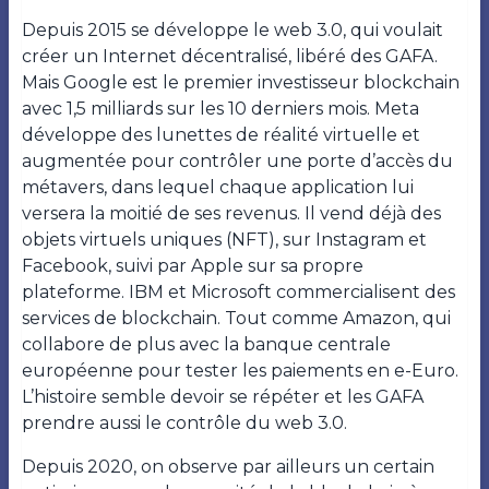
Depuis 2015 se développe le web 3.0, qui voulait
créer un Internet décentralisé, libéré des GAFA.
Mais Google est le premier investisseur blockchain
avec 1,5 milliards sur les 10 derniers mois. Meta
développe des lunettes de réalité virtuelle et
augmentée pour contrôler une porte d’accès du
métavers, dans lequel chaque application lui
versera la moitié de ses revenus. Il vend déjà des
objets virtuels uniques (NFT), sur Instagram et
Facebook, suivi par Apple sur sa propre
plateforme. IBM et Microsoft commercialisent des
services de blockchain. Tout comme Amazon, qui
collabore de plus avec la banque centrale
européenne pour tester les paiements en e-Euro.
L’histoire semble devoir se répéter et les GAFA
prendre aussi le contrôle du web 3.0.
Depuis 2020, on observe par ailleurs un certain