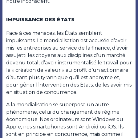
notre inconscient.
IMPUISSANCE DES ÉTATS
Face à ces menaces, les États semblent
impuissants. La mondialisation est accusée d’avoir
mis les entreprises au service de la finance, d’avoir
assujetti les citoyens aux disciplines d’un marché
devenu total, d’avoir instrumentalisé le travail pour
la « création de valeur » au profit d’un actionnaire
d’autant plus tyrannique qu’il est anonyme et,
pour gêner l’intervention des États, de les avoir mis
en situation de concurrence.
À la mondialisation se superpose un autre
phénomène, celui du changement de régime
économique. Nos ordinateurs sont Windows ou
Apple, nos smartphones sont Android ou iOS. Ils
sont en principe en concurrence, mais comme il