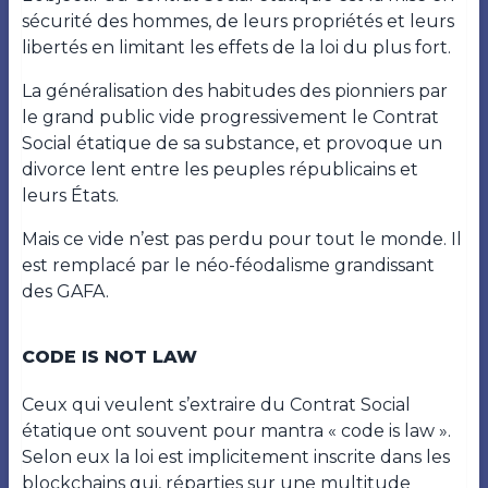
sécurité des hommes, de leurs propriétés et leurs
libertés en limitant les effets de la loi du plus fort.
La généralisation des habitudes des pionniers par
le grand public vide progressivement le Contrat
Social étatique de sa substance, et provoque un
divorce lent entre les peuples républicains et
leurs États.
Mais ce vide n’est pas perdu pour tout le monde. Il
est remplacé par le néo-féodalisme grandissant
des GAFA.
CODE IS NOT LAW
Ceux qui veulent s’extraire du Contrat Social
étatique ont souvent pour mantra « code is law ».
Selon eux la loi est implicitement inscrite dans les
blockchains qui, réparties sur une multitude