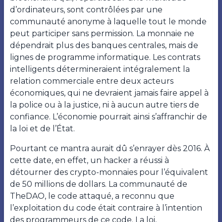
d’ordinateurs, sont contrôlées par une
communauté anonyme à laquelle tout le monde
peut participer sans permission. La monnaie ne
dépendrait plus des banques centrales, mais de
lignes de programme informatique. Les contrats
intelligents détermineraient intégralement la
relation commerciale entre deux acteurs
économiques, qui ne devraient jamais faire appel à
la police ou à la justice, ni à aucun autre tiers de
confiance. L’économie pourrait ainsi s’affranchir de
la loi et de l’État.
Pourtant ce mantra aurait dû s’enrayer dès 2016. À
cette date, en effet, un hacker a réussi à
détourner des crypto-monnaies pour l’équivalent
de 50 millions de dollars. La communauté de
TheDAO, le code attaqué, a reconnu que
l’exploitation du code était contraire à l’intention
des programmeurs de ce code. La loi,