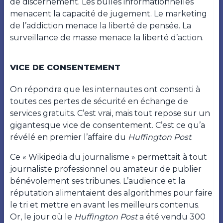
de discernement. Les bulles informationnelles
menacent la capacité de jugement. Le marketing
de l’addiction menace la liberté de pensée. La
surveillance de masse menace la liberté d’action.
VICE DE CONSENTEMENT
On répondra que les internautes ont consenti à
toutes ces pertes de sécurité en échange de
services gratuits. C’est vrai, mais tout repose sur un
gigantesque vice de consentement. C’est ce qu’a
révélé en premier l’affaire du
Huffington Post
.
Ce « Wikipedia du journalisme » permettait à tout
journaliste professionnel ou amateur de publier
bénévolement ses tribunes. L’audience et la
réputation alimentaient des algorithmes pour faire
le tri et mettre en avant les meilleurs contenus.
Or, le jour où le
Huffington Post
a été vendu 300