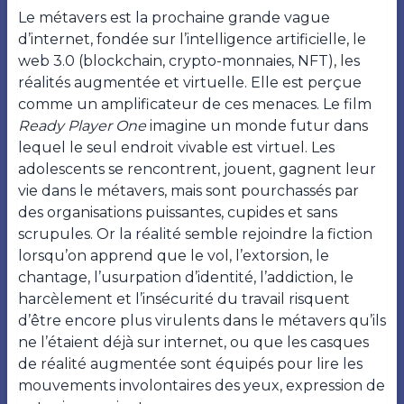
Le métavers est la prochaine grande vague
d’internet, fondée sur l’intelligence artificielle, le
web 3.0 (blockchain, crypto-monnaies, NFT), les
réalités augmentée et virtuelle. Elle est perçue
comme un amplificateur de ces menaces. Le film
Ready Player One
imagine un monde futur dans
lequel le seul endroit vivable est virtuel. Les
adolescents se rencontrent, jouent, gagnent leur
vie dans le métavers, mais sont pourchassés par
des organisations puissantes, cupides et sans
scrupules. Or la réalité semble rejoindre la fiction
lorsqu’on apprend que le vol, l’extorsion, le
chantage, l’usurpation d’identité, l’addiction, le
harcèlement et l’insécurité du travail risquent
d’être encore plus virulents dans le métavers qu’ils
ne l’étaient déjà sur internet, ou que les casques
de réalité augmentée sont équipés pour lire les
mouvements involontaires des yeux, expression de