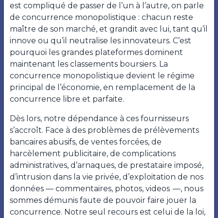
est compliqué de passer de l’un à l’autre, on parle
de concurrence monopolistique : chacun reste
maître de son marché, et grandit avec lui, tant qu’il
innove ou qu’il neutralise les innovateurs. C’est
pourquoi les grandes plateformes dominent
maintenant les classements boursiers. La
concurrence monopolistique devient le régime
principal de l’économie, en remplacement de la
concurrence libre et parfaite.
Dès lors, notre dépendance à ces fournisseurs
s’accroît. Face à des problèmes de prélèvements
bancaires abusifs, de ventes forcées, de
harcèlement publicitaire, de complications
administratives, d’arnaques, de prestataire imposé,
d’intrusion dans la vie privée, d’exploitation de nos
données — commentaires
, photos, videos —
, nous
sommes démunis faute de pouvoir faire jouer la
concurrence. Notre seul recours est celui de la loi,