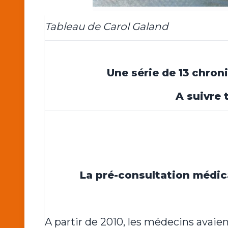
Tableau de Carol Galand
Une série de 13 chron
A suivre 
La pré-consultation médic
A partir de 2010, les médecins avaien