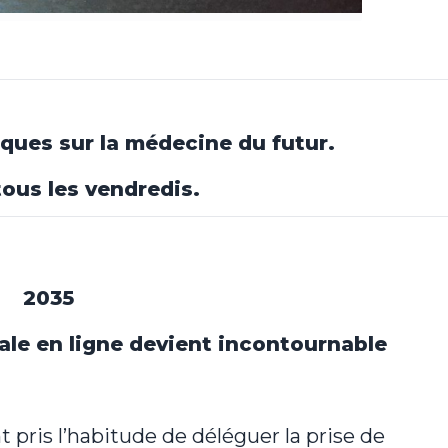
iques sur la médecine du futur.
tous les vendredis.
2035
ale en ligne devient incontournable
t pris l’habitude de déléguer la prise de