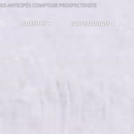
ES ANTICIPÉS
COMPTOIR PROSPECTIVISTE
AUTEURS
PARTENARIATS