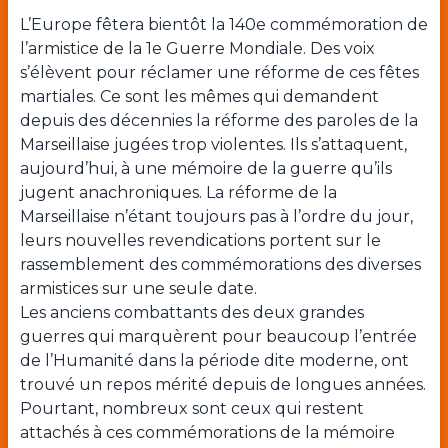
L’Europe fêtera bientôt la 140e commémoration de
l’armistice de la 1e Guerre Mondiale. Des voix
s’élèvent pour réclamer une réforme de ces fêtes
martiales. Ce sont les mêmes qui demandent
depuis des décennies la réforme des paroles de la
Marseillaise jugées trop violentes. Ils s’attaquent,
aujourd’hui, à une mémoire de la guerre qu’ils
jugent anachroniques. La réforme de la
Marseillaise n’étant toujours pas à l’ordre du jour,
leurs nouvelles revendications portent sur le
rassemblement des commémorations des diverses
armistices sur une seule date.
Les anciens combattants des deux grandes
guerres qui marquèrent pour beaucoup l’entrée
de l’Humanité dans la période dite moderne, ont
trouvé un repos mérité depuis de longues années.
Pourtant, nombreux sont ceux qui restent
attachés à ces commémorations de la mémoire