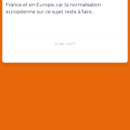
France et en Europe, car la normalisation
européenne sur ce sujet reste à faire…
10 déc. 2007