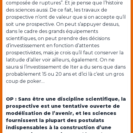
composée de ruptures”. Et je pense que l’histoire
des sciences aussi. De ce fait, les travaux de
prospective n’ont de valeur que si on accepte qu’il
soit une prospective. On peut s’appuyer dessus,
dans le cadre des grands équipements
scientifiques, on peut prendre des décisions
d’investissement en fonction d’attentes
prospectivistes, mais je crois qu’il faut conserver la
latitude d’aller voir ailleurs, également. On ne
saura si l’investissement de Iter a du sens que dans
probablement 15 ou 20 ans et d’ici là c’est un gros
coup de poker…
OP : Sans être une discipline scientifique, la
prospective est une tentative ouverte de
modélisation de l’avenir, et les sciences
fournissent la plupart des postulats
indispensables à la construction d’une