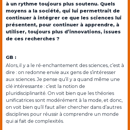
à un rythme toujours plus soutenu. Quels
moyens a la société, qui lui permettrait de
continuer à intégrer ce que les sciences lui
présentent, pour continuer à apprendre, à
utiliser, toujours plus d’innovations, issues
de ces recherches ?
GB :
Alors, il y a le ré-enchantement des sciences, c’est à
dire : on redonne envie aux gens de s’intéresser
aux sciences. Je pense qu’il y a quand même une
clé intéressante : c’est la notion de
pluridisciplinarité. On voit bien que les théories
unificatrices sont modérément à la mode, et donc,
on voit bien qu’il faut aller chercher dans d’autres
disciplines pour réussir à comprendre un monde
qui ai fait de complexités.