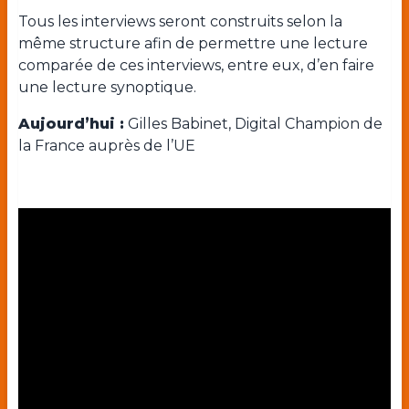
Tous les interviews seront construits selon la
même structure afin de permettre une lecture
comparée de ces interviews, entre eux, d’en faire
une lecture synoptique.
Aujourd’hui :
Gilles Babinet, Digital Champion de
la France auprès de l’UE