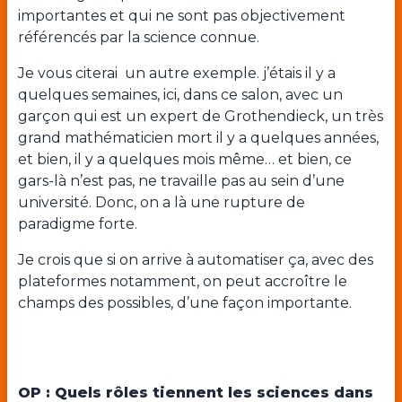
importantes et qui ne sont pas objectivement
référencés par la science connue.
Je vous citerai un autre exemple. j’étais il y a
quelques semaines, ici, dans ce salon, avec un
garçon qui est un expert de Grothendieck, un très
grand mathématicien mort il y a quelques années,
et bien, il y a quelques mois même… et bien, ce
gars-là n’est pas, ne travaille pas au sein d’une
université. Donc, on a là une rupture de
paradigme forte.
Je crois que si on arrive à automatiser ça, avec des
plateformes notamment, on peut accroître le
champs des possibles, d’une façon importante.
OP : Quels rôles tiennent les sciences dans