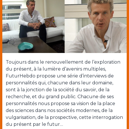
Toujours dans le renouvellement de l’exploration
du présent, à la lumière d’avenirs multiples,
FuturHebdo propose une série d’interviews de
personnalités qui, chacune dans leur domaine,
sont à la jonction de la société du savoir, de la
recherche, et du grand public. Chacune de ses
personnalités nous propose sa vision de la place
des sciences dans nos sociétés modernes, de la
vulgarisation, de la prospective, cette interrogation
du présent par le futur…