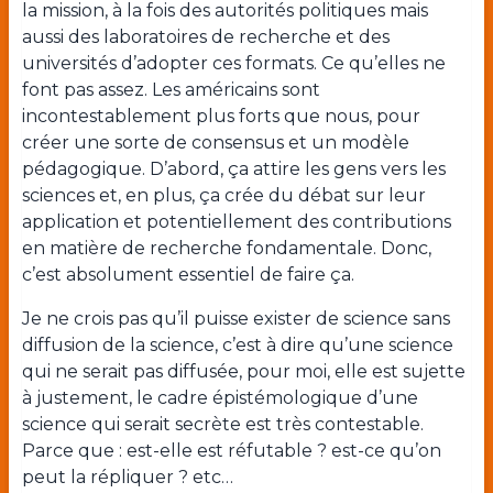
la mission, à la fois des autorités politiques mais
aussi des laboratoires de recherche et des
universités d’adopter ces formats. Ce qu’elles ne
font pas assez. Les américains sont
incontestablement plus forts que nous, pour
créer une sorte de consensus et un modèle
pédagogique. D’abord, ça attire les gens vers les
sciences et, en plus, ça crée du débat sur leur
application et potentiellement des contributions
en matière de recherche fondamentale. Donc,
c’est absolument essentiel de faire ça.
Je ne crois pas qu’il puisse exister de science sans
diffusion de la science, c’est à dire qu’une science
qui ne serait pas diffusée, pour moi, elle est sujette
à justement, le cadre épistémologique d’une
science qui serait secrète est très contestable.
Parce que : est-elle est réfutable ? est-ce qu’on
peut la répliquer ? etc…