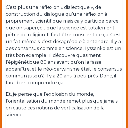
C’est plus une réflexion « dialectique », de
construction du dialogue qu’une réflexion à
proprement scientifique mais ca y participe parce
que on s’aperçoit que la science est totalement
pétrie de religion. Il faut être conscient de ça. C’est
un fait même si c’est désagréable à entendre. Il y a
des consensus comme en science, Lyssenko est un
très bon exemple : il découvre quasiment
l’épigénétique 80 ans avant qu’on la fasse
apparaître, et le néo-darwinisme était le consensus
commun jusqu’à il y a 20 ans, à peu près. Donc, il
faut bien comprendre ça.
Et, je pense que l’explosion du monde,
l’orientalisation du monde remet plus que jamais
en cause ces notions de verticalisation de la
science.