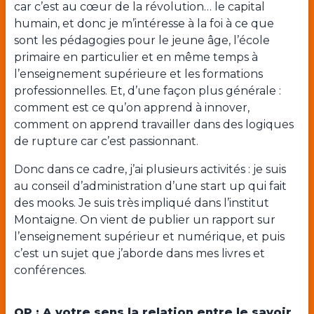
car c’est au cœur de la révolution… le capital
humain, et donc je m’intéresse à la foi à ce que
sont les pédagogies pour le jeune âge, l’école
primaire en particulier et en même temps à
l’enseignement supérieure et les formations
professionnelles. Et, d’une façon plus générale :
comment est ce qu’on apprend à innover,
comment on apprend travailler dans des logiques
de rupture car c’est passionnant.
Donc dans ce cadre, j’ai plusieurs activités : je suis
au conseil d’administration d’une start up qui fait
des mooks. Je suis très impliqué dans l’institut
Montaigne. On vient de publier un rapport sur
l’enseignement supérieur et numérique, et puis
c’est un sujet que j’aborde dans mes livres et
conférences.
OP : A votre sens la relation entre le savoir