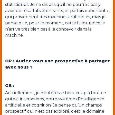
statistiques. Je ne dis pas qu’il ne pourrait pas y
avoir de résultats étonnants, et parfois « aberrant »,
qui proviennent des machines artificielles, mais je
pense que, pour le moment, cette fulgurance je
n’arrive très bien pas à la concevoir dans la
machine.
OP : Auriez vous une prospective à partager
avec nous ?
GB :
Actuellement, je m’intéresse beaucoup à tout ce
qui est interactions, entre système d’intelligence
artificielle et cognition. Je pense qu’un champs
prospectif qui n’est pas exploré, c’est le domaine