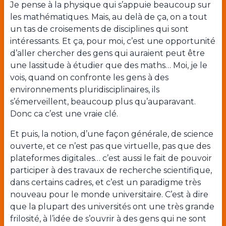
Je pense à la physique qui s’appuie beaucoup sur
les mathématiques. Mais, au delà de ça, on a tout
un tas de croisements de disciplines qui sont
intéressants. Et ça, pour moi, c’est une opportunité
d’aller chercher des gens qui auraient peut être
une lassitude à étudier que des maths… Moi, je le
vois, quand on confronte les gens à des
environnements pluridisciplinaires, ils
s’émerveillent, beaucoup plus qu’auparavant.
Donc ca c’est une vraie clé.
Et puis, la notion, d’une façon générale, de science
ouverte, et ce n’est pas que virtuelle, pas que des
plateformes digitales… c’est aussi le fait de pouvoir
participer à des travaux de recherche scientifique,
dans certains cadres, et c’est un paradigme très
nouveau pour le monde universitaire. C’est à dire
que la plupart des universités ont une très grande
frilosité, à l’idée de s’ouvrir à des gens qui ne sont