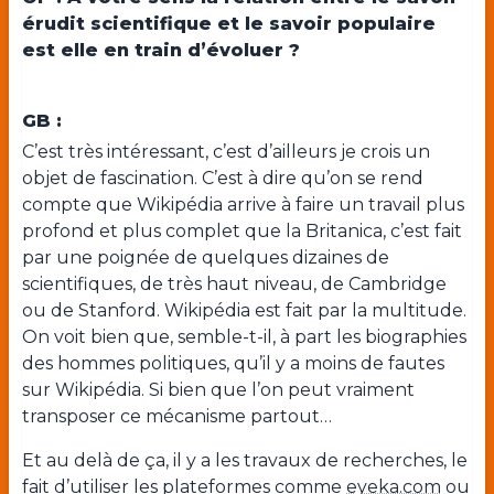
érudit scientifique et le savoir populaire
est elle en train d’évoluer ?
GB :
C’est très intéressant, c’est d’ailleurs je crois un
objet de fascination. C’est à dire qu’on se rend
compte que Wikipédia arrive à faire un travail plus
profond et plus complet que la Britanica, c’est fait
par une poignée de quelques dizaines de
scientifiques, de très haut niveau, de Cambridge
ou de Stanford. Wikipédia est fait par la multitude.
On voit bien que, semble-t-il, à part les biographies
des hommes politiques, qu’il y a moins de fautes
sur Wikipédia. Si bien que l’on peut vraiment
transposer ce mécanisme partout…
Et au delà de ça, il y a les travaux de recherches, le
fait d’utiliser les plateformes comme
eyeka.com
ou