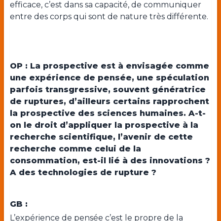
efficace, c’est dans sa capacité, de communiquer
entre des corps qui sont de nature très différente.
OP : La prospective est à envisagée comme
une expérience de pensée, une spéculation
parfois transgressive, souvent génératrice
de ruptures, d’ailleurs certains rapprochent
la prospective des sciences humaines. A-t-
on le droit d’appliquer la prospective à la
recherche scientifique, l’avenir de cette
recherche comme celui de la
consommation, est-il lié à des innovations ?
A des technologies de rupture ?
GB :
L’expérience de pensée c’est le propre de la