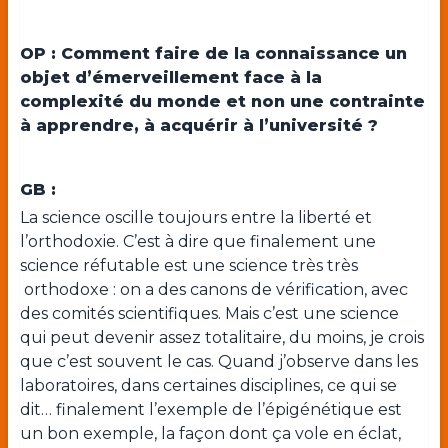
OP : Comment faire de la connaissance un
objet d’émerveillement face à la
complexité du monde et non une contrainte
à apprendre, à acquérir à l’université ?
GB :
La science oscille toujours entre la liberté et
l’orthodoxie. C’est à dire que finalement une
science réfutable est une science très très
orthodoxe : on a des canons de vérification, avec
des comités scientifiques. Mais c’est une science
qui peut devenir assez totalitaire, du moins, je crois
que c’est souvent le cas. Quand j’observe dans les
laboratoires, dans certaines disciplines, ce qui se
dit… finalement l’exemple de l’épigénétique est
un bon exemple, la façon dont ça vole en éclat,