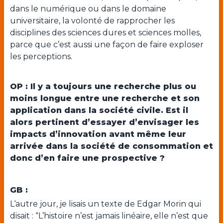
dans le numérique ou dans le domaine
universitaire, la volonté de rapprocher les
disciplines des sciences dures et sciences molles,
parce que c’est aussi une façon de faire exploser
les perceptions.
OP : Il y a toujours une recherche plus ou
moins longue entre une recherche et son
application dans la société civile. Est il
alors pertinent d’essayer d’envisager les
impacts d’innovation avant même leur
arrivée dans la société de consommation et
donc d’en faire une prospective ?
GB :
L‘autre jour, je lisais un texte de Edgar Morin qui
disait : “L’histoire n’est jamais linéaire, elle n’est que