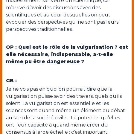
modestement, sans être un scientifique, ca
m’arrive d’avoir des discussions avec des
scientifiques et au cour desquelles on peut
évoquer des perspectives qui ne sont pas leurs
perspectives traditionnelles.
OP : Quel est le rôle de la vulgarisation ? est
elle nécessaire, indispensable, a-t-elle
même pu être dangereuse ?
GB :
Je ne vois pas en quoi on pourrait dire que la
vulgarisation puisse avoir des travers, quels qu’ils
soient. La vulgarisation est essentielle et les
sciences sont quand même un élément du débat
au sein de la société civile… Le potentiel qu’elles
ont, leur capacité à quand même créer du
consensus à large échelle : c’est important.