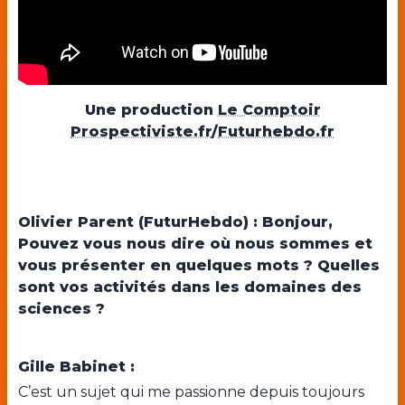
Une production
Le Comptoir
Prospectiviste.fr
/
Futurhebdo.fr
Olivier Parent (FuturHebdo) : Bonjour,
Pouvez vous nous dire où nous sommes et
vous présenter en quelques mots ? Quelles
sont vos activités dans les domaines des
sciences ?
Gille Babinet :
C’est un sujet qui me passionne depuis toujours