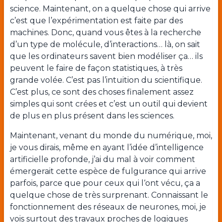
science. Maintenant, on a quelque chose qui arrive
c’est que l’expérimentation est faite par des
machines. Donc, quand vous êtes à la recherche
d’un type de molécule, d’interactions… là, on sait
que les ordinateurs savent bien modéliser ça… ils
peuvent le faire de façon statistiques, à très
grande volée. C’est pas l’intuition du scientifique.
C’est plus, ce sont des choses finalement assez
simples qui sont crées et c’est un outil qui devient
de plus en plus présent dans les sciences.
Maintenant, venant du monde du numérique, moi,
je vous dirais, même en ayant l’idée d’intelligence
artificielle profonde, j’ai du mal à voir comment
émergerait cette espèce de fulgurance qui arrive
parfois, parce que pour ceux qui l‘ont vécu, ça a
quelque chose de très surprenant. Connaissant le
fonctionnement des réseaux de neurones, moi, je
vois surtout des travaux proches de logiques