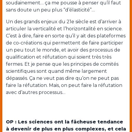
soudainement… ça me pousse à penser qu’il faut
sans doute un peu plus “d’élasticité”…
Un des grands enjeux du 21
e
siècle est d’arriver à
articuler la verticalité et l’horizontalité en science.
C’est à dire, faire en sorte qu’il y ait des plateformes
de co-créations qui permettent de faire participer
un peu tout le monde, et avoir des processus de
qualification et réfutation qui soient très très
fermes. Et je pense que les principes de comités
scientifiques sont quand même largement
dépassés. Ça ne veut pas dire qu’on ne peut pas
faire la réfutation. Mais, on peut faire la réfutation
avec d’autres processus…
OP : Les sciences ont la fâcheuse tendance
à devenir de plus en plus complexes, et cela