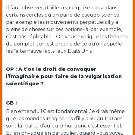
Il faut observer, d’ailleurs, ce qui se passe dans
certains cercles où on parle de pseudo-science,
par exemple les mouvements perpétuels il y a
pleins de choses sur ces notions-là, par exemple,
c’est pas réplicable… On vous explique les théories
du complot… on est proche de ce qu’on appelle
les “alternative facts” aux Etats Unis.
OP : A t’on le droit de convoquer
l’imaginaire pour faire de la vulgarisation
scientifique ?
GB :
Bien entendu ! C’est fondamental. Je dirais même
que les mondes imaginaires d’il y a 50 ou 100 ans
sont la réalité d’aujourd’hui, donc c’est essentiel.
Et, en physique en particulier, quand vous voyez