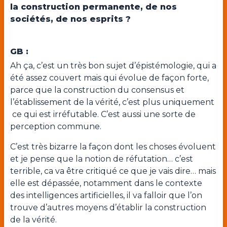
la construction permanente, de nos
sociétés, de nos esprits ?
GB :
Ah ça, c’est un très bon sujet d’épistémologie, qui a
été assez couvert mais qui évolue de façon forte,
parce que la construction du consensus et
l’établissement de la vérité, c’est plus uniquement
ce qui est irréfutable. C’est aussi une sorte de
perception commune.
C’est très bizarre la façon dont les choses évoluent
et je pense que la notion de réfutation… c’est
terrible, ca va être critiqué ce que je vais dire… mais
elle est dépassée, notamment dans le contexte
des intelligences artificielles, il va falloir que l’on
trouve d’autres moyens d’établir la construction
de la vérité.