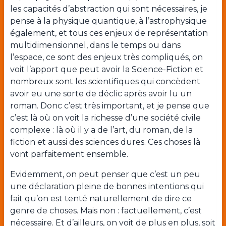
les capacités d’abstraction qui sont nécessaires, je
pense à la physique quantique, à l’astrophysique
également, et tous ces enjeux de représentation
multidimensionnel, dans le temps ou dans
l’espace, ce sont des enjeux très compliqués, on
voit l’apport que peut avoir la Science-Fiction et
nombreux sont les scientifiques qui concèdent
avoir eu une sorte de déclic après avoir lu un
roman. Donc c’est très important, et je pense que
c’est là où on voit la richesse d’une société civile
complexe : là où il y a de l’art, du roman, de la
fiction et aussi des sciences dures. Ces choses là
vont parfaitement ensemble.
Evidemment, on peut penser que c’est un peu
une déclaration pleine de bonnes intentions qui
fait qu’on est tenté naturellement de dire ce
genre de choses. Mais non : factuellement, c’est
nécessaire. Et d’ailleurs, on voit de plus en plus, soit