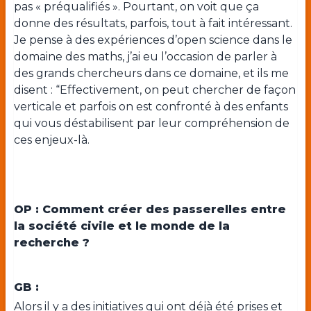
pas « préqualifiés ». Pourtant, on voit que ça
donne des résultats, parfois, tout à fait intéressant.
Je pense à des expériences d’open science dans le
domaine des maths, j’ai eu l’occasion de parler à
des grands chercheurs dans ce domaine, et ils me
disent : “Effectivement, on peut chercher de façon
verticale et parfois on est confronté à des enfants
qui vous déstabilisent par leur compréhension de
ces enjeux-là.
OP : Comment créer des passerelles entre
la société civile et le monde de la
recherche ?
GB :
Alors il y a des initiatives qui ont déjà été prises et