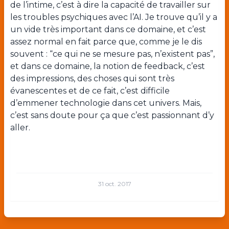
de l’intime, c’est à dire la capacité de travailler sur
les troubles psychiques avec l’AI. Je trouve qu’il y a
un vide très important dans ce domaine, et c’est
assez normal en fait parce que, comme je le dis
souvent : “ce qui ne se mesure pas, n’existent pas”,
et dans ce domaine, la notion de feedback, c’est
des impressions, des choses qui sont très
évanescentes et de ce fait, c’est difficile
d’emmener technologie dans cet univers. Mais,
c’est sans doute pour ça que c’est passionnant d’y
aller.
31 oct. 2017