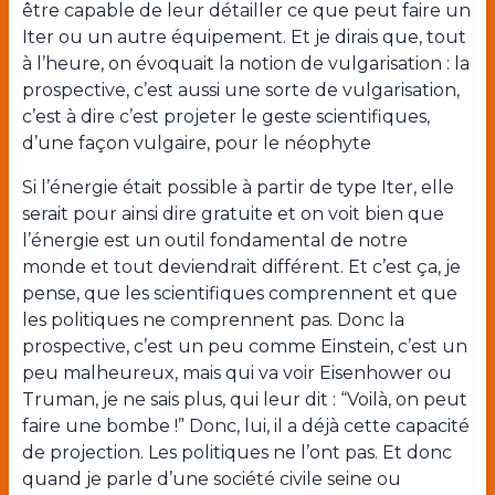
être capable de leur détailler ce que peut faire un
Iter ou un autre équipement. Et je dirais que, tout
à l’heure, on évoquait la notion de vulgarisation : la
prospective, c’est aussi une sorte de vulgarisation,
c’est à dire c’est projeter le geste scientifiques,
d’une façon vulgaire, pour le néophyte
Si l’énergie était possible à partir de type Iter, elle
serait pour ainsi dire gratuite et on voit bien que
l’énergie est un outil fondamental de notre
monde et tout deviendrait différent. Et c’est ça, je
pense, que les scientifiques comprennent et que
les politiques ne comprennent pas. Donc la
prospective, c’est un peu comme Einstein, c’est un
peu malheureux, mais qui va voir Eisenhower ou
Truman, je ne sais plus, qui leur dit : “Voilà, on peut
faire une bombe !” Donc, lui, il a déjà cette capacité
de projection. Les politiques ne l’ont pas. Et donc
quand je parle d’une société civile seine ou