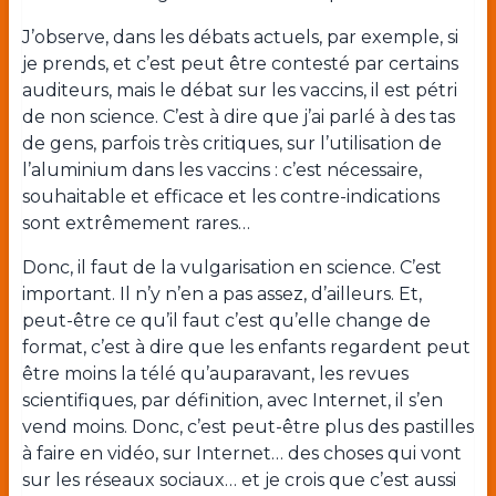
J’observe, dans les débats actuels, par exemple, si
je prends, et c’est peut être contesté par certains
auditeurs, mais le débat sur les vaccins, il est pétri
de non science. C’est à dire que j’ai parlé à des tas
de gens, parfois très critiques, sur l’utilisation de
l’aluminium dans les vaccins : c’est nécessaire,
souhaitable et efficace et les contre-indications
sont extrêmement rares…
Donc, il faut de la vulgarisation en science. C’est
important. Il n’y n’en a pas assez, d’ailleurs. Et,
peut-être ce qu’il faut c’est qu’elle change de
format, c’est à dire que les enfants regardent peut
être moins la télé qu’auparavant, les revues
scientifiques, par définition, avec Internet, il s’en
vend moins. Donc, c’est peut-être plus des pastilles
à faire en vidéo, sur Internet… des choses qui vont
sur les réseaux sociaux… et je crois que c’est aussi