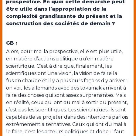
prospective. En quoi cette démarche peut
être utile dans l’appropriation de la
complexité grandissante du présent et la
construction des sociétés de demain ?
GB :
Alors, pour moi la prospective, elle est plus utile,
en matière d’actions politique qu’en matière
scientifique. C’est à dire que, finalement, les
scientifiques ont une vision, la vision de faire la
fusion chaude et il y a plusieurs façons d’y arriver :
on voit les allemands avec des tokamak arrivent à
faire des choses qui sont assez surprenantes. Mais
en réalité, ceux qui ont du mal à sortir du présent,
c’est pas les scientifiques. Les scientifiques, ils sont
capables de se projeter dans des intentions parfois
extrêmement alternatives. Ceux qui ont du mal à
le faire, c’est les acteurs politiques et donc, il faut