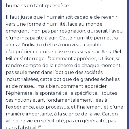
humains en tant qu’espèce.
Il faut juste que l’humain soit capable de revenir
vers une forme d’humilité, face au monde
émergent, non pas par résignation, qui serait l’aveu
d’une incapacité à agir. Cette humilité permettra
alors à l’individu d’être à nouveau capable
d’apprécier ce qui se passe sous ses yeux. Ainsi Riel
Miller s’interroge : “Comment apprécier, utiliser, se
rendre compte de la richesse de chaque moment,
pas seulement dans l’optique des sociétés
industrialisées, cette optique de grandes échelles
et de masse… mais bien, comment apprécier
l’éphémère, la spontanéité, la spécificité… toutes
ces notions étant fondamentalement liées à
l’expérience, aux processus, et finalement et d’une
manière importante, à la science de la vie. Car, on
vit notre vie en spécificité, pas en généralité, pas
dans l’abstrait !”