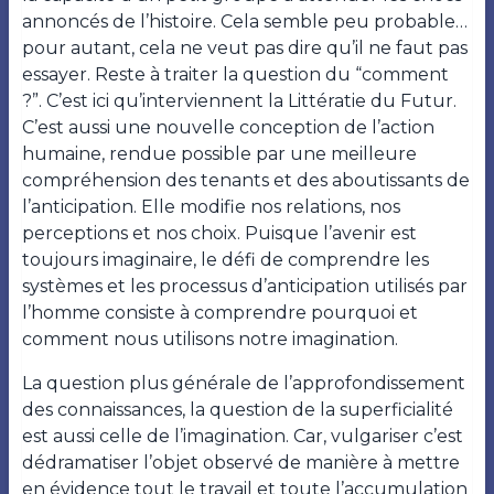
annoncés de l’histoire. Cela semble peu probable…
pour autant, cela ne veut pas dire qu’il ne faut pas
essayer. Reste à traiter la question du “comment
?”. C’est ici qu’interviennent la Littératie du Futur.
C’est aussi une nouvelle conception de l’action
humaine, rendue possible par une meilleure
compréhension des tenants et des aboutissants de
l’anticipation. Elle modifie nos relations, nos
perceptions et nos choix. Puisque l’avenir est
toujours imaginaire, le défi de comprendre les
systèmes et les processus d’anticipation utilisés par
l’homme consiste à comprendre pourquoi et
comment nous utilisons notre imagination.
La question plus générale de l’approfondissement
des connaissances, la question de la superficialité
est aussi celle de l’imagination. Car, vulgariser c’est
dédramatiser l’objet observé de manière à mettre
en évidence tout le travail et toute l’accumulation