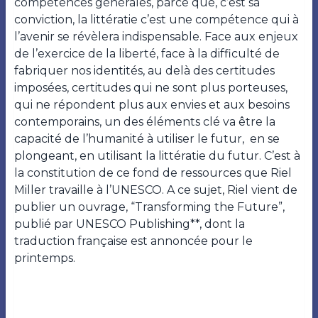
compétences générales, parce que, c’est sa
conviction, la littératie c’est une compétence qui à
l’avenir se révèlera indispensable. Face aux enjeux
de l’exercice de la liberté, face à la difficulté de
fabriquer nos identités, au delà des certitudes
imposées, certitudes qui ne sont plus porteuses,
qui ne répondent plus aux envies et aux besoins
contemporains, un des éléments clé va être la
capacité de l’humanité à utiliser le futur,
en se
plongeant, en utilisant la littératie du futur. C’est à
la constitution de ce fond de ressources que Riel
Miller travaille à l’UNESCO. A ce sujet, Riel vient de
publier un ouvrage, “Transforming the Future”,
publié par UNESCO Publishing**, dont la
traduction française est annoncée pour le
printemps.