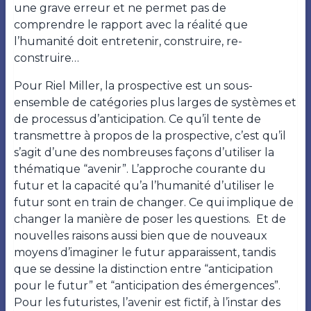
une grave erreur et ne permet pas de
comprendre le rapport avec la réalité que
l’humanité doit entretenir, construire, re-
construire…
Pour Riel Miller, la prospective est un sous-
ensemble de catégories plus larges de systèmes et
de processus d’anticipation. Ce qu’il tente de
transmettre à propos de la prospective, c’est qu’il
s’agit d’une des nombreuses façons d’utiliser la
thématique “avenir”. L’approche courante du
futur et la capacité qu’a l’humanité d’utiliser le
futur sont en train de changer. Ce qui implique de
changer la manière de poser les questions.
Et de
nouvelles raisons aussi bien que de nouveaux
moyens d’imaginer le futur apparaissent, tandis
que se dessine la distinction entre “anticipation
pour le futur” et “anticipation des émergences”.
Pour les futuristes, l’avenir est fictif, à l’instar des