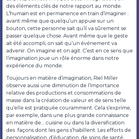
des éléments clés de notre rapport au monde.
L’humain est en permanence en train d’imaginer :
avant même que quelqu’un appuie sur un
bouton, cette personne sait qu’il va sûrement se
passer quelque chose. Avant même que le geste
ait été accompli, on sait qu’un événement va
advenir. On imagine et on agit. C’est en ce sens que
l’imagination joue un rôle énorme dans notre
expérience du monde.
Toujours en matière d’imagination, Riel Miller
observe aussi une diminution de l’importance
relative des productions et consommations de
masse dans la création de valeur et de sens telle
qu’elle est pratiquée couramment. Cela s’exprime,
par exemple, dans une plus grande connaissance
en matière de… cuisine ou dans la diversification
des
façons dont les gens s’habillent. Les efforts de
personnalisation, d’éducation, de soins de santé,