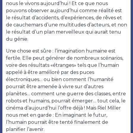
nous le vivons aujourd’hui ! Et ce que nous
pouvons observer aujourd’hui comme réalité est
le résultat d’accidents, d’expériences, de rêves et
de cauchemars d’une multitudes d’acteurs, et non
le résultat d’un plan merveilleux qui aurait tenu
du génie.
Une chose est sûre : l’imagination humaine est
fertile. Elle peut générer de nombreux scénarios,
voire des résultats «étranges» tels que l’humain
appelé à être amélioré par des puces
électroniques… ou bien comment l’humanité
pourrait être amenée à vivre sur d’autres
planètes… comment une guerre des classes, entre
robots et humains, pourrait émerger… tout cela, le
cinéma d’aujourd’hui l’offre déjà ! Mais Riel Miller
nous met en garde : En imaginant le futur,
l’humain pourrait être tenté finalement de
planifier l’avenir.