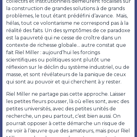
collectifs et institutionnels demeurent focalisés sur
la construction de grandes solutions à de grands
problèmes, le tout étant prédéfini d’avance.
Mais,
hélas, tout ce volontarisme ne correspond pas à la
réalité des faits. Un des symptômes de ce paradoxe
est la pauvreté qui ne cesse de croître dans un
contexte de richesse globale… autre constat que
fait Riel Miller : aujourd’hui les forcings
scientifiques ou politiques sont plutôt une
réflexion sur le déclin du système industriel, ou de
masse, et sont révélateurs de la panique de ceux
qui sont au pouvoir et qui cherchent à y rester.
Riel Miller ne partage pas cette approche. Laisser
les petites fleurs pousser, là où elles sont, avec des
petites universités, avec des petites unités de
recherche, un peu partout, c’est bien aussi. On
pourrait opposer à cette démarche un risque de
ne voir à l’œuvre que des amateurs, mais pour Riel