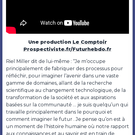
Une production
Le Comptoir
Prospectiviste.fr
/
Futurhebdo.fr
R
iel Miller dit de lui-même : “Je m’occupe
principalement de fabriquer des processus pour
réfléchir, pour imaginer l’avenir dans une vaste
gamme de domaines, allant de la recherche
scientifique au changement technologique, de la
transformation de la société et aux aspirations
basées sur la communauté … je suis quelqu’un qui
travaille principalement dans le pourquoi et
comment imaginer le futur . Je pense qu’on est à
un moment de l‘histoire humaine où notre rapport
aux connaissances et au savoir est en train de