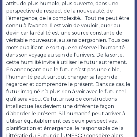
attitude plus humble, plus ouverte, dans une
perspective de respect de la nouveauté, de
l’émergence, de la complexité… Tout ne peut être
connu à l’avance. Il est vain de vouloir jouer au
devin car la réalité est une source constante de
véritable nouveauté, au sens bergsonien. Tous ces
mots qualifiant le sort que se réserve l’humanité
dans son voyage au sein de l’univers. De la sorte,
cette humilité invite à utiliser le futur autrement.
En annonçant que le futur n’est pas une cible,
l’humanité peut surtout changer sa façon de
regarder et comprendre le présent. Dans ce cas, le
futur imaginé n’a plus rien à voir avec le futur tel
qu’il sera vécu. Ce futur issu de constructions
intellectuelles devient une différente façon
d’aborder le présent. Si l’humanité peut arriver à
utiliser équitablement ces deux perspectives,
planification et émergence, le responsable de la
Littératie du Futur de l’UNESCO considère alors