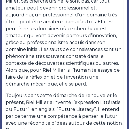
Miller, ces chercheurs ne le sont pas, car tout
amateur peut devenir professionnel et,
aujourd’hui, un professionnel d’un domaine très
étroit peut être amateur dans d’autres. Et c’est
peut être les domaines où ce chercheur est
amateur qui vont devenir porteurs d’innovation,
grâce au professionnalisme acquis dans son
domaine initial. Les sauts de connaissances sont un
phénomène très souvent constaté dans le
contexte de découvertes scientifiques ou autres.
Alors que, pour Riel Miller, si l’humanité essaye de
faire de la réflexion et de l’invention une
démarche mécanique, elle se perd.
Toujours dans cette démarche de renouveler le
présent, Riel Miller a inventé l’expression Littératie
du Futur”, en anglais
“Future Literacy”. Il entend
par ce terme une compétence à penser le futur,
avec une fécondité d’idées autour de cette notion.