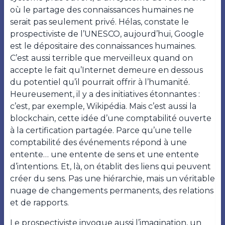
où le partage des connaissances humaines ne
serait pas seulement privé. Hélas, constate le
prospectiviste de l’UNESCO, aujourd’hui, Google
est le dépositaire des connaissances humaines.
C’est aussi terrible que merveilleux quand on
accepte le fait qu’Internet demeure en dessous
du potentiel qu’il pourrait offrir à l’humanité.
Heureusement, il y a des initiatives étonnantes :
c’est, par exemple, Wikipédia. Mais c’est aussi la
blockchain, cette idée d’une comptabilité ouverte
à la certification partagée. Parce qu’une telle
comptabilité des événements répond à une
entente… une entente de sens et une entente
d’intentions. Et, là, on établit des liens qui peuvent
créer du sens. Pas une hiérarchie, mais un véritable
nuage de changements permanents, des relations
et de rapports.
Le prospectiviste invoque aussi l’imagination, un