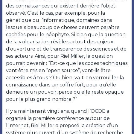
des connaissances qui existent derrière l’objet
observé. C’est le cas, par exemple, pour la
génétique ou l’informatique, domaines dans
lesquels beaucoup de choses peuvent paraître
cachées pour le néophyte. Si bien que la question
de la vulgarisation révèle surtout des enjeux
d’ouverture et de transparence des sciences et de
ses acteurs. Ainsi, pour Riel Miller, la question
pourrait devenir : “Est-ce que les codes techniques
vont être mis en “open source”, vont-ils être
accessibles à tous ? Ou bien, va-t-on verrouiller la
connaissance dans un coffre fort, pour qu’elle
demeure un pouvoir, parce qu’elle reste opaque
pour le plus grand nombre ?”
Il y a maintenant vingt ans, quand l’OCDE a
organisé la première conférence autour de
l’Internet, Riel Miller a proposé la création d’un
système plus ouvert, d’un système de recherche