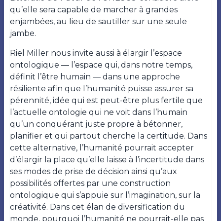
qu’elle sera capable de marcher à grandes
enjambées, au lieu de sautiller sur une seule
jambe.
Riel Miller nous invite aussi à élargir l’espace
ontologique — l’espace qui, dans notre temps,
définit l’être humain — dans une approche
résiliente afin que l’humanité puisse assurer sa
pérennité, idée qui est peut-être plus fertile que
l’actuelle ontologie qui ne voit dans l’humain
qu’un conquérant juste propre à bétonner,
planifier et qui partout cherche la certitude. Dans
cette alternative, l’humanité pourrait accepter
d’élargir la place qu’elle laisse à l’incertitude dans
ses modes de prise de décision ainsi qu’aux
possibilités offertes par une construction
ontologique qui s’appuie sur l’imagination, sur la
créativité. Dans cet élan de diversification du
monde, pourquoi l’humanité ne pourrait-elle pas