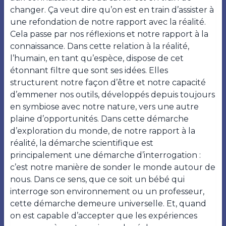
changer. Ça veut dire qu’on est en train d’assister à
une refondation de notre rapport avec la réalité.
Cela passe par nos réflexions et notre rapport à la
connaissance. Dans cette relation à la réalité,
l’humain, en tant qu’espèce, dispose de cet
étonnant filtre que sont ses idées. Elles
structurent notre façon d’être et notre capacité
d’emmener nos outils, développés depuis toujours
en symbiose avec notre nature, vers une autre
plaine d’opportunités. Dans cette démarche
d’exploration du monde, de notre rapport à la
réalité, la démarche scientifique est
principalement une démarche d’interrogation :
c’est notre manière de sonder le monde autour de
nous. Dans ce sens, que ce soit un bébé qui
interroge son environnement ou un professeur,
cette démarche demeure universelle. Et, quand
on est capable d’accepter que les expériences