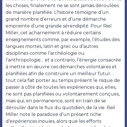
les choses, finalement ne se sont jamais déroulées
de manière planifiée. L’histoire témoigne d’un
grand nombre d’erreurs et d’une démarche
empreinte d’une grande sérendipité. Pour Riel
Miller, cet acharnement à réduire certains
enseignements comme, par exemple, l’études des
langues mortes, latin et grec ou d’autres
disciplines comme l’archéologie ou
l’anthropologie… et a contrario, l’énergie consacrée
à mettre en œuvre ces démarches volontaires et
planifiées afin de construire un meilleur futur…
tout cela fait porter au temps présent le risque de
passer à côté de toutes les expériences qui, elles,
ne sont pas planifiées ou volontairement conçues,
mais qui, en permanence, sont en train de se
dérouler dans le flux du quotidien, de la vie. Reil
Miller note le paradoxe d’un présent riche
d’expériences inouïes, alors que les efforts