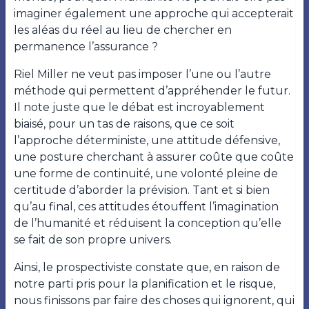
imaginer également une approche qui accepterait
les aléas du réel au lieu de chercher en
permanence l’assurance ?
Riel Miller ne veut pas imposer l’une ou l’autre
méthode qui permettent d’appréhender le futur.
Il note juste que le débat est incroyablement
biaisé, pour un tas de raisons, que ce soit
l’approche déterministe, une attitude défensive,
une posture cherchant à assurer coûte que coûte
une forme de continuité, une volonté pleine de
certitude d’aborder la prévision. Tant et si bien
qu’au final, ces attitudes étouffent l’imagination
de l’humanité et réduisent la conception qu’elle
se fait de son propre univers.
Ainsi, le prospectiviste constate que, en raison de
notre parti pris pour la planification et le risque,
nous finissons par faire des choses qui ignorent, qui