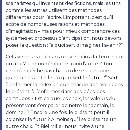
scénaristes qui inventent des fictions, mais les uns
comme les autres utilisent des méthodes
différentes pour l’écrire. L’important, c’est qu’il
existe de nombreuses raisons et méthodes
d’imagination – mais pour mieux comprendre ces
systèmes et processus d’anticipation, nous devons
poser la question : “à quoi sert d’imaginer l’avenir?”
Cet avenir sera-t-il dans un scénario à la Terminator
ou à la Matrix ou n’importe quoi d’autre ? Tout
cela n’empêche pas chacun de se poser une
question essentielle : “A quoi sert le futur ?” Sert-il
à enfermer la réflexion que chacun doit avoir dans
le présent, à l’enfermer dans des idées, des
certitudes ? Est-ce que les choix, les valeurs du
présent vont s’emparer de notre lendemain, le
dominer ? Encore une fois, le présent peut-il
coloniser le futur ? A moins qu’il se présente un
autre choix. Et Riel Miller nous invite à une