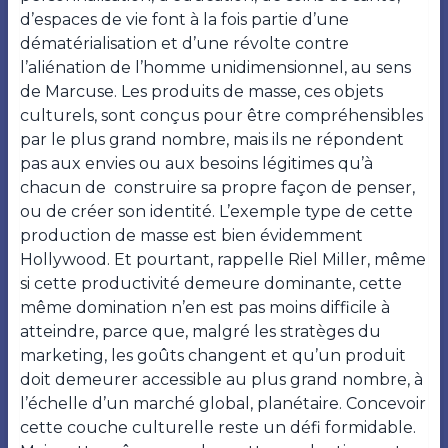
d’espaces de vie font à la fois partie d’une
dématérialisation et d’une révolte contre
l’aliénation de l’homme unidimensionnel, au sens
de Marcuse. Les produits de masse, ces objets
culturels, sont conçus pour être compréhensibles
par le plus grand nombre, mais ils ne répondent
pas aux envies ou aux besoins légitimes qu’à
chacun de
construire sa propre façon de penser,
ou de créer son identité. L’exemple type de cette
production de masse est bien évidemment
Hollywood. Et pourtant, rappelle Riel Miller, même
si cette productivité demeure dominante, cette
même domination n’en est pas moins difficile à
atteindre, parce que, malgré les stratèges du
marketing, les goûts changent et qu’un produit
doit demeurer accessible au plus grand nombre, à
l’échelle d’un marché global, planétaire. Concevoir
cette couche culturelle reste un défi formidable.