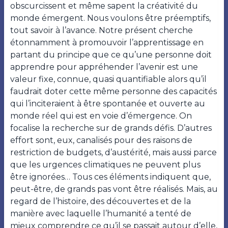
obscurcissent et même sapent la créativité du
monde émergent. Nous voulons être préemptifs,
tout savoir à l’avance. Notre présent cherche
étonnamment à promouvoir l’apprentissage en
partant du principe que ce qu’une personne doit
apprendre pour appréhender l’avenir est une
valeur fixe, connue, quasi quantifiable alors qu’il
faudrait doter cette même personne des capacités
qui l’inciteraient à être spontanée et ouverte au
monde réel qui est en voie d’émergence. On
focalise la recherche sur de grands défis. D’autres
effort sont, eux, canalisés pour des raisons de
restriction de budgets, d’austérité, mais aussi parce
que les urgences climatiques ne peuvent plus
être ignorées… Tous ces éléments indiquent que,
peut-être, de grands pas vont être réalisés. Mais, au
regard de l’histoire, des découvertes et de la
manière avec laquelle l’humanité a tenté de
mieux comprendre ce qu’il se passait autour d’elle,