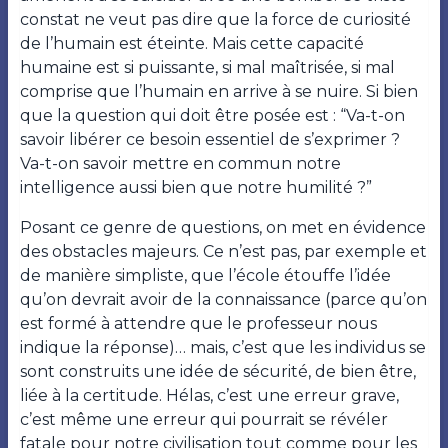
constat ne veut pas dire que la force de curiosité
de l’humain est éteinte. Mais cette capacité
humaine est si puissante, si mal maîtrisée, si mal
comprise que l’humain en arrive à se nuire. Si bien
que la question qui doit être posée est : “Va-t-on
savoir libérer ce besoin essentiel de s’exprimer ?
Va-t-on savoir mettre en commun notre
intelligence aussi bien que notre humilité ?”
Posant ce genre de questions, on met en évidence
des obstacles majeurs. Ce n’est pas, par exemple et
de manière simpliste, que l’école étouffe l’idée
qu’on devrait avoir de la connaissance (parce qu’on
est formé à attendre que le professeur nous
indique la réponse)… mais, c’est que les individus se
sont construits une idée de sécurité, de bien être,
liée à la certitude. Hélas, c’est une erreur grave,
c’est même une erreur qui pourrait se révéler
fatale pour notre civilisation tout comme pour les