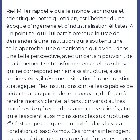
Riel Miller rappelle que le monde technique et
scientifique, notre quotidien, est l’héritier d’une
époque d’ingénierie et d’industrialisation élitistes. A
un point tel qu’il lui paraît presque injuste de
demander à une institution qui a soutenu une
telle approche, une organisation qui a vécu dans
une telle perspective, avec un certain pouvoir… de
soudainement se transformer en quelque chose
qui ne correspond en rien à sa structure, à ses
origines. Ainsi, il résume la situation à une question
stratégique : “les institutions sont-elles capables de
céder tout ou partie de leur pouvoir, de façon à
rendre moins violente la transition vers d’autres
manières de gérer et d’organiser nos sociétés, afin
qu’elles soient aussi moins sensibles aux ruptures
?” C’est un peu la question traitée dans la saga
Fondation, d’Isaac Asimov. Ces romans interrogent
la capacité d’un petit groupe à atténuer les chocs