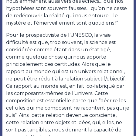
nous emmènent aussi vers des échecs… que nos
hypothèses sont souvent fausses… qu’on ne cesse
de redécouvrir la réalité qui nous entoure… le
mystère et l’émerveillement sont quotidiens !”
Pour le prospectiviste de l’UNESCO, la vraie
difficulté est que, trop souvent, la science est
considérée comme étant dans un état figé,
comme quelque chose qui nous apporte
principalement des certitudes. Alors que le
rapport au monde qui est un univers relationnel,
ne peut être réduit à la relation subjectif/objectif.
Ce rapport au monde est, en fait, co-fabriqué par
les composants-mêmes de l’univers. Cette
composition est essentielle parce que “décrire les
cellules qui me composent ne racontent pas qui je
suis”. Ainsi, cette relation devenue consciente,
cette relation entre objets et idées, qui, elles, ne
sont pas tangibles, nous donnent la capacité de