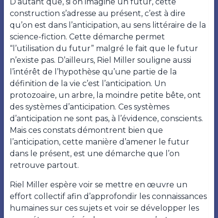
D’autant que, si on imagine un futur, cette
construction s’adresse au présent, c’est à dire
qu’on est dans l’anticipation, au sens littéraire de la
science-fiction. Cette démarche permet
“l’utilisation du futur” malgré le fait que le futur
n’existe pas. D’ailleurs, Riel Miller souligne aussi
l’intérêt de l’hypothèse qu’une partie de la
définition de la vie c’est l’anticipation. Un
protozoaire, un arbre, la moindre petite bête, ont
des systèmes d’anticipation. Ces systèmes
d’anticipation ne sont pas, à l’évidence, conscients.
Mais ces constats démontrent bien que
l’anticipation, cette manière d’amener le futur
dans le présent, est une démarche que l’on
retrouve partout.
Riel Miller espère voir se mettre en œuvre un
effort collectif afin d’approfondir les connaissances
humaines sur ces sujets et voir se développer les