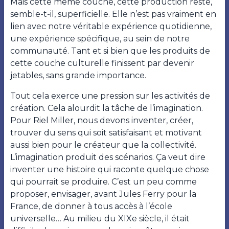
Mais cette même couche, cette production reste,
semble-t-il, superficielle. Elle n’est pas vraiment en
lien avec notre véritable expérience quotidienne,
une expérience spécifique, au sein de notre
communauté. Tant et si bien que les produits de
cette couche culturelle finissent par devenir
jetables, sans grande importance.
Tout cela exerce une pression sur les activités de
création. Cela alourdit la tâche de l’imagination.
Pour Riel Miller, nous devons inventer, créer,
trouver du sens qui soit satisfaisant et motivant
aussi bien pour le créateur que la collectivité.
L’imagination produit des scénarios. Ça veut dire
inventer une histoire qui raconte quelque chose
qui pourrait se produire. C’est un peu comme
proposer, envisager, avant Jules Ferry pour la
France, de donner à tous accès à l’école
universelle… Au milieu du XIXe siècle, il était