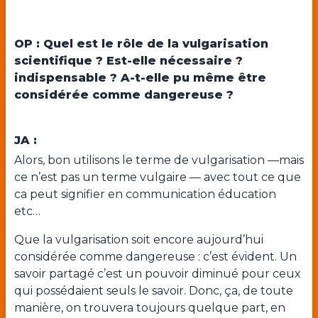
OP : Quel est le rôle de la vulgarisation
scientifique ? Est-elle nécessaire ?
indispensable ? A-t-elle pu même être
considérée comme dangereuse ?
JA :
Alors, bon utilisons le terme de vulgarisation —mais
ce n’est pas un terme vulgaire — avec tout ce que
ca peut signifier en communication éducation
etc…
Que la vulgarisation soit encore aujourd’hui
considérée comme dangereuse : c’est évident. Un
savoir partagé c’est un pouvoir diminué pour ceux
qui possédaient seuls le savoir. Donc, ça, de toute
manière, on trouvera toujours quelque part, en