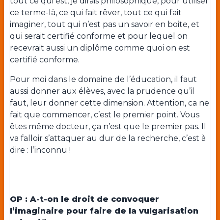
tout ce qui est, je dirais philosophique, pour utiliser
ce terme-là, ce qui fait rêver, tout ce qui fait
imaginer, tout qui n’est pas un savoir en boite, et
qui serait certifié conforme et pour lequel on
recevrait aussi un diplôme comme quoi on est
certifié conforme.
Pour moi dans le domaine de l’éducation, il faut
aussi donner aux élèves, avec la prudence qu’il
faut, leur donner cette dimension. Attention, ca ne
fait que commencer, c’est le premier point. Vous
êtes même docteur, ça n’est que le premier pas. Il
va falloir s’attaquer au dur de la recherche, c’est à
dire : l’inconnu !
OP : A-t-on le droit de convoquer
l’imaginaire pour faire de la vulgarisation