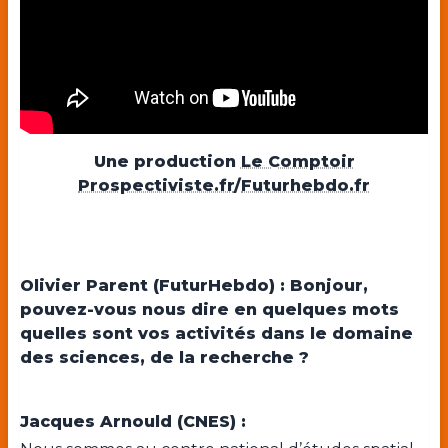
Une production
Le Comptoir
Prospectiviste.fr
/
Futurhebdo.fr
Olivier Parent (FuturHebdo) : Bonjour,
pouvez-vous nous dire en quelques mots
quelles sont vos activités dans le domaine
des sciences, de la recherche ?
Jacques Arnould (CNES) :