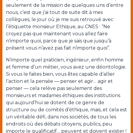
seulement de la mission de quelques uns d’entre
nous, c’est que j’ai tout de suite dit à mes
collègues, le jour où je me suis retrouvé avec
l’étiquette monsieur Ethique, au CNES : “Ne
croyez pas que maintenant vous allez faire
n’importe quoi, parce que je sais que jusqu’à
présent vous n’avez pas fait n’importe quoi”.
N’importe quel praticien, ingénieur, enfin homme
et femme d’un métier, vous avez une déontologie.
Si vous le faites bien, vous êtes capable d’allier
l’action et la pensée — penser et agir… agir et
penser — cela relève pas seulement des
monsieurs et madames éthiques des institutions
qui aujourd’hui se dotent de ce genre de
structure ou de comités d’éthique, mais, et cela est
un véritable défi, dans nos sociétés, de tous les
endroits où des débats citoyens, publics, peu
importe le qualificatif… peuvent et doivent exister !