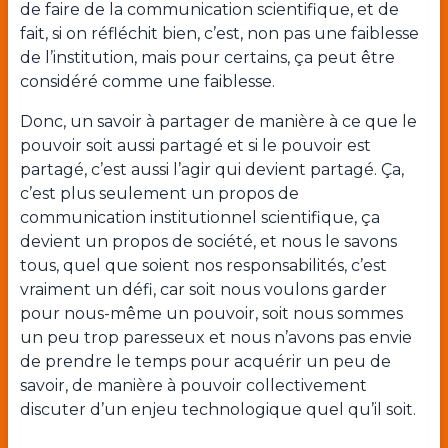
de faire de la communication scientifique, et de
fait, si on réfléchit bien, c’est, non pas une faiblesse
de l’institution, mais pour certains, ça peut être
considéré comme une faiblesse.
Donc, un savoir à partager de manière à ce que le
pouvoir soit aussi partagé et si le pouvoir est
partagé, c’est aussi l’agir qui devient partagé. Ça,
c’est plus seulement un propos de
communication institutionnel scientifique, ça
devient un propos de société, et nous le savons
tous, quel que soient nos responsabilités, c’est
vraiment un défi, car soit nous voulons garder
pour nous-même un pouvoir, soit nous sommes
un peu trop paresseux et nous n’avons pas envie
de prendre le temps pour acquérir un peu de
savoir, de manière à pouvoir collectivement
discuter d’un enjeu technologique quel qu’il soit.