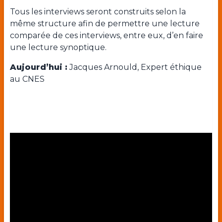
Tous les interviews seront construits selon la
même structure afin de permettre une lecture
comparée de ces interviews, entre eux, d’en faire
une lecture synoptique.
Aujourd’hui :
Jacques Arnould, Expert éthique
au CNES