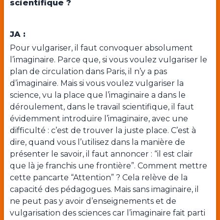
scientifique ?
JA :
Pour vulgariser, il faut convoquer absolument
l’imaginaire. Parce que, si vous voulez vulgariser le
plan de circulation dans Paris, il n’y a pas
d’imaginaire. Mais si vous voulez vulgariser la
science, vu la place que l’imaginaire a dans le
déroulement, dans le travail scientifique, il faut
évidemment introduire l’imaginaire, avec une
difficulté : c’est de trouver la juste place. C’est à
dire, quand vous l’utilisez dans la manière de
présenter le savoir, il faut annoncer : “il est clair
que là je franchis une frontière”. Comment mettre
cette pancarte “Attention” ? Cela relève de la
capacité des pédagogues. Mais sans imaginaire, il
ne peut pas y avoir d’enseignements et de
vulgarisation des sciences car l’imaginaire fait parti