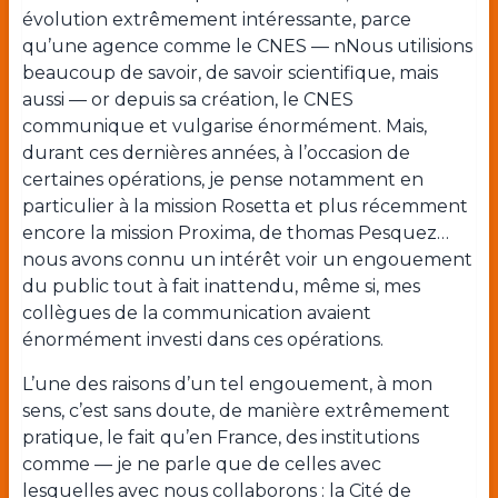
évolution extrêmement intéressante, parce
qu’une agence comme le CNES — nNous utilisions
beaucoup de savoir, de savoir scientifique, mais
aussi — or depuis sa création, le CNES
communique et vulgarise énormément. Mais,
durant ces dernières années, à l’occasion de
certaines opérations, je pense notamment en
particulier à la mission Rosetta et plus récemment
encore la mission Proxima, de thomas Pesquez…
nous avons connu un intérêt voir un engouement
du public tout à fait inattendu, même si, mes
collègues de la communication avaient
énormément investi dans ces opérations.
L’une des raisons d’un tel engouement, à mon
sens, c’est sans doute, de manière extrêmement
pratique, le fait qu’en France, des institutions
comme — je ne parle que de celles avec
lesquelles avec nous collaborons : la Cité de