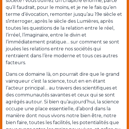
société ! Vous ouvrez un chapitre énorme, parce
qu’il faudrait, pour le moins, et je ne le fais qu’en
terme d’évocation, remonter jusqu’au 19
e
siècle et
s’interroger, après le siècle des Lumières, après
toutes les questions de la relation entre le réel,
l’irréel, l’imaginaire, entre le divin et
l’immédiatement pratique… sur comment se sont
jouées les relations entre nos sociétés qui
rentraient dans l’ère moderne et tous ces autres
facteurs.
Dans ce domaine là, on pourrait dire que le grand
vainqueur c’est la science, tout en en étant
l’acteur principal… au travers des scientifiques et
des communautés savantes et ceux qui se sont
agrégés autour. Si bien qu’aujourd’hui, la science
occupe une place essentielle, d’abord dans la
manière dont nous vivons notre bien être, notre
bien faire, toutes les facilités, les potentialités que