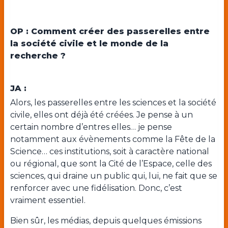
OP : Comment créer des passerelles entre
la société civile et le monde de la
recherche ?
JA :
Alors, les passerelles entre les sciences et la société
civile, elles ont déjà été créées. Je pense à un
certain nombre d’entres elles… je pense
notamment aux évènements comme la Fête de la
Science… ces institutions, soit à caractère national
ou régional, que sont la Cité de l’Espace, celle des
sciences, qui draine un public qui, lui, ne fait que se
renforcer avec une fidélisation. Donc, c’est
vraiment essentiel.
Bien sûr, les médias, depuis quelques émissions