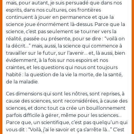
mais, pour autant, je suis persuadé que dans nos
esprits, dans nos cultures, ces frontières
continuent à jouer en permanence et que la
science joue énormément là-dessus. Parce que la
science, c’est pas seulement se tourner vers la
réalité, passée ou présente, pour se dire : “voilà on
la décrit…” mais, aussi, la science qui commence à
travailler sur le futur, sur l’avenir… et, là aussi, bien
évidemment, à la fois sur nos espoirs et nos
craintes, et les questions qui nous ont toujours
habité : la question de la vie la morte, de la santé,
de la maladie.
Ces dimensions qui sont les nôtres, sont reprises, à
cause des sciences, sont reconsidérées, à cause des
sciences, et donc tout ca crée un bouillonnement
parfois difficile à gérer, même pour les sciences…
Parce que, un scientifique, c’est pas quelqu’un qui
vous dit : “Voilà, j’ai le savoir et ça s’arrête là…” C’est