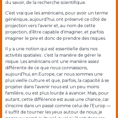
du savoir, de la recherche scientifique.
C’est vrai que les américains, pour avoir un terme
générique, aujourd’hui, ont préservé ce côté de
projection vers l’avenir et, au nom de cette
projection, d’être capable d’imaginer, et parfois
imaginer le pire et donc de prendre des risques.
Il y a une notion qui est essentielle dans nos
activités spatiales : c’est la manière de gérer le
risque. Les américains ont une manière assez
différente de ce que nous connaissons,
aujourd’hui, en Europe, car nous sommes une
plus vieille culture et que, parfois, la capacité à se
projeter dans l’avenir nous est un peu moins
familière, ou est plus lourde à avancer. Mais, pour
autant, cette différence est aussi une chance, car
s’inscrire dans un passé comme celui de l’Europ —
il suffit de tourner les yeux autour de nous, je