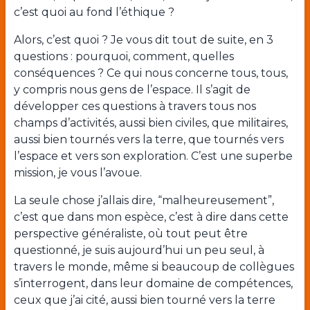
c’est quoi au fond l’éthique ?
Alors, c’est quoi ? Je vous dit tout de suite, en 3
questions : pourquoi, comment, quelles
conséquences ? Ce qui nous concerne tous, tous,
y compris nous gens de l’espace. Il s’agit de
développer ces questions à travers tous nos
champs d’activités, aussi bien civiles, que militaires,
aussi bien tournés vers la terre, que tournés vers
l’espace et vers son exploration. C’est une superbe
mission, je vous l’avoue.
La seule chose j’allais dire, “malheureusement”,
c’est que dans mon espèce, c’est à dire dans cette
perspective généraliste, où tout peut être
questionné, je suis aujourd’hui un peu seul, à
travers le monde, même si beaucoup de collègues
s’interrogent, dans leur domaine de compétences,
ceux que j’ai cité, aussi bien tourné vers la terre