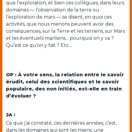
que l’exploration, et bien ces collègues, dans leurs
domaines — l’observation de la terre ou
l’exploration de mars — se disent, en quoi ces
activités, que nous menons peuvent avoir des
conséquences, sur la Terre et les terriens, sur Mars
et les éventuels martiens… pourquoi on y va ?
Qu’est ce qu’on y fait ? Etc…
OP : À votre sens, la relation entre le savoir
érudit, celui des scientifiques et le savoir
populaire, des non initiés, est-elle en train
d’évoluer ?
JA :
Ce que j’ai constaté, ces dernières années, c’est,
dans les domaines qui sont les miens, une