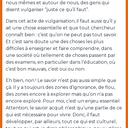
nous mêmes et autour de nous, des gens qui
disent vulgariser “juste ce qu’il faut”.
Dans cet acte de vulgarisation, il faut aussi qu’il y
ait une chose essentielle et que tout chercheur
connaît bien : c’est qu’on ne peut pas tout savoir.
Et c’est sans doute une des choses les plus
difficiles à enseigner et faire comprendre, dans
une société où tellement de choses passent par
des examens, en particulier dans l’éducation, où
c’est bon mauvais, c’est oui ou non.
Eh bien, non ! Le savoir n’est pas aussi simple que
çà. Il y a toujours des zones d’ignorance, de flou,
des zones encore à explorer mais qu’on n’a pas
encore exploré. Pour moi, c’est un enjeu essentiel :
Attention, le savoir acquit n’est qu’une partie de ce
qui est nécessaire pour vivre. Donc, il faut
développer, par ailleurs, tout ce qui est culturel,