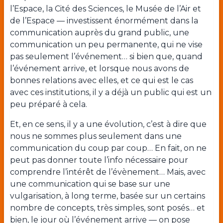
l’Espace, la Cité des Sciences, le Musée de l’Air et
de l’Espace — investissent énormément dans la
communication auprès du grand public, une
communication un peu permanente, qui ne vise
pas seulement l’événement… si bien que, quand
l’événement arrive, et lorsque nous avons de
bonnes relations avec elles, et ce qui est le cas
avec ces institutions, il y a déjà un public qui est un
peu préparé à cela.
Et, en ce sens, il y a une évolution, c’est à dire que
nous ne sommes plus seulement dans une
communication du coup par coup… En fait, on ne
peut pas donner toute l’info nécessaire pour
comprendre l’intérêt de l’évènement… Mais, avec
une communication qui se base sur une
vulgarisation, à long terme, basée sur un certains
nombre de concepts, très simples, sont posés… et
bien, le jour où l’événement arrive — on pose