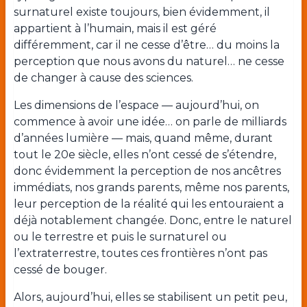
surnaturel existe toujours, bien évidemment, il
appartient à l’humain, mais il est géré
différemment, car il ne cesse d’être… du moins la
perception que nous avons du naturel… ne cesse
de changer à cause des sciences.
Les dimensions de l’espace — aujourd’hui, on
commence à avoir une idée… on parle de milliards
d’années lumière — mais, quand même, durant
tout le 20
e
siècle, elles n’ont cessé de s’étendre,
donc évidemment la perception de nos ancêtres
immédiats, nos grands parents, même nos parents,
leur perception de la réalité qui les entouraient a
déjà notablement changée. Donc, entre le naturel
ou le terrestre et puis le surnaturel ou
l’extraterrestre, toutes ces frontières n’ont pas
cessé de bouger.
Alors, aujourd’hui, elles se stabilisent un petit peu,