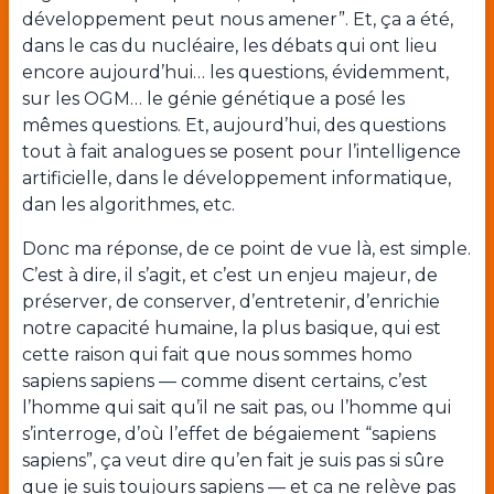
développement peut nous amener”. Et, ça a été,
dans le cas du nucléaire, les débats qui ont lieu
encore aujourd’hui… les questions, évidemment,
sur les OGM… le génie génétique a posé les
mêmes questions. Et, aujourd’hui, des questions
tout à fait analogues se posent pour l’intelligence
artificielle, dans le développement informatique,
dan les algorithmes, etc.
Donc ma réponse, de ce point de vue là, est simple.
C’est à dire, il s’agit, et c’est un enjeu majeur, de
préserver, de conserver, d’entretenir, d’enrichie
notre capacité humaine, la plus basique, qui est
cette raison qui fait que nous sommes homo
sapiens sapiens — comme disent certains, c’est
l’homme qui sait qu’il ne sait pas, ou l’homme qui
s’interroge, d’où l’effet de bégaiement “sapiens
sapiens”, ça veut dire qu’en fait je suis pas si sûre
que je suis toujours sapiens — et ca ne relève pas