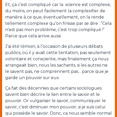
Et, ça c’est compliqué car la science est complexe,
du moins, on peut facilement la complexifier de
manière à ce que, éventuellement, on la rende
tellement complexe qu’on finisse par se dire : “Cela
n’est pas mon problème, c’est trop compliqué !”
Parce que cela arrive aussi.
J’ai été témoin, à l’occasion de plusieurs débats
publics, où il y avait cette tentation, pas seulement
volontaire et consciente, mais finalement ça nous
arrangeait bien, nous les sachants, si les autres ne
le savent pas, ne comprennent pas… parce que je
garde un pouvoir sur eux.
Ça fait des décennies que certains sociologues
savent bien décrire le lien entre le savoir et le
pouvoir. Or vulgariser le savoir, communiquer le
savoir, c’est diminuer mon pouvoir, si je suis celui
qui possède le savoir. Donc, ca nous semble normal