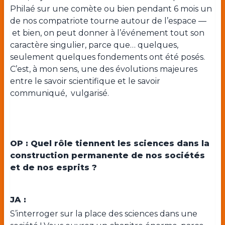
Philaé sur une comète ou bien pendant 6 mois un
de nos compatriote tourne autour de l’espace —
et bien, on peut donner à l’événement tout son
caractère singulier, parce que… quelques,
seulement quelques fondements ont été posés.
C’est, à mon sens, une des évolutions majeures
entre le savoir scientifique et le savoir
communiqué, vulgarisé.
OP : Quel rôle tiennent les sciences dans la
construction permanente de nos sociétés
et de nos esprits ?
JA :
S’interroger sur la place des sciences dans une