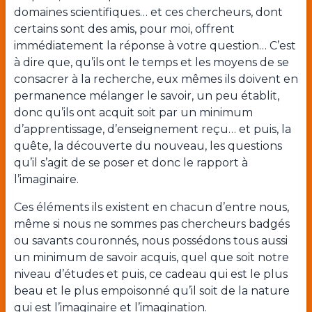
domaines scientifiques… et ces chercheurs, dont
certains sont des amis, pour moi, offrent
immédiatement la réponse à votre question… C’est
à dire que, qu’ils ont le temps et les moyens de se
consacrer à la recherche, eux mêmes ils doivent en
permanence mélanger le savoir, un peu établit,
donc qu’ils ont acquit soit par un minimum
d’apprentissage, d’enseignement reçu… et puis, la
quête, la découverte du nouveau, les questions
qu’il s’agit de se poser et donc le rapport à
l’imaginaire.
Ces éléments ils existent en chacun d’entre nous,
même si nous ne sommes pas chercheurs badgés
ou savants couronnés, nous possédons tous aussi
un minimum de savoir acquis, quel que soit notre
niveau d’études et puis, ce cadeau qui est le plus
beau et le plus empoisonné qu’il soit de la nature
qui est l’imaginaire et l’imagination.