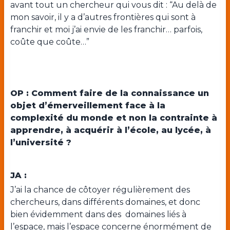
avant tout un chercheur qui vous dit : “Au delà de
mon savoir, il y a d’autres frontières qui sont à
franchir et moi j’ai envie de les franchir… parfois,
coûte que coûte…”
OP : Comment faire de la connaissance un
objet d’émerveillement face à la
complexité du monde et non la contrainte à
apprendre, à acquérir à l’école, au lycée, à
l’université ?
JA :
J’ai la chance de côtoyer régulièrement des
chercheurs, dans différents domaines, et donc
bien évidemment dans des domaines liés à
l’espace, mais l’espace concerne énormément de