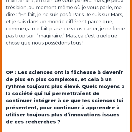
maintenant, en train de vous parler… mais, je peux
très bien, au moment même où je vous parle, me
dire : “En fait, je ne suis pas à Paris. Je suis sur Mars,
et je suis dans un monde différent parce que,
comme ça me fait plaisir de vous parler, je ne force
pas trop sur l’imaginaire.” Mais, ça c’est quelque
chose que nous possédons tous !
OP : Les sciences ont la fâcheuse à devenir
de plus en plus complexes, et cela à un
rythme toujours plus élevé. Quels moyens a
la société qui lui permettraient de
continuer intégrer à ce que les sciences lui
présentent, pour continuer à apprendre à
utiliser toujours plus d’innovations issues
de ces recherches ?