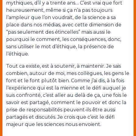
mythiques, d’il y a trente ans… C’est vrai que fort
heureusement, même si ça n’a pas toujours
l’ampleur que l’on voudrait, de la science a sa
place dans nos médias, avec cette dimension de
“pas seulement des étincelles” mais aussi le
pourquoi le comment, les conséquences, donc,
sans utiliser le mot d’éthique, la présence de
l’éthique.
Tout ca existe, est à soutenir, à maintenir. Je sais
combien, autour de moi, mes collègues, les gens le
font et le font plutôt bien. Comme j’ai dis, à la fois
l’expérience qui est la mienne et le défi auquel je
suis confronté, c’est aller au delà de ça, une fois le
savoir est partagé, comment le pouvoir et donc la
prise de responsabilités peuvent-ils être aussi
partagés et discutés. Je crois que c’est le défi
majeur que les sciences nous envoient.