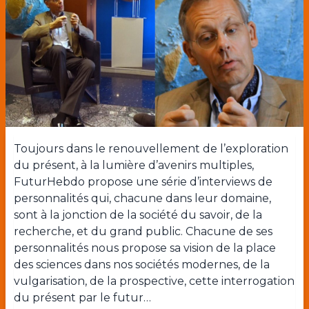
Toujours dans le renouvellement de l’exploration
du présent, à la lumière d’avenirs multiples,
FuturHebdo propose une série d’interviews de
personnalités qui, chacune dans leur domaine,
sont à la jonction de la société du savoir, de la
recherche, et du grand public. Chacune de ses
personnalités nous propose sa vision de la place
des sciences dans nos sociétés modernes, de la
vulgarisation, de la prospective, cette interrogation
du présent par le futur…