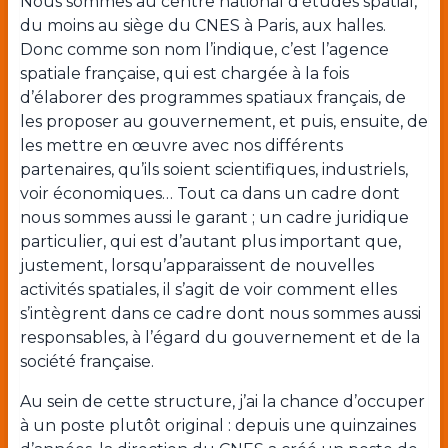
Nous sommes au centre national d’études spatial,
du moins au siège du CNES à Paris, aux halles.
Donc comme son nom l’indique, c’est l’agence
spatiale française, qui est chargée à la fois
d’élaborer des programmes spatiaux français, de
les proposer au gouvernement, et puis, ensuite, de
les mettre en œuvre avec nos différents
partenaires, qu’ils soient scientifiques, industriels,
voir économiques… Tout ca dans un cadre dont
nous sommes aussi le garant ; un cadre juridique
particulier, qui est d’autant plus important que,
justement, lorsqu’apparaissent de nouvelles
activités spatiales, il s’agit de voir comment elles
s’intègrent dans ce cadre dont nous sommes aussi
responsables, à l’égard du gouvernement et de la
société française.
Au sein de cette structure, j’ai la chance d’occuper
à un poste plutôt original : depuis une quinzaines