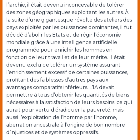
l’iarchie, il était devenu inconcevable de tolérer
des zones géographiques exploitant les autres. À
la suite d’une gigantesque révolte des ateliers des
pays exploités par les puissances dominantes, il fut
décidé d’abolir les États et de régir l’économie
mondiale grâce à une intelligence artificielle
programmée pour enrichir les hommes en
fonction de leur travail et de leur mérite. Il était
devenu exclu de tolérer un système assurant
l’enrichissement excessif de certaines puissances,
profitant des faiblesses d’autres pays aux
avantages comparatifs inférieurs. L’IA devait
permettre à tous d’obtenir les quantités de biens
nécessaires à la satisfaction de leurs besoins, ce qui
aurait pour vertu d’éradiquer la pauvreté, mais
aussi l’exploitation de l’homme par l’homme,
aberration ancestrale à l’origine de bon nombre
d’injustices et de systèmes oppressifs.