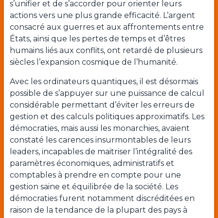
s’unifier et de s’accorder pour orienter leurs
actions vers une plus grande efficacité. L’argent
consacré aux guerres et aux affrontements entre
États, ainsi que les pertes de temps et d’êtres
humains liés aux conflits, ont retardé de plusieurs
siècles l’expansion cosmique de l’humanité.
Avec les ordinateurs quantiques, il est désormais
possible de s’appuyer sur une puissance de calcul
considérable permettant d’éviter les erreurs de
gestion et des calculs politiques approximatifs. Les
démocraties, mais aussi les monarchies, avaient
constaté les carences insurmontables de leurs
leaders, incapables de maitriser l’intégralité des
paramètres économiques, administratifs et
comptables à prendre en compte pour une
gestion saine et équilibrée de la société. Les
démocraties furent notamment discréditées en
raison de la tendance de la plupart des pays à