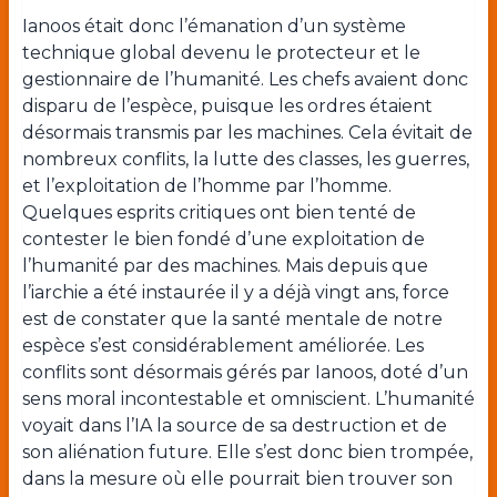
Ianoos était donc l’émanation d’un système
technique global devenu le protecteur et le
gestionnaire de l’humanité. Les chefs avaient donc
disparu de l’espèce, puisque les ordres étaient
désormais transmis par les machines. Cela évitait de
nombreux conflits, la lutte des classes, les guerres,
et l’exploitation de l’homme par l’homme.
Quelques esprits critiques ont bien tenté de
contester le bien fondé d’une exploitation de
l’humanité par des machines. Mais depuis que
l’iarchie a été instaurée il y a déjà vingt ans, force
est de constater que la santé mentale de notre
espèce s’est considérablement améliorée. Les
conflits sont désormais gérés par Ianoos, doté d’un
sens moral incontestable et omniscient. L’humanité
voyait dans l’IA la source de sa destruction et de
son aliénation future. Elle s’est donc bien trompée,
dans la mesure où elle pourrait bien trouver son