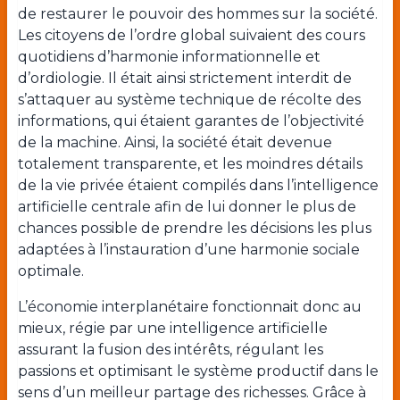
de restaurer le pouvoir des hommes sur la société.
Les citoyens de l’ordre global suivaient des cours
quotidiens d’harmonie informationnelle et
d’ordiologie. Il était ainsi strictement interdit de
s’attaquer au système technique de récolte des
informations, qui étaient garantes de l’objectivité
de la machine. Ainsi, la société était devenue
totalement transparente, et les moindres détails
de la vie privée étaient compilés dans l’intelligence
artificielle centrale afin de lui donner le plus de
chances possible de prendre les décisions les plus
adaptées à l’instauration d’une harmonie sociale
optimale.
L’économie interplanétaire fonctionnait donc au
mieux, régie par une intelligence artificielle
assurant la fusion des intérêts, régulant les
passions et optimisant le système productif dans le
sens d’un meilleur partage des richesses. Grâce à