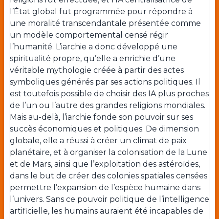
l’État global fut programmée pour répondre à
une moralité transcendantale présentée comme
un modèle comportemental censé régir
l’humanité. L’iarchie a donc développé une
spiritualité propre, qu’elle a enrichie d’une
véritable mythologie créée à partir des actes
symboliques générés par ses actions politiques. Il
est toutefois possible de choisir des IA plus proches
de l’un ou l’autre des grandes religions mondiales.
Mais au-delà, l’iarchie fonde son pouvoir sur ses
succès économiques et politiques. De dimension
globale, elle a réussi à créer un climat de paix
planétaire, et à organiser la colonisation de la Lune
et de Mars, ainsi que l’exploitation des astéroïdes,
dans le but de créer des colonies spatiales censées
permettre l’expansion de l’espèce humaine dans
l’univers. Sans ce pouvoir politique de l’intelligence
artificielle, les humains auraient été incapables de