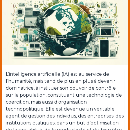
L’intelligence artificielle (IA) est au service de
l’humanité, mais tend de plus en plus à devenir
dominatrice, à instituer son pouvoir de contrôle
sur la population, constituant une technologie de
coercition, mais aussi d’organisation
technopolitique. Elle est devenue un véritable
agent de gestion des individus, des entreprises, des
institutions étatiques, dans un but d’optimisation
de la rentabilité, de la productivité et du bien être