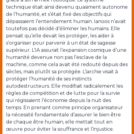
technique était ainsi devenu quasiment autonome
de l’humanité, et s’était fixé des objectifs qui
dépassaient l’entendement humain. Ianoos n’avait
toutefois pas décidé d’éliminer les humains. Elle
pensait qu’elle devait les protéger, les aider à
s’organiser pour parvenir à un état de sagesse
supérieur. L’IA assurait l’expansion cosmique d’une
humanité devenue non pas l’esclave de la
machine, comme cela avait été redouté depuis des
siècles, mais plutôt sa protégée. L’iarchie visait à
protéger l’humanité de ses instincts
autodestructeurs. Elle modifiait radicalement les
règles de compétition et de lutte pour la survie
qui régissaient l’économie depuis la nuit des
temps. En prenant comme principe organisateur
la nécessité fondamentale d’assurer le bien être
de chaque être humain, elle mettait tout en
œuvre pour éviter la souffrance et l’injustice.