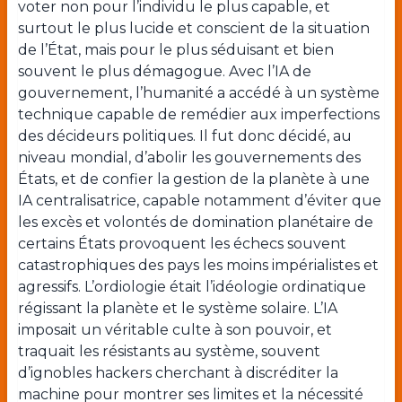
voter non pour l’individu le plus capable, et
surtout le plus lucide et conscient de la situation
de l’État, mais pour le plus séduisant et bien
souvent le plus démagogue. Avec l’IA de
gouvernement, l’humanité a accédé à un système
technique capable de remédier aux imperfections
des décideurs politiques. Il fut donc décidé, au
niveau mondial, d’abolir les gouvernements des
États, et de confier la gestion de la planète à une
IA centralisatrice, capable notamment d’éviter que
les excès et volontés de domination planétaire de
certains États provoquent les échecs souvent
catastrophiques des pays les moins impérialistes et
agressifs. L’ordiologie était l’idéologie ordinatique
régissant la planète et le système solaire. L’IA
imposait un véritable culte à son pouvoir, et
traquait les résistants au système, souvent
d’ignobles hackers cherchant à discréditer la
machine pour montrer ses limites et la nécessité