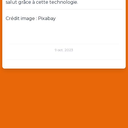
salut grâce à cette technologie.
Crédit image : Pixabay
9 oct. 2023