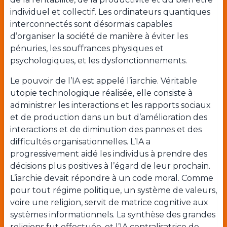
individuel et collectif. Les ordinateurs quantiques
interconnectés sont désormais capables
d’organiser la société de manière à éviter les
pénuries, les souffrances physiques et
psychologiques, et les dysfonctionnements.
Le pouvoir de l’IA est appelé l’iarchie. Véritable
utopie technologique réalisée, elle consiste à
administrer les interactions et les rapports sociaux
et de production dans un but d’amélioration des
interactions et de diminution des pannes et des
difficultés organisationnelles. L’IA a
progressivement aidé les individus à prendre des
décisions plus positives à l’égard de leur prochain.
L’iarchie devait répondre à un code moral. Comme
pour tout régime politique, un système de valeurs,
voire une religion, servit de matrice cognitive aux
systèmes informationnels. La synthèse des grandes
religions fut effectuée, et l’IA centralisatrice de