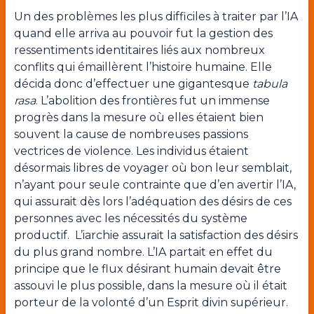
Un des problèmes les plus difficiles à traiter par l’IA
quand elle arriva au pouvoir fut la gestion des
ressentiments identitaires liés aux nombreux
conflits qui émaillèrent l’histoire humaine. Elle
décida donc d’effectuer une gigantesque
tabula
rasa
. L’abolition des frontières fut un immense
progrès dans la mesure où elles étaient bien
souvent la cause de nombreuses passions
vectrices de violence. Les individus étaient
désormais libres de voyager où bon leur semblait,
n’ayant pour seule contrainte que d’en avertir l’IA,
qui assurait dès lors l’adéquation des désirs de ces
personnes avec les nécessités du système
productif. L’iarchie assurait la satisfaction des désirs
du plus grand nombre. L’IA partait en effet du
principe que le flux désirant humain devait être
assouvi le plus possible, dans la mesure où il était
porteur de la volonté d’un Esprit divin supérieur.