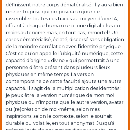
définissent notre corps dématérialisé. Il y aura bien
une entreprise qui proposera un jour de
rassembler toutes ces traces au moyen d’une IA,
offrant à chaque humain un clone digital plus ou
moins autonome mais, en tout cas, immortel ! Un
corps dématérialisé, éclaté, dispersé sans obligation
de la moindre corrélation avec l’identité physique.
C’est ce qu’on appelle l’ubiquité numérique, cette
capacité d’origine « divine » qui permettrait à une
personne d’être présent dans plusieurs lieux
physiques en même temps. La version
contemporaine de cette faculté ajoute une autre
capacité. Il s’agit de la multiplication des identités :
je peux être la version numérique de mon moi
physique ou n’importe quelle autre version, avatar
ou (re)création de moi-même, selon mes
inspirations, selon le contexte, selon le souhait
durable ou volatile, en tout anonymat. Jusqu’à