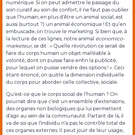
numérique. Si on peut admettre le passage du
soin curatif au soin de confort, il ne faut pas oublier
que l’humain, en plus d’être un animal social, est
aussi (surtout ?) un animal économique ! Et qu’en
embuscade, on trouve le marketing. Si bien que, à
la lecture de ces lignes, notre animal
économico-
marketeur
, se dit : « Quelle révolution ce serait de
faire du corps humain un objet malléable à
volonté, dont on puisse faire enfin la publicité,
pour lequel on puisse vendre des options ! ». Ceci
étant énoncé, on quitte la dimension individuelle
du corps pour aborder celle collective, sociale.
Qu’est-ce que le corps social de l’humain ? On
pourrait dire que c’est un ensemble d’extensions,
des organes non biologiques qui lui permettent
d’agir au sein de la communauté. Partant de là, il
va de soi que l’individu n’a pas le contrôle total de
ces organes externes. Il peut jouir de leur usage,