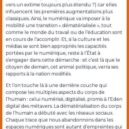
vers un extime toujours plus étendu ?) car elles
influencent les premières augmentations plus
classiques. Ainsi, le numérique va imposer à la
mobilité une transition « dématérialisée », tout
comme le monde du travail ou de l’éducation sont
en cours de l’accomplir. Et, si la culture et les
médias se sont bien appropriés les capacités
portées par le numérique, reste à l’État à
s’engager dans cette démarche : et c’est là que le
citoyen de demain, cet animal politique, verra ses
rapports à la nation modifiés.
Et l’on touche là à une dernière couche qui
compose les multiples aspects du corps de
l’humain : celui numérisé, digitalisé, promis à l’Eden
digital des métavers. La dématérialisation du corps
de l’humain a débuté avec les réseaux sociaux.
Chaque trace que nous abandonnons dans les
espaces numériques sont autant d’empreintes qui