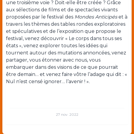
une troisième voie ? Doit-elle être créée ? Grâce
aux sélections de films et de spectacles vivants
proposées par le festival des
Mondes Anticipés
et à
travers les thèmes des tables rondes exploratoires
et spéculatives et de l’exposition que propose le
festival, venez découvrir « Le corps dans tous ses
états », venez explorer toutes les idées qui
tournent autour des mutations annoncées, venez
partager, vous étonner avec nous, vous
embarquer dans des visions de ce que pourrait
être demain… et venez faire vôtre l’adage qui dit : «
Nul n’est censé ignorer… l’avenir ! ».
27 nov. 2022