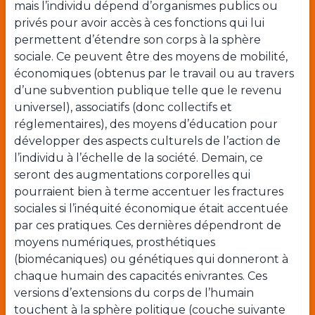
mais l’individu dépend d’organismes publics ou
privés pour avoir accès à ces fonctions qui lui
permettent d’étendre son corps à la sphère
sociale. Ce peuvent être des moyens de mobilité,
économiques (obtenus par le travail ou au travers
d’une subvention publique telle que le revenu
universel), associatifs (donc collectifs et
réglementaires), des moyens d’éducation pour
développer des aspects culturels de l’action de
l’individu à l’échelle de la société. Demain, ce
seront des augmentations corporelles qui
pourraient bien à terme accentuer les fractures
sociales si l’inéquité économique était accentuée
par ces pratiques. Ces dernières dépendront de
moyens numériques, prosthétiques
(biomécaniques) ou génétiques qui donneront à
chaque humain des capacités enivrantes. Ces
versions d’extensions du corps de l’humain
touchent à la sphère politique (couche suivante