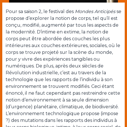
Pour sa saison 2, le festival des
Mondes Anticipés
se
propose d’explorer la notion de corps, tel qu’il est
conçu, modifié, augmenté par tous les aspects de
la modernité. D’intime en extime, la notion de
corps peut être abordée des couches les plus
intérieures aux couches extérieures, sociales, où le
corps se trouve projeté sur la scène du monde,
pour y vivre des expériences tangibles ou
numériques. De plus, après deux siècles de
Révolution industrielle, c’est au travers de la
technologie que les rapports de l’individu à son
environnement se trouvent modifiés. Ceci étant
énoncé, il ne faut cependant pas restreindre cette
notion d’environnement à sa seule dimension
(d’urgence) planétaire, climatique, de biodiversité.
L’environnement technologique propose (impose
?) des mutations dans les rapports des individus à