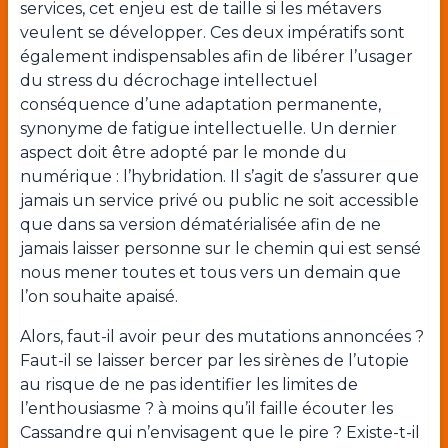
services, cet enjeu est de taille si les métavers
veulent se développer. Ces deux impératifs sont
également indispensables afin de libérer l’usager
du stress du décrochage intellectuel
conséquence d’une adaptation permanente,
synonyme de fatigue intellectuelle. Un dernier
aspect doit être adopté par le monde du
numérique : l’hybridation. Il s’agit de s’assurer que
jamais un service privé ou public ne soit accessible
que dans sa version dématérialisée afin de ne
jamais laisser personne sur le chemin qui est sensé
nous mener toutes et tous vers un demain que
l’on souhaite apaisé.
Alors, faut-il avoir peur des mutations annoncées ?
Faut-il se laisser bercer par les sirènes de l’utopie
au risque de ne pas identifier les limites de
l’enthousiasme ? à moins qu’il faille écouter les
Cassandre qui n’envisagent que le pire ? Existe-t-il