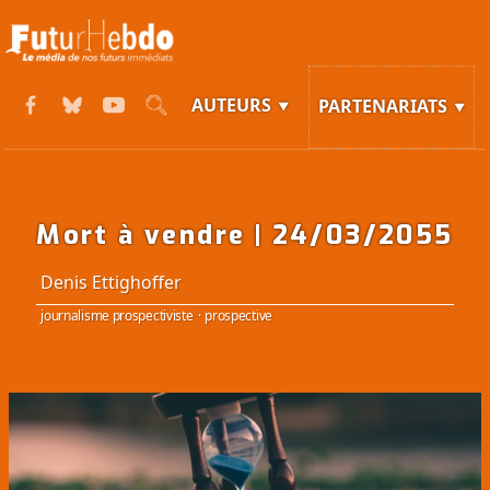
AUTEURS
PARTENARIATS
Mort à vendre | 24/03/2055
Denis Ettighoffer
journalisme prospectiviste
·
prospective