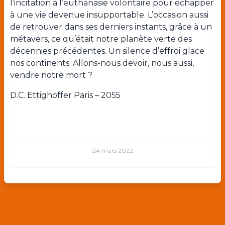
l’incitation à l’euthanasie volontaire pour échapper
à une vie devenue insupportable. L’occasion aussi
de retrouver dans ses derniers instants, grâce à un
métavers, ce qu’était notre planète verte des
décennies précédentes. Un silence d’effroi glace
nos continents. Allons-nous devoir, nous aussi,
vendre notre mort ?
D.C. Ettighoffer Paris – 2055
24 mars 2022