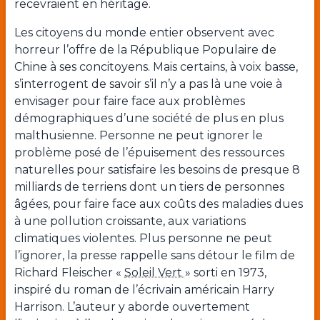
recevraient en héritage.
Les citoyens du monde entier observent avec
horreur l’offre de la République Populaire de
Chine à ses concitoyens. Mais certains, à voix basse,
s’interrogent de savoir s’il n’y a pas là une voie à
envisager pour faire face aux problèmes
démographiques d’une société de plus en plus
malthusienne. Personne ne peut ignorer le
problème posé de l’épuisement des ressources
naturelles pour satisfaire les besoins de presque 8
milliards de terriens dont un tiers de personnes
âgées, pour faire face aux coûts des maladies dues
à une pollution croissante, aux variations
climatiques violentes. Plus personne ne peut
l’ignorer, la presse rappelle sans détour le film de
Richard Fleischer «
Soleil Vert
» sorti en 1973,
inspiré du roman de l’écrivain américain Harry
Harrison. L’auteur y aborde ouvertement