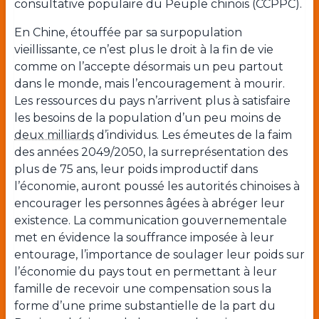
consultative populaire du Peuple chinois (CCPPC).
En Chine, étouffée par sa surpopulation
vieillissante, ce n’est plus le droit à la fin de vie
comme on l’accepte désormais un peu partout
dans le monde, mais l’encouragement à mourir.
Les ressources du pays n’arrivent plus à satisfaire
les besoins de la population d’un peu moins de
deux milliards
d’individus. Les émeutes de la faim
des années 2049/2050, la surreprésentation des
plus de 75 ans, leur poids improductif dans
l’économie, auront poussé les autorités chinoises à
encourager les personnes âgées à abréger leur
existence. La communication gouvernementale
met en évidence la souffrance imposée à leur
entourage, l’importance de soulager leur poids sur
l’économie du pays tout en permettant à leur
famille de recevoir une compensation sous la
forme d’une prime substantielle de la part du