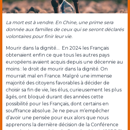
La mort est à vendre. En Chine, une prime sera
donnée aux familles de ceux qui se seront déclarés
volontaires pour finir leur vie.
Mourir dans la dignité… En 2024 les Français
obtenaient enfin ce que tous les autres pays
européens avaient acquis depuis une décennie au
moins : le droit de mourir dans la dignité. On
mourrait mal en France. Malgré une immense
majorité des citoyens favorables à décider de
choisir sa fin de vie, les élus, curieusement les plus
âgés, ont bloqué durant des années cette
possibilité pour les Français, dont certains en
souffrance absolue. Je ne peux m’empêcher
d’avoir une pensée pour eux alors que nous
apprenons la dernière décision de la Conférence