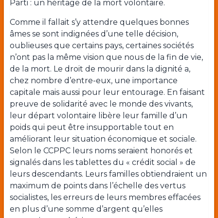
Parti : un héritage de la mort volontaire.
Comme il fallait s’y attendre quelques bonnes
âmes se sont indignées d’une telle décision,
oublieuses que certains pays, certaines sociétés
n’ont pas la même vision que nous de la fin de vie,
de la mort. Le droit de mourir dans la dignité a,
chez nombre d’entre-eux, une importance
capitale mais aussi pour leur entourage. En faisant
preuve de solidarité avec le monde des vivants,
leur départ volontaire libère leur famille d’un
poids qui peut être insupportable tout en
améliorant leur situation économique et sociale.
Selon le CCPPC leurs noms seraient honorés et
signalés dans les tablettes du « crédit social » de
leurs descendants. Leurs familles obtiendraient un
maximum de points dans l’échelle des vertus
socialistes, les erreurs de leurs membres effacées
en plus d’une somme d’argent qu’elles