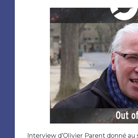
Interview d’Olivier Parent donné au 