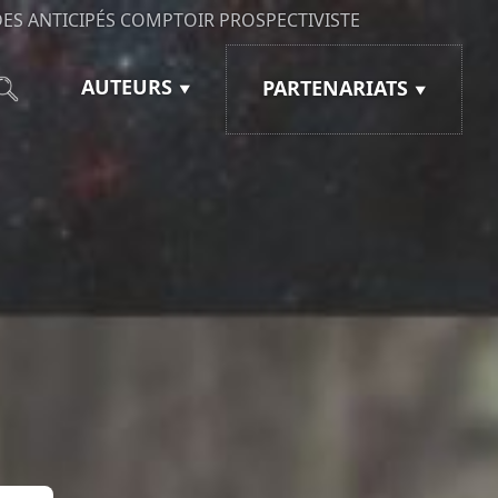
ES ANTICIPÉS
COMPTOIR PROSPECTIVISTE
AUTEURS
PARTENARIATS