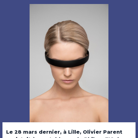
Le 28 mars dernier, à Lille, Olivier Parent