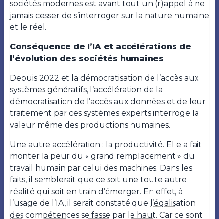
sociétés modernes est avant tout un (r)appel à ne
jamais cesser de s’interroger sur la nature humaine
et le réel.
Conséquence de l’IA et accélérations de
l’évolution des sociétés humaines
Depuis 2022 et la démocratisation de l’accès aux
systèmes génératifs, l’accélération de la
démocratisation de l’accès aux données et de leur
traitement par ces systèmes experts interroge la
valeur même des productions humaines.
Une autre accélération : la productivité. Elle a fait
monter la peur du « grand remplacement » du
travail humain par celui des machines. Dans les
faits, il semblerait que ce soit une toute autre
réalité qui soit en train d’émerger. En effet, à
l’usage de l’IA, il serait constaté que
l’égalisation
des compétences se fasse par le haut
. Car ce sont