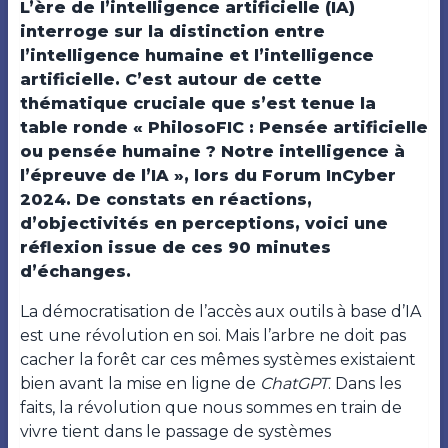
L’ère de l’intelligence artificielle (IA)
interroge sur la distinction entre
l’intelligence humaine et l’intelligence
artificielle. C’est autour de cette
thématique cruciale que s’est tenue la
table ronde « PhilosoFIC : Pensée artificielle
ou pensée humaine ? Notre intelligence à
l’épreuve de l’IA », lors du Forum InCyber
2024. De constats en réactions,
d’objectivités en perceptions, voici une
réflexion issue de ces 90 minutes
d’échanges.
La démocratisation de l’accès aux outils à base d’IA
est une révolution en soi. Mais l’arbre ne doit pas
cacher la forêt car ces mêmes systèmes existaient
bien avant la mise en ligne de
ChatGPT
. Dans les
faits, la révolution que nous sommes en train de
vivre tient dans le passage de systèmes