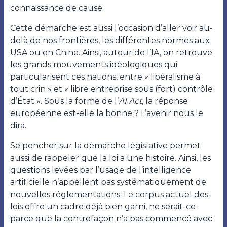
connaissance de cause.
Cette démarche est aussi l’occasion d’aller voir au-
delà de nos frontières, les différentes normes aux
USA ou en Chine. Ainsi, autour de l’IA, on retrouve
les grands mouvements idéologiques qui
particularisent ces nations, entre « libéralisme à
tout crin » et « libre entreprise sous (fort) contrôle
d’État ». Sous la forme de l’
AI Act
, la réponse
européenne est-elle la bonne ? L’avenir nous le
dira.
Se pencher sur la démarche législative permet
aussi de rappeler que la loi a une histoire. Ainsi, les
questions levées par l’usage de l’intelligence
artificielle n’appellent pas systématiquement de
nouvelles réglementations. Le corpus actuel des
lois offre un cadre déjà bien garni, ne serait-ce
parce que la contrefaçon n’a pas commencé avec