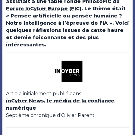
assistait à une table ronde PhilosoFIC du
Forum InCyber Europe (FIC)
. Le thème était
« Pensée artificielle ou pensée humaine ?
Notre intelligence à l’épreuve de l’IA ». Voici
quelques réflexions issues de cette heure
et demie foisonnante et des plus
intéressantes.
Article initialement publié dans
inCyber News, le média de la confiance
numérique
Septième chronique d’Olivier Parent