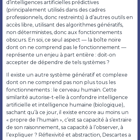
d’intelligences artificielles prédictives
(principalement utilisés dans des cadres
professionnels, donc restreints) à d’autres outils en
accès libre, utilisant des algorithmes génératifs,
non déterministes, donc aux fonctionnements
obscurs. En soi, ce seul aspect — la boîte noire
dont on ne comprend pas le fonctionnement —
représente un enjeu à part entière : doit-on
accepter de dépendre de tels systèmes ?
Il existe un autre système génératif et complexe
dont on ne comprend pas non plus tous les
fonctionnements : le cerveau humain. Cette
similarité autorise-t-elle à confondre intelligence
artificielle et intelligence humaine (biologique),
sachant qu’à ce jour, il existe encore au moins un
« propre de l’humain », c’est sa capacité à s’extraire
de son raisonnement, sa capacité à l’observer, à
l’expliquer ? Réflexivité et abstraction, Descartes a