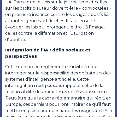
l’IA. Parce que les lois sur le journalisme et celles
sur les droits d’auteur doivent être « convoquées »
en première instance contre les usages abusifs liés
aux intelligences artificielles. Il faut ensuite
évoquer les lois qui protègent le droit à l’image,
celles contre la diffamation et l’usurpation
d’identité.
Intégration de l’IA : défis sociaux et
perspectives
Cette démarche réglementaire invite à nous
interroger sur la responsabilité des opérateurs des
systèmes d’intelligence artificielle. Cette
interrogation n’est pas sans rappeler celle de la
responsabilité des opérateurs de réseaux sociaux.
Peut-être que le cadre réglementaire qui régit, en
Europe, ces derniers pourront inspirer ce qu’il faut
mettre en place pour encadrer les usages de l’IA, à
moins que le cadre des réseaux sociaux puisse être