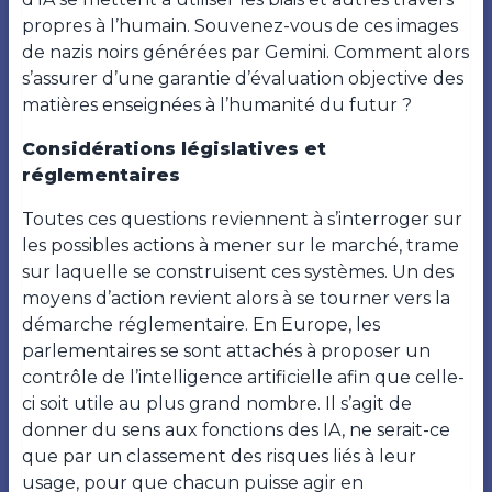
propres à l’humain. Souvenez-vous de ces images
de nazis noirs générées par Gemini. Comment alors
s’assurer d’une garantie d’évaluation objective des
matières enseignées à l’humanité du futur ?
Considérations législatives et
réglementaires
Toutes ces questions reviennent à s’interroger sur
les possibles actions à mener sur le marché, trame
sur laquelle se construisent ces systèmes. Un des
moyens d’action revient alors à se tourner vers la
démarche réglementaire. En Europe, les
parlementaires se sont attachés à proposer un
contrôle de l’intelligence artificielle afin que celle-
ci soit utile au plus grand nombre. Il s’agit de
donner du sens aux fonctions des IA, ne serait-ce
que par un classement des risques liés à leur
usage, pour que chacun puisse agir en