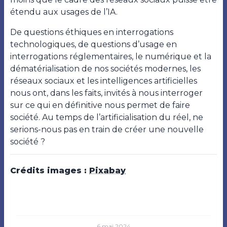
étendu aux usages de l’IA.
De questions éthiques en interrogations
technologiques, de questions d’usage en
interrogations réglementaires, le numérique et la
dématérialisation de nos sociétés modernes, les
réseaux sociaux et les intelligences artificielles
nous ont, dans les faits, invités à nous interroger
sur ce qui en définitive nous permet de faire
société. Au temps de l’artificialisation du réel, ne
serions-nous pas en train de créer une nouvelle
société ?
Crédits images :
Pixabay
6 mai 2024