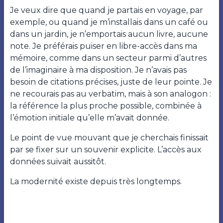
Je veux dire que quand je partais en voyage, par
exemple, ou quand je m’installais dans un café ou
dans un jardin, je n’emportais aucun livre, aucune
note. Je préférais puiser en libre-accès dans ma
mémoire, comme dans un secteur parmi d’autres
de l’imaginaire à ma disposition. Je n’avais pas
besoin de citations précises, juste de leur pointe. Je
ne recourais pas au verbatim, mais à son analogon :
la référence la plus proche possible, combinée à
l’émotion initiale qu’elle m’avait donnée.
Le point de vue mouvant que je cherchais finissait
par se fixer sur un souvenir explicite. L’accès aux
données suivait aussitôt.
La modernité existe depuis très longtemps.