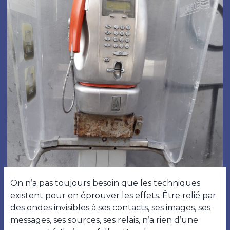
On n’a pas toujours besoin que les techniques
existent pour en éprouver les effets. Être relié par
des ondes invisibles à ses contacts, ses images, ses
messages, ses sources, ses relais, n’a rien d’une