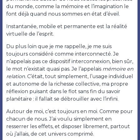
du monde, comme la mémoire et l’imagination le
font déjà quand nous sommes en état d’éveil.
Instantanée, mobile et permanente est la réalité
virtuelle de l’esprit.
Du plus loin que je me rappelle, je me suis
toujours considéré comme interconnecté. Je
n’appelais pas ce dispositif interconnexion, bien sûr,
le mot n’existait quasi pas. Je l’appelais
mémoire en
relation.
C’était, tout simplement, l’usage individuel
et autonome de la richesse collective, ma propre
réflexion puisant dans le flot sans fin du savoir
planétaire : il fallait se débrouiller avec l’infini.
Autour de moi, c’est toujours en moi. Comme pour
chacun de nous. J’ai voulu simplement en
resserrer les effets, et disposer librement, partout
où j’allais, de cet univers comprimé.