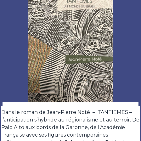
Dans le roman de Jean-Pierre Noté – TANTIEMES –
l’anticipation s’hybride au régionalisme et au terroir. De
Palo Alto aux bords de la Garonne, de l’Académie
Française avec ses figures contemporaines