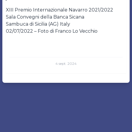
XIII Premio Internazionale Navarro 2021/2022
Sala Convegni della Banca Sicana
Sambuca di Sicilia (AG) Italy
02/07/2022 – Foto di Franco Lo Vecchio
4 sept. 2024