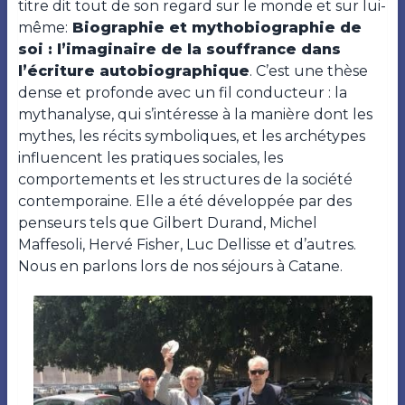
titre dit tout de son regard sur le monde et sur lui-
même:
Biographie et mythobiographie de
soi : l’imaginaire de la souffrance dans
l’écriture autobiographique
. C’est une thèse
dense et profonde avec un fil conducteur : la
mythanalyse, qui s’intéresse à la manière dont les
mythes, les récits symboliques, et les archétypes
influencent les pratiques sociales, les
comportements et les structures de la société
contemporaine. Elle a été développée par des
penseurs tels que Gilbert Durand, Michel
Maffesoli, Hervé Fisher, Luc Dellisse et d’autres.
Nous en parlons lors de nos séjours à Catane.