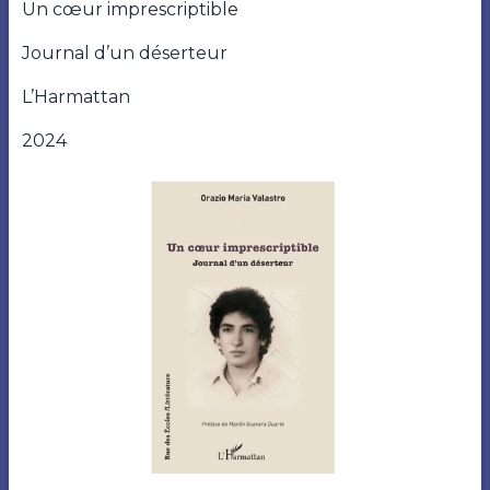
Un cœur imprescriptible
Journal d’un déserteur
L’Harmattan
2024