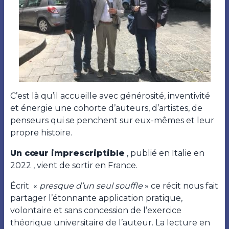
C’est là qu’il accueille avec générosité, inventivité
et énergie une cohorte d’auteurs, d’artistes, de
penseurs qui se penchent sur eux-mêmes et leur
propre histoire.
Un cœur imprescriptible
, publié en Italie en
2022 , vient de sortir en France.
Écrit «
presque d’un seul souffle
» ce récit nous fait
partager l’étonnante application pratique,
volontaire et sans concession de l’exercice
théorique universitaire de l’auteur. La lecture en