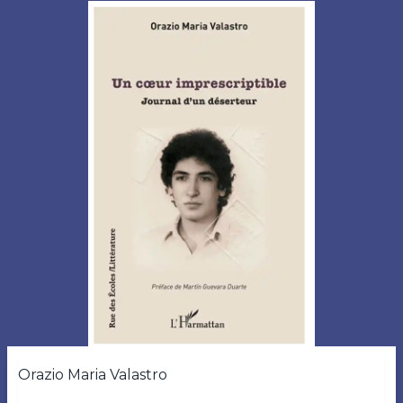
Orazio Maria Valastro