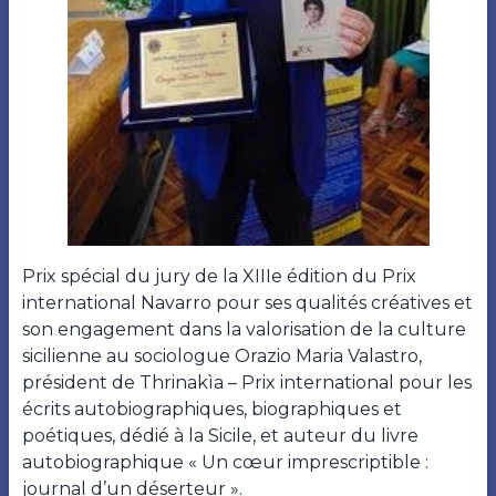
Prix spécial du jury de la XIIIe édition du Prix
international Navarro pour ses qualités créatives et
son engagement dans la valorisation de la culture
sicilienne au sociologue Orazio Maria Valastro,
président de Thrinakìa – Prix international pour les
écrits autobiographiques, biographiques et
poétiques, dédié à la Sicile, et auteur du livre
autobiographique « Un cœur imprescriptible :
journal d’un déserteur ».