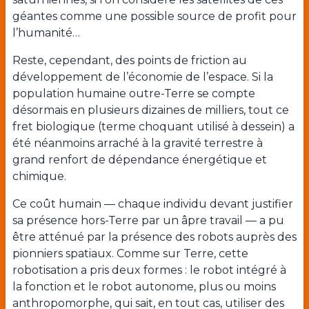
géantes comme une possible source de profit pour
l’humanité…
Reste, cependant, des points de friction au
développement de l’économie de l’espace. Si la
population humaine outre-Terre se compte
désormais en plusieurs dizaines de milliers, tout ce
fret biologique (terme choquant utilisé à dessein) a
été néanmoins arraché à la gravité terrestre à
grand renfort de dépendance énergétique et
chimique.
Ce coût humain — chaque individu devant justifier
sa présence hors-Terre par un âpre travail — a pu
être atténué par la présence des robots auprès des
pionniers spatiaux. Comme sur Terre, cette
robotisation a pris deux formes : le robot intégré à
la fonction et le robot autonome, plus ou moins
anthropomorphe, qui sait, en tout cas, utiliser des