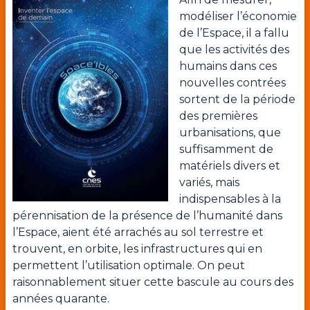
modéliser l’économie
de l’Espace, il a fallu
que les activités des
humains dans ces
nouvelles contrées
sortent de la période
des premières
urbanisations, que
suffisamment de
matériels divers et
variés, mais
indispensables à la
pérennisation de la présence de l’humanité dans
l’Espace, aient été arrachés au sol terrestre et
trouvent, en orbite, les infrastructures qui en
permettent l’utilisation optimale. On peut
raisonnablement situer cette bascule au cours des
années quarante.