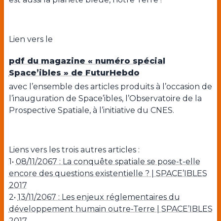
Lien vers le
pdf du magazine « numéro spécial
Space’ibles » de FuturHebdo
avec l’ensemble des articles produits à l’occasion de
l’inauguration de Space’ibles, l’Observatoire de la
Prospective Spatiale, à l’initiative du CNES.
Liens vers les trois autres articles :
1•
08/11/2067 : La conquête spatiale se pose-t-elle
encore des questions existentielle ? | SPACE’IBLES
2017
2•
13/11/2067 : Les enjeux réglementaires du
développement humain outre-Terre | SPACE’IBLES
2017