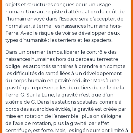
objets et structures conçues pour un usage
humain. Une autre piste d’atténuation du coût de
l’humain envoyé dans l’Espace sera d’accepter, de
normaliser, à terme, les naissances humaine hors-
Terre. Avec le risque de voir se développer deux
types d’humanité : les terriens et les spaciens…
Dans un premier temps, libérer le contrôle des
naissances humaines hors du berceau terrestre
oblige les autorités sanitaires à prendre en compte
les difficultés de santé liées à un développement
du corps humain en gravité réduite : Mars à une
gravité qui représente les deux tiers de celle de la
Terre, G. Sur la Lune, la gravité n’est que d’un
sixième de G. Dans les stations spatiales, comme à
bords des astéroïdes évidés, la gravité est créée par
mise en rotation de l’ensemble : plus on s’éloigne
de l’axe de rotation, plus la gravité, par effet
centrifuge, est forte. Mais, les ingénieurs ont limité à