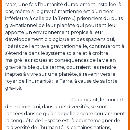
Mars, une fois l’humanité durablement installée là-
bas, même si la gravité martienne est d’un tiers
inférieure à celle de la Terre…) prisonniers du puits
gravitationnel de leur planète qui pourtant leur
apporte un environnement propice à leur
développement biologique et des spaciens qui,
libérés de l’entrave gravitationnelle, continueront à
s’étendre dans le système solaire et à croître
malgré les risques et conséquences de la vie en
gravité faible qui, à terme, pourraient les rendre
inaptes à vivre sur une planète, à revenir vers le
foyer de l’humanité : la Terre, à cause de sa forte
gravité.
Cependant, le concert
des nations qui, dans leurs diversités, se sont
lancées dans ce qu’on appelle encore couramment
la conquête de l’Espace est là pour témoigner de
la diversité de l’humanité : si certaines nations,