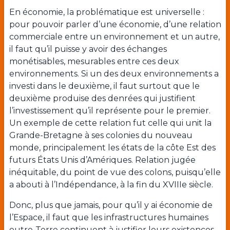
En économie, la problématique est universelle :
pour pouvoir parler d’une économie, d’une relation
commerciale entre un environnement et un autre,
il faut qu’il puisse y avoir des échanges
monétisables, mesurables entre ces deux
environnements. Si un des deux environnements a
investi dans le deuxième, il faut surtout que le
deuxième produise des denrées qui justifient
l’investissement qu’il représente pour le premier.
Un exemple de cette relation fut celle qui unit la
Grande-Bretagne à ses colonies du nouveau
monde, principalement les états de la côte Est des
futurs États Unis d’Amériques. Relation jugée
inéquitable, du point de vue des colons, puisqu’elle
a abouti à l’Indépendance, à la fin du XVIIIe siècle.
Donc, plus que jamais, pour qu’il y ai économie de
l’Espace, il faut que les infrastructures humaines
outre-Terre continuent à justifier leurs existences