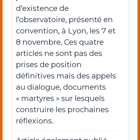
d’existence de
l’observatoire, présenté en
convention, à Lyon, les 7 et
8 novembre. Ces quatre
articles ne sont pas des
prises de position
définitives mais des appels
au dialogue, documents
« martyres » sur lesquels
construire les prochaines
réflexions.