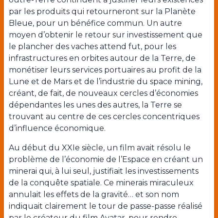
par les produits qui retourneront sur la Planète
Bleue, pour un bénéfice commun. Un autre
moyen d’obtenir le retour sur investissement que
le plancher des vaches attend fut, pour les
infrastructures en orbites autour de la Terre, de
monétiser leurs services portuaires au profit de la
Lune et de Mars et de l’industrie du space mining,
créant, de fait, de nouveaux cercles d’économies
dépendantes les unes des autres, la Terre se
trouvant au centre de ces cercles concentriques
d’influence économique.
Au début du XXIe siècle, un film avait résolu le
problème de l’économie de l’Espace en créant un
minerai qui, à lui seul, justifiait les investissements
de la conquête spatiale. Ce minerais miraculeux
annulait les effets de la gravité… et son nom
indiquait clairement le tour de passe-passe réalisé
par le créateur du film Avatar, pour rendre