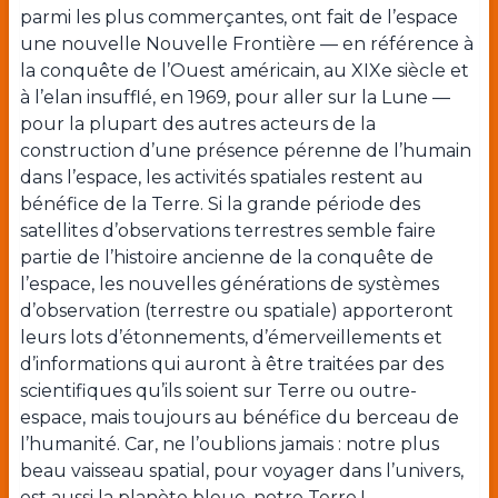
parmi les plus commerçantes, ont fait de l’espace
une nouvelle Nouvelle Frontière — en référence à
la conquête de l’Ouest américain, au XIXe siècle et
à l’elan insufflé, en 1969, pour aller sur la Lune —
pour la plupart des autres acteurs de la
construction d’une présence pérenne de l’humain
dans l’espace, les activités spatiales restent au
bénéfice de la Terre. Si la grande période des
satellites d’observations terrestres semble faire
partie de l’histoire ancienne de la conquête de
l’espace, les nouvelles générations de systèmes
d’observation (terrestre ou spatiale) apporteront
leurs lots d’étonnements, d’émerveillements et
d’informations qui auront à être traitées par des
scientifiques qu’ils soient sur Terre ou outre-
espace, mais toujours au bénéfice du berceau de
l’humanité. Car, ne l’oublions jamais : notre plus
beau vaisseau spatial, pour voyager dans l’univers,
est aussi la planète bleue, notre Terre !