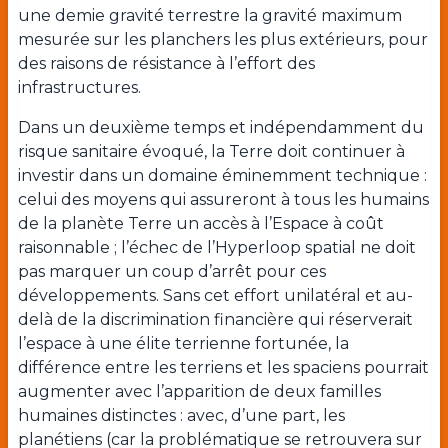
une demie gravité terrestre la gravité maximum
mesurée sur les planchers les plus extérieurs, pour
des raisons de résistance à l’effort des
infrastructures.
Dans un deuxième temps et indépendamment du
risque sanitaire évoqué, la Terre doit continuer à
investir dans un domaine éminemment technique :
celui des moyens qui assureront à tous les humains
de la planète Terre un accès à l’Espace à coût
raisonnable ; l’échec de l’Hyperloop spatial ne doit
pas marquer un coup d’arrêt pour ces
développements. Sans cet effort unilatéral et au-
delà de la discrimination financière qui réserverait
l’espace à une élite terrienne fortunée, la
différence entre les terriens et les spaciens pourrait
augmenter avec l’apparition de deux familles
humaines distinctes : avec, d’une part, les
planétiens (car la problématique se retrouvera sur