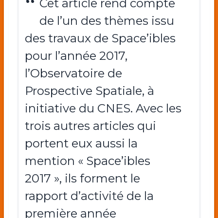
Cet article rend compte
de l’un des thèmes issu
des travaux de Space’ibles
pour l’année 2017,
l’Observatoire de
Prospective Spatiale, à
initiative du CNES. Avec les
trois autres articles qui
portent eux aussi la
mention « Space’ibles
2017 », ils forment le
rapport d’activité de la
première année