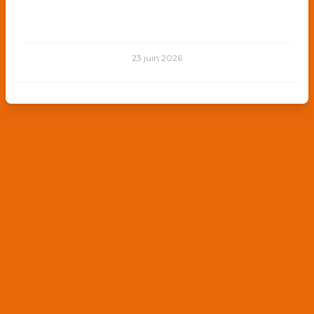
23 juin 2026