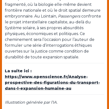
fragmenté, où la biologie elle-même devient
frontière nationale et où le droit spatial demeure
embryonnaire. Au Lointain,
Passengers
confronte
le projet interstellaire capitaliste, au-delà du
Système solaire, à ses propres absurdités
physiques, économiques et politiques. Ce
cheminement sera l’occasion pour l’auteur de
formuler une série d’interrogations éthiques
ouvertes sur la justice comme condition de
durabilité de toute expansion spatiale.
La suite ici :
https://www.openscience.fr/Analyse-
prospective-des-figurations-du-transport-
dans-l-expansion-humaine-au
Illustration générée par l’IA.