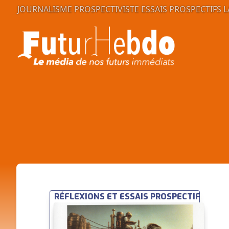
JOURNALISME PROSPECTIVISTE
ESSAIS PROSPECTIFS
L
RÉFLEXIONS ET ESSAIS PROSPECTIFS