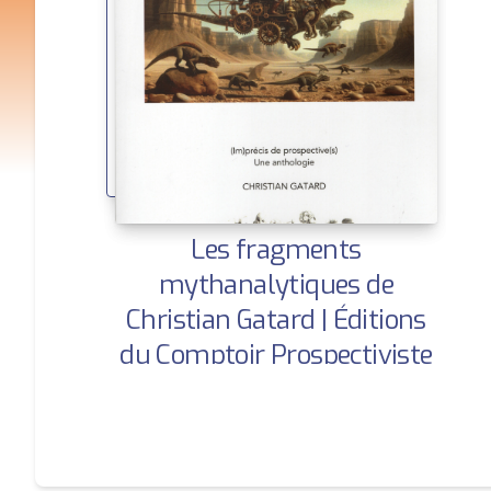
Les fragments
mythanalytiques de
Christian Gatard | Éditions
du Comptoir Prospectiviste