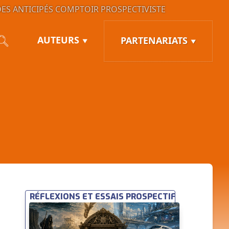
ES ANTICIPÉS
COMPTOIR PROSPECTIVISTE
AUTEURS
PARTENARIATS
RÉFLEXIONS ET ESSAIS PROSPECTIFS