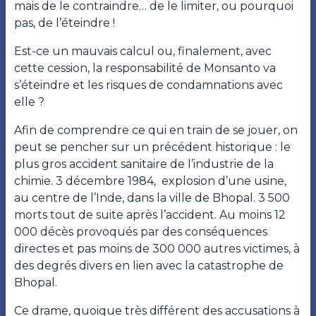
mais de le contraindre… de le limiter, ou pourquoi
pas, de l’éteindre !
Est-ce un mauvais calcul ou, finalement, avec
cette cession, la responsabilité de Monsanto va
s’éteindre et les risques de condamnations avec
elle ?
Afin de comprendre ce qui en train de se jouer, on
peut se pencher sur un précédent historique : le
plus gros accident sanitaire de l’industrie de la
chimie. 3 décembre 1984, explosion d’une usine,
au centre de l’Inde, dans la ville de Bhopal. 3 500
morts tout de suite après l’accident. Au moins 12
000 décès provoqués par des conséquences
directes et pas moins de 300 000 autres victimes, à
des degrés divers en lien avec la catastrophe de
Bhopal.
Ce drame, quoique très différent des accusations à