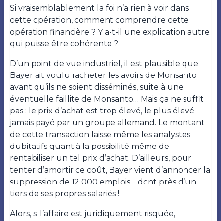
Si vraisemblablement la foi n’a rien à voir dans
cette opération, comment comprendre cette
opération financière ? Y a-t-il une explication autre
qui puisse être cohérente ?
D’un point de vue industriel, il est plausible que
Bayer ait voulu racheter les avoirs de Monsanto
avant qu’ils ne soient disséminés, suite à une
éventuelle faillite de Monsanto… Mais ça ne suffit
pas : le prix d’achat est trop élevé
, le plus élevé
jamais payé par un groupe allemand. Le montant
de cette transaction laisse même les analystes
dubitatifs quant à la possibilité même de
rentabiliser un tel prix d’achat. D’ailleurs, pour
tenter d’amortir ce coût, Bayer vient d’annoncer la
suppression de 12 000 emplois… dont près d’un
tiers de ses propres salariés !
Alors, si l’affaire est juridiquement risquée,