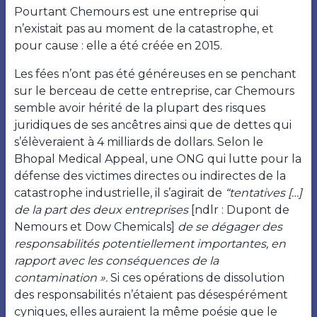
Pourtant Chemours est une entreprise qui
n’existait pas au moment de la catastrophe, et
pour cause : elle a été créée en 2015.
Les fées n’ont pas été généreuses en se penchant
sur le berceau de cette entreprise, car Chemours
semble avoir hérité de la plupart des risques
juridiques de ses ancêtres ainsi que de dettes qui
s’élèveraient à 4 milliards de dollars. Selon le
Bhopal Medical Appeal, une ONG qui lutte pour la
défense des victimes directes ou indirectes de la
catastrophe industrielle, il s’agirait de
“tentatives […]
de la part des deux entreprises
[ndlr : Dupont de
Nemours et Dow Chemicals]
de se dégager des
responsabilités potentiellement importantes, en
rapport avec les conséquences de la
contamination ».
Si ces opérations de dissolution
des responsabilités n’étaient pas désespérément
cyniques, elles auraient la même poésie que le