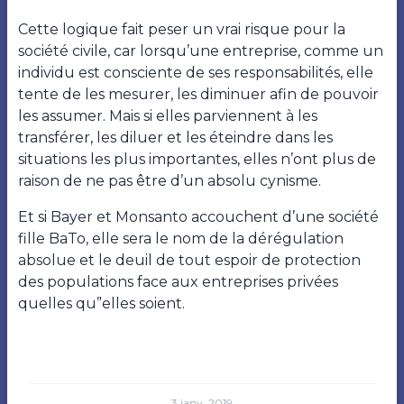
Cette logique fait peser un vrai risque pour la
société civile, car lorsqu’une entreprise, comme un
individu est consciente de ses responsabilités, elle
tente de les mesurer, les diminuer afin de pouvoir
les assumer. Mais si elles parviennent à les
transférer, les diluer et les éteindre dans les
situations les plus importantes, elles n’ont plus de
raison de ne pas être d’un absolu cynisme.
Et si Bayer et Monsanto accouchent d’une société
fille BaTo, elle sera le nom de la dérégulation
absolue et le deuil de tout espoir de protection
des populations face aux entreprises privées
quelles qu”elles soient.
3 janv. 2019