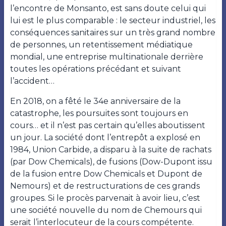
l’encontre de Monsanto, est sans doute celui qui
lui est le plus comparable : le secteur industriel, les
conséquences sanitaires sur un très grand nombre
de personnes, un retentissement médiatique
mondial, une entreprise multinationale derrière
toutes les opérations précédant et suivant
l’accident…
En 2018, on a fêté le 34
e
anniversaire de la
catastrophe, les poursuites sont toujours en
cours… et il n’est pas certain qu’elles aboutissent
un jour. La société dont l’entrepôt a explosé en
1984, Union Carbide, a disparu à la suite de rachats
(par Dow Chemicals), de fusions (Dow-Dupont issu
de la fusion entre Dow Chemicals et Dupont de
Nemours) et de restructurations de ces grands
groupes. Si le procès parvenait à avoir lieu, c’est
une société nouvelle du nom de Chemours qui
serait l’interlocuteur de la cours compétente.