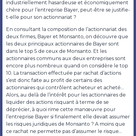
industriellement hasardeuse et économiquement
chère pour l’entreprise Bayer, peut-être se justifie-
t-elle pour son actionnariat ?
En consultant la composition de l’actionnariat des
deux firmes, Bayer et Monsanto, on découvre que
les deux principaux actionnaires de Bayer sont
dans le top 5 de ceux de Monsanto. Et les
actionnaires communs aux deux entreprises sont
encore plus nombreux quand on considère le top
10
. La transaction effectuée par rachat d’actions
s’est donc faite au profit de certains des
actionnaires qui contrôlent acheteur et acheté…
Alors, au delà de l’intérêt pour les actionnaires de
liquider des actions risquant à terme de se
déprécier, à quoi rime cette manœuvre pour
l’entreprise Bayer si finalement elle devait assumer
les risques juridiques de Monsanto ? A moins que
ce rachat ne permette pas d’assumer le risque…