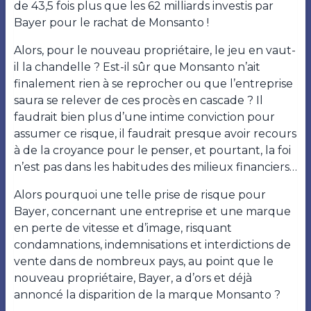
de 43,5 fois plus que les 62 milliards investis par
Bayer pour le rachat de Monsanto !
Alors, pour le nouveau propriétaire, le jeu en vaut-
il la chandelle ? Est-il sûr que Monsanto n’ait
finalement rien à se reprocher ou que l’entreprise
saura se relever de ces procès en cascade ? Il
faudrait bien plus d’une intime conviction pour
assumer ce risque, il faudrait presque avoir recours
à de la croyance pour le penser, et pourtant, la foi
n’est pas dans les habitudes des milieux financiers…
Alors pourquoi une telle prise de risque pour
Bayer, concernant une entreprise et une marque
en perte de vitesse et d’image, risquant
condamnations, indemnisations et interdictions de
vente dans de nombreux pays, au point que le
nouveau propriétaire, Bayer, a d’ors et déjà
annoncé la disparition de la marque Monsanto ?