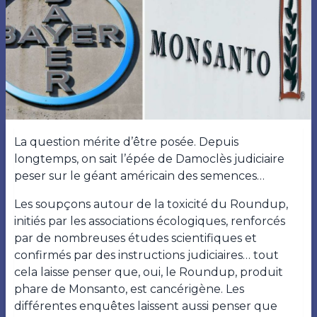
La question mérite d’être posée. Depuis
longtemps, on sait l’épée de Damoclès judiciaire
peser sur le géant américain des semences…
Les soupçons autour de la toxicité du Roundup,
initiés par les associations écologiques, renforcés
par de nombreuses études scientifiques et
confirmés par des instructions judiciaires… tout
cela laisse penser que, oui, le Roundup, produit
phare de Monsanto, est cancérigène. Les
différentes enquêtes laissent aussi penser que