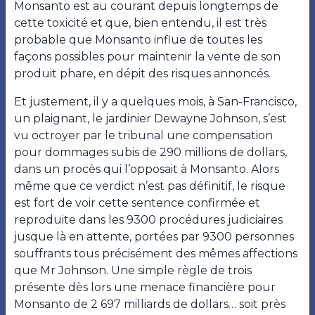
Monsanto est au courant depuis longtemps de
cette toxicité et que, bien entendu, il est très
probable que Monsanto influe de toutes les
façons possibles pour maintenir la vente de son
produit phare, en dépit des risques annoncés.
Et justement, il y a quelques mois, à San-Francisco,
un plaignant, le jardinier Dewayne Johnson, s’est
vu octroyer par le tribunal une compensation
pour dommages subis de 290 millions de dollars,
dans un procès qui l’opposait à Monsanto. Alors
même que ce verdict n’est pas définitif, le risque
est fort de voir cette sentence confirmée et
reproduite dans les 9300 procédures judiciaires
jusque là en attente, portées par 9300 personnes
souffrants tous précisément des mêmes affections
que Mr Johnson. Une simple règle de trois
présente dès lors une menace financière pour
Monsanto de 2 697
milliards de dollars… soit près