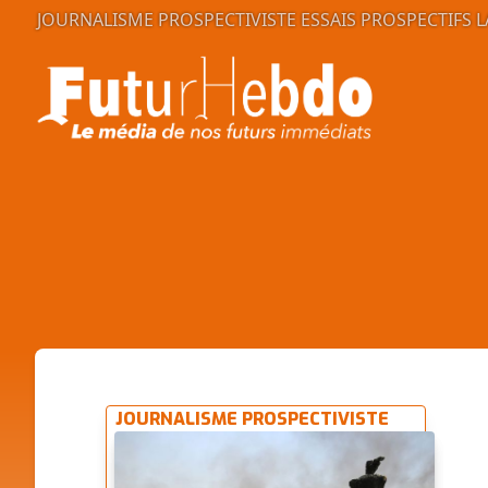
JOURNALISME PROSPECTIVISTE
ESSAIS PROSPECTIFS
L
JOURNALISME PROSPECTIVISTE