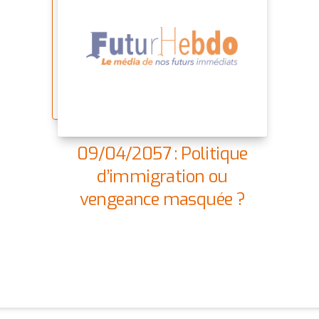
09/04/2057 : Politique
d’immigration ou
vengeance masquée ?