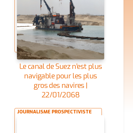
Le canal de Suez n’est plus
navigable pour les plus
gros des navires |
22/01/2068
JOURNALISME PROSPECTIVISTE