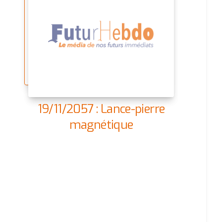
19/11/2057 : Lance-pierre
magnétique