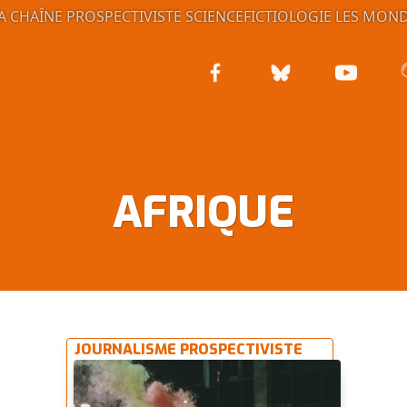
A CHAÎNE PROSPECTIVISTE
SCIENCEFICTIOLOGIE
LES MOND
AFRIQUE
JOURNALISME PROSPECTIVISTE