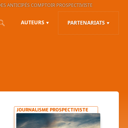
ES ANTICIPÉS
COMPTOIR PROSPECTIVISTE
AUTEURS
PARTENARIATS
JOURNALISME PROSPECTIVISTE