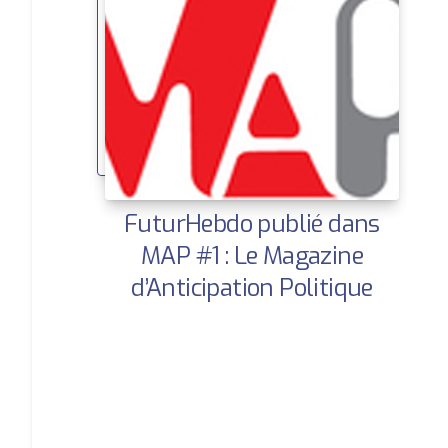
FuturHebdo publié dans
MAP #1 : Le Magazine
d’Anticipation Politique