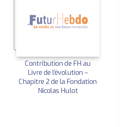
Contribution de FH au
Livre de l’évolution –
Chapitre 2 de la Fondation
Nicolas Hulot