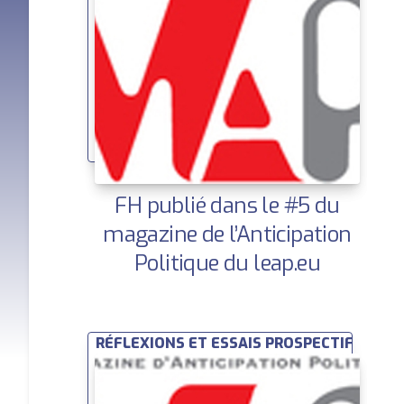
FH publié dans le #5 du
magazine de l’Anticipation
Politique du leap.eu
RÉFLEXIONS ET ESSAIS PROSPECTIFS