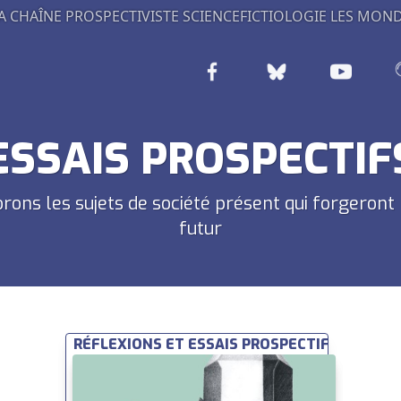
A CHAÎNE PROSPECTIVISTE
SCIENCEFICTIOLOGIE
LES MOND
ESSAIS PROSPECTIF
rons les sujets de société présent qui forgeront
futur
RÉFLEXIONS ET ESSAIS PROSPECTIFS