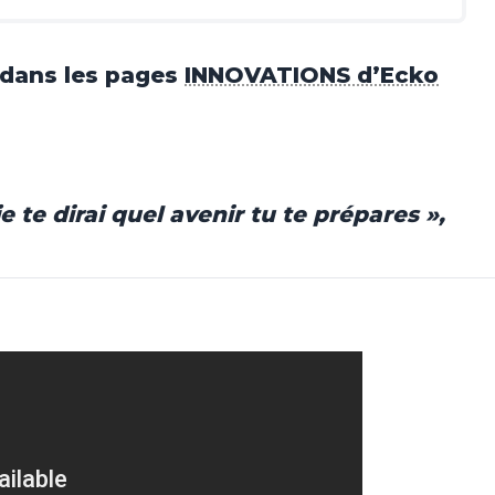
 dans les pages
INNOVATIONS d’Ecko
 te dirai quel avenir tu te prépares »,