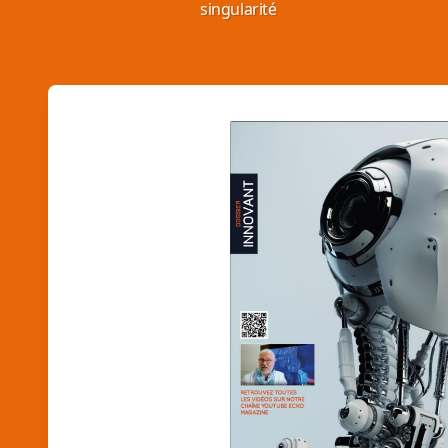
singularité