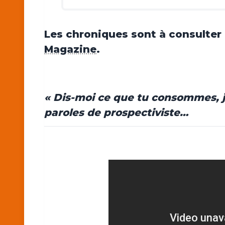
Les chroniques sont à consulter
Magazine
.
« Dis-moi ce que tu consommes, je
paroles de prospectiviste…