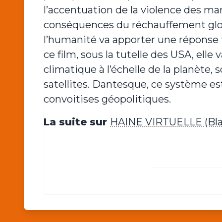
l’accentuation de la violence des m
conséquences du réchauffement glo
l’humanité va apporter une réponse 
ce film, sous la tutelle des USA, ell
climatique à l’échelle de la planète, 
satellites. Dantesque, ce système est 
convoitises géopolitiques.
La suite sur
HAINE VIRTUELLE (Blac