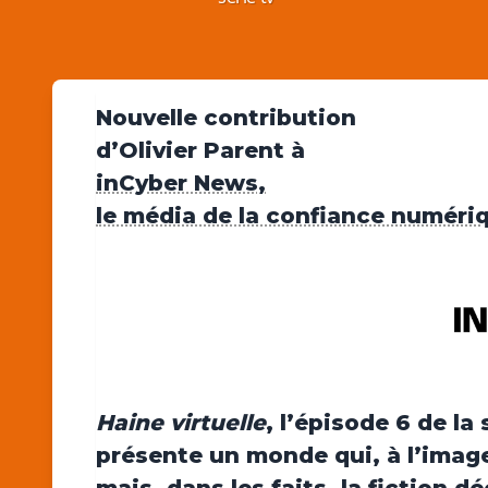
Nouvelle contribution
d’Olivier Parent à
inCyber News,
le média de la confiance numéri
Haine virtuelle
, l’épisode 6 de la
présente un monde qui, à l’imag