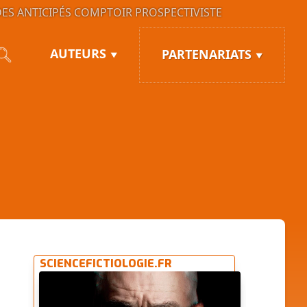
ES ANTICIPÉS
COMPTOIR PROSPECTIVISTE
AUTEURS
PARTENARIATS
SCIENCEFICTIOLOGIE.FR