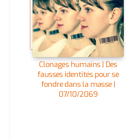
Clonages humains | Des
fausses identités pour se
fondre dans la masse |
07/10/2069