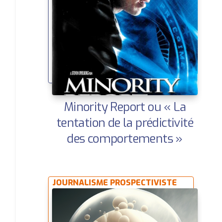
Minority Report ou « La
tentation de la prédictivité
des comportements »
JOURNALISME PROSPECTIVISTE