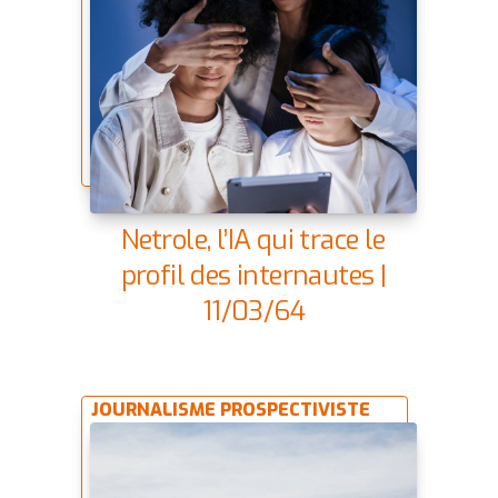
Netrole, l’IA qui trace le
profil des internautes |
11/03/64
JOURNALISME PROSPECTIVISTE