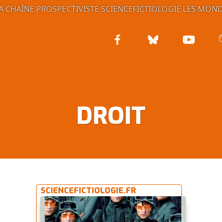
A CHAÎNE PROSPECTIVISTE
SCIENCEFICTIOLOGIE
LES MOND
DROIT
SCIENCEFICTIOLOGIE.FR