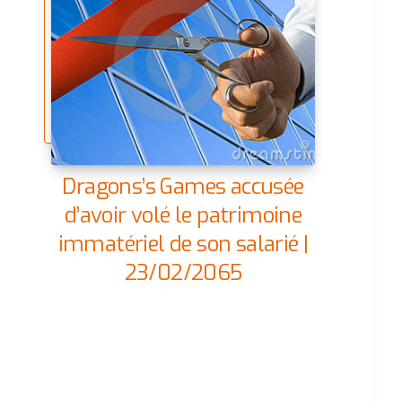
Dragons’s Games accusée
d’avoir volé le patrimoine
immatériel de son salarié |
23/02/2065