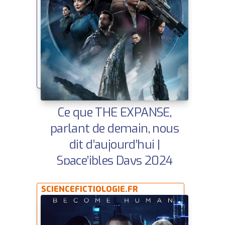
Ce que THE EXPANSE,
parlant de demain, nous
dit d’aujourd’hui |
Space’ibles Days 2024
SCIENCEFICTIOLOGIE.FR