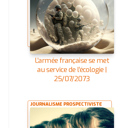
L’armée française se met
au service de l’écologie |
25/07/2073
JOURNALISME PROSPECTIVISTE