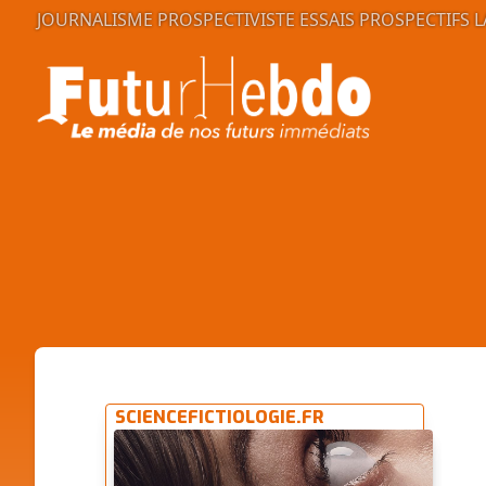
JOURNALISME PROSPECTIVISTE
ESSAIS PROSPECTIFS
L
SCIENCEFICTIOLOGIE.FR