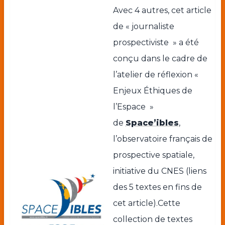
Avec 4 autres, cet article
de « journaliste
prospectiviste » a été
conçu dans le cadre de
l’atelier de réflexion «
Enjeux Éthiques de
l’Espace »
de
Space’ibles
,
l’observatoire français de
prospective spatiale,
initiative du CNES (liens
des 5 textes en fins de
cet article).Cette
collection de textes