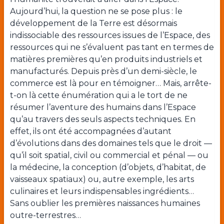
Aujourd’hui, la question ne se pose plus : le
développement de la Terre est désormais
indissociable des ressources issues de l’Espace, des
ressources qui ne s’évaluent pas tant en termes de
matières premières qu’en produits industriels et
manufacturés. Depuis près d’un demi-siècle, le
commerce est là pour en témoigner… Mais, arrête-
t-on là cette énumération qui a le tort de ne
résumer l’aventure des humains dans l’Espace
qu’au travers des seuls aspects techniques. En
effet, ils ont été accompagnées d’autant
d’évolutions dans des domaines tels que le droit —
qu’il soit spatial, civil ou commercial et pénal — ou
la médecine, la conception (d’objets, d’habitat, de
vaisseaux spatiaux) ou, autre exemple, les arts
culinaires et leurs indispensables ingrédients…
Sans oublier les premières naissances humaines
outre-terrestres…