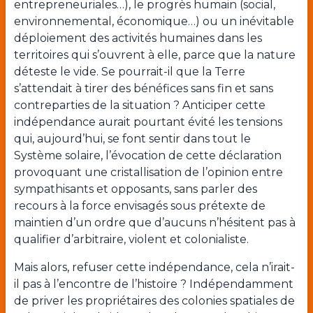
entrepreneuriales…), le progrès humain (social,
environnemental, économique…) ou un inévitable
déploiement des activités humaines dans les
territoires qui s’ouvrent à elle, parce que la nature
déteste le vide. Se pourrait-il que la Terre
s’attendait à tirer des bénéfices sans fin et sans
contreparties de la situation ? Anticiper cette
indépendance aurait pourtant évité les tensions
qui, aujourd’hui, se font sentir dans tout le
Système solaire, l’évocation de cette déclaration
provoquant une cristallisation de l’opinion entre
sympathisants et opposants, sans parler des
recours à la force envisagés sous prétexte de
maintien d’un ordre que d’aucuns n’hésitent pas à
qualifier d’arbitraire, violent et colonialiste.
Mais alors, refuser cette indépendance, cela n’irait-
il pas à l’encontre de l’histoire ? Indépendamment
de priver les propriétaires des colonies spatiales de