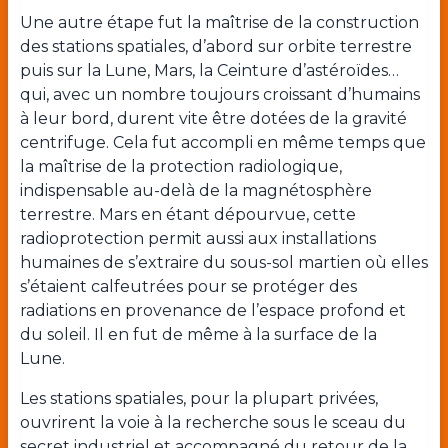
Une autre étape fut la maîtrise de la construction
des stations spatiales, d’abord sur orbite terrestre
puis sur la Lune, Mars, la Ceinture d’astéroïdes…
qui, avec un nombre toujours croissant d’humains
à leur bord, durent vite être dotées de la gravité
centrifuge. Cela fut accompli en même temps que
la maîtrise de la protection radiologique,
indispensable au-delà de la magnétosphère
terrestre. Mars en étant dépourvue, cette
radioprotection permit aussi aux installations
humaines de s’extraire du sous-sol martien où elles
s’étaient calfeutrées pour se protéger des
radiations en provenance de l’espace profond et
du soleil. Il en fut de même à la surface de la
Lune.
Les stations spatiales, pour la plupart privées,
ouvrirent la voie à la recherche sous le sceau du
secret industriel et accompagné du retour de la