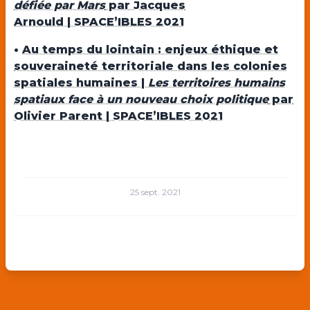
défiée par Mars
par Jacques
Arnould | SPACE’IBLES 2021
•
Au temps du lointain : enjeux éthique et
souveraineté territoriale dans les colonies
spatiales humaines |
Les territoires humains
spatiaux face à un nouveau choix politique
par
Olivier Parent | SPACE’IBLES 2021
25 sept. 2021