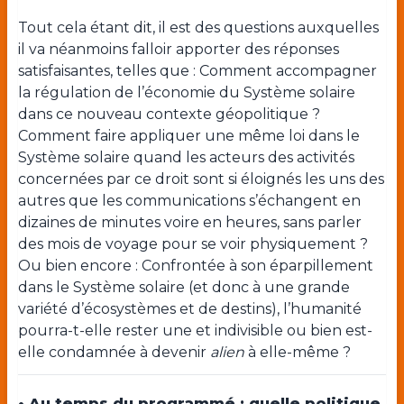
Tout cela étant dit, il est des questions auxquelles
il va néanmoins falloir apporter des réponses
satisfaisantes, telles que : Comment accompagner
la régulation de l’économie du Système solaire
dans ce nouveau contexte géopolitique ?
Comment faire appliquer une même loi dans le
Système solaire quand les acteurs des activités
concernées par ce droit sont si éloignés les uns des
autres que les communications s’échangent en
dizaines de minutes voire en heures, sans parler
des mois de voyage pour se voir physiquement ?
Ou bien encore : Confrontée à son éparpillement
dans le Système solaire (et donc à une grande
variété d’écosystèmes et de destins), l’humanité
pourra-t-elle rester une et indivisible ou bien est-
elle condamnée à devenir
alien
à elle-même ?
•
Au temps du programmé : quelle politique