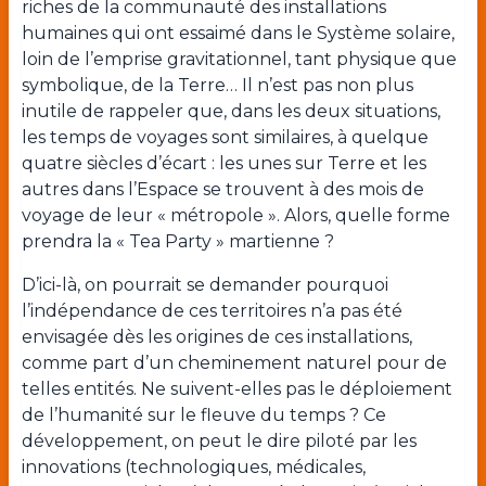
riches de la communauté des installations
humaines qui ont essaimé dans le Système solaire,
loin de l’emprise gravitationnel, tant physique que
symbolique, de la Terre… Il n’est pas non plus
inutile de rappeler que, dans les deux situations,
les temps de voyages sont similaires, à quelque
quatre siècles d’écart : les unes sur Terre et les
autres dans l’Espace se trouvent à des mois de
voyage de leur « métropole ». Alors, quelle forme
prendra la « Tea Party » martienne ?
D’ici-là, on pourrait se demander pourquoi
l’indépendance de ces territoires n’a pas été
envisagée dès les origines de ces installations,
comme part d’un cheminement naturel pour de
telles entités. Ne suivent-elles pas le déploiement
de l’humanité sur le fleuve du temps ? Ce
développement, on peut le dire piloté par les
innovations (technologiques, médicales,