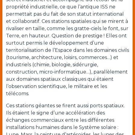
propriété industrielle, ce que l’antique ISS ne
permettait pas du fait de son statut international
et collaboratif. Ces stations spatiales qui se mirent à
rivaliser en taille, comme les gratte-ciels le font, sur
Terre, en hauteur. Question de prestige ! Elles ont
surtout permis le développement d’une
territorialisation de l’Espace dans les domaines civils
(tourisme, architecture, loisirs, commerces…) et
industriels (chimie, biologie, sidérurgie,
construction, micro-informatique…), parallèlement
aux domaines spatiaux classiques qui étaient
l’observation scientifique, le militaire et les
télécoms.
Ces stations géantes se firent aussi ports spatiaux.
Ils étaient le signe d’une accélération des
échanges commerciaux entre les différentes
installations humaines dans le Système solaire :
Lune, Mars, la ceinture d’astéroïdes, les lunes des