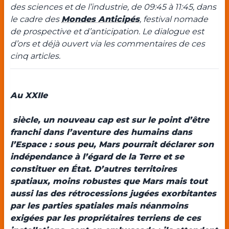
des sciences et de l’industrie, de 09:45 à 11:45, dans
le cadre des
Mondes Anticipés
, festival nomade
de prospective et d’anticipation. Le dialogue est
d’ors et déjà ouvert via les commentaires de ces
cinq articles.
Au XXIIe
siècle, un nouveau cap est sur le point d’être
franchi dans l’aventure des humains dans
l’Espace : sous peu, Mars pourrait déclarer son
indépendance à l’égard de la Terre et se
constituer en État. D’autres territoires
spatiaux, moins robustes que Mars mais tout
aussi las des rétrocessions jugées exorbitantes
par les parties spatiales mais néanmoins
exigées par les propriétaires terriens de ces