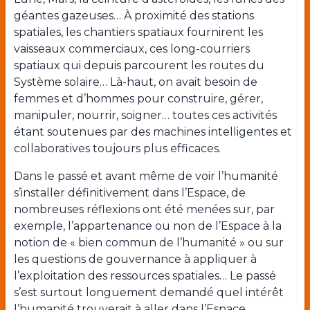
géantes gazeuses… À proximité des stations
spatiales, les chantiers spatiaux fournirent les
vaisseaux commerciaux, ces long-courriers
spatiaux qui depuis parcourent les routes du
Système solaire… Là-haut, on avait besoin de
femmes et d’hommes pour construire, gérer,
manipuler, nourrir, soigner… toutes ces activités
étant soutenues par des machines intelligentes et
collaboratives toujours plus efficaces.
Dans le passé et avant même de voir l’humanité
s’installer définitivement dans l’Espace, de
nombreuses réflexions ont été menées sur, par
exemple, l’appartenance ou non de l’Espace à la
notion de « bien commun de l’humanité » ou sur
les questions de gouvernance à appliquer à
l’exploitation des ressources spatiales
… Le passé
s’est surtout longuement demandé quel intérêt
l’humanité trouverait à aller dans l’Espace.