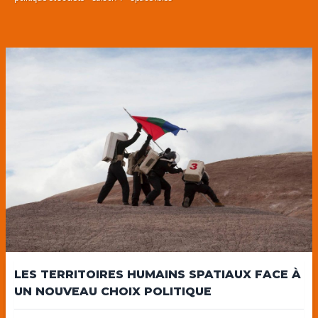
LES TERRITOIRES HUMAINS SPATIAUX FACE À
UN NOUVEAU CHOIX POLITIQUE