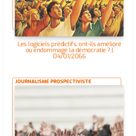
Les logiciels prédictifs, ont-ils amélioré
ou endommagé la démocratie ? |
04/01/2066
JOURNALISME PROSPECTIVISTE