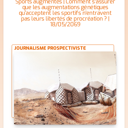
Sports augmentés | Comment s’assurer
que les augmentations génétiques
qu’acceptent les sportifs n’entravent
pas leurs libertés de procréation ? |
18/05/2069
JOURNALISME PROSPECTIVISTE