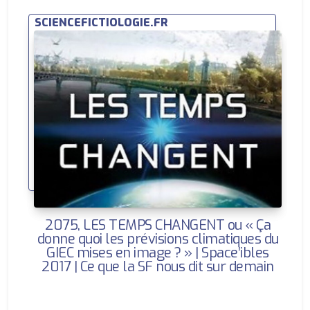
SCIENCEFICTIOLOGIE.FR
2075, LES TEMPS CHANGENT ou « Ça
donne quoi les prévisions climatiques du
GIEC mises en image ? » | Space’ibles
2017 | Ce que la SF nous dit sur demain