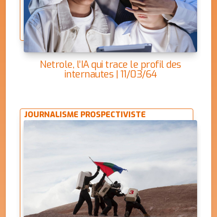
Netrole, l’IA qui trace le profil des
internautes | 11/03/64
JOURNALISME PROSPECTIVISTE