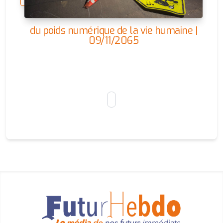
du poids numérique de la vie humaine |
09/11/2065