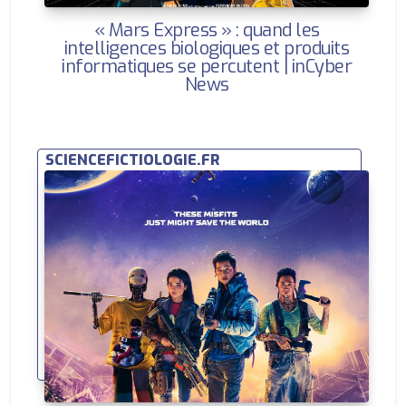
« Mars Express » : quand les
intelligences biologiques et produits
informatiques se percutent | inCyber
News
SCIENCEFICTIOLOGIE.FR