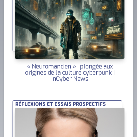
« Neuromancien » : plongée aux
origines de la culture cyberpunk |
inCyber News
RÉFLEXIONS ET ESSAIS PROSPECTIFS