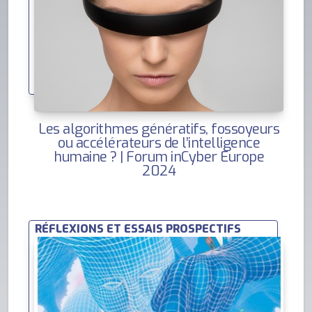
Les algorithmes génératifs, fossoyeurs
ou accélérateurs de l’intelligence
humaine ? | Forum inCyber Europe
2024
RÉFLEXIONS ET ESSAIS PROSPECTIFS