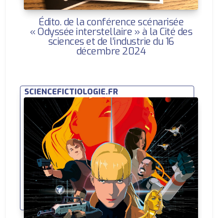
Édito. de la conférence scénarisée
« Odyssée interstellaire » à la Cité des
sciences et de l’industrie du 16
décembre 2024
SCIENCEFICTIOLOGIE.FR