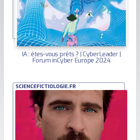
IA : êtes-vous prêts ? | CyberLeader |
Forum inCyber Europe 2024
SCIENCEFICTIOLOGIE.FR