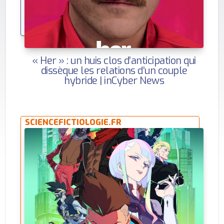
« Her » : un huis clos d’anticipation qui
dissèque les relations d’un couple
hybride | inCyber News
SCIENCEFICTIOLOGIE.FR