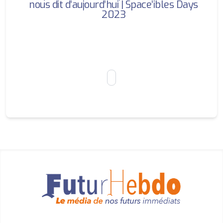
nous dit d’aujourd’hui | Space’ibles Days
2023