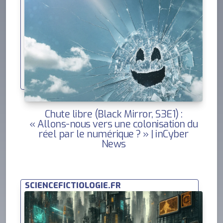
Chute libre (Black Mirror, S3E1) :
« Allons-nous vers une colonisation du
réel par le numérique ? » | inCyber
News
SCIENCEFICTIOLOGIE.FR