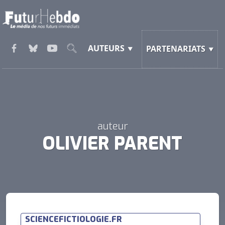
AUTEURS
PARTENARIATS
auteur
OLIVIER PARENT
SCIENCEFICTIOLOGIE.FR