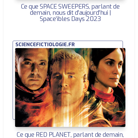
Ce que SPACE SWEEPERS, parlant de
demain, nous dit d’aujourd’hui |
Space’ibles Days 2023
SCIENCEFICTIOLOGIE.FR
Ce que RED PLANET, parlant de demain,