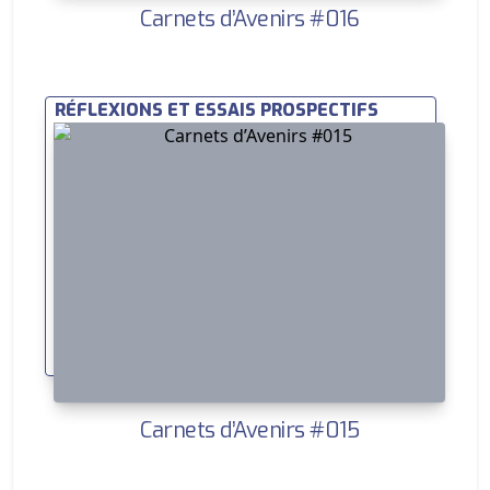
Carnets d’Avenirs #016
RÉFLEXIONS ET ESSAIS PROSPECTIFS
Carnets d’Avenirs #015