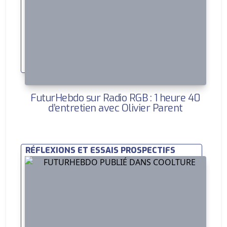
FuturHebdo sur Radio RGB : 1 heure 40
d’entretien avec Olivier Parent
RÉFLEXIONS ET ESSAIS PROSPECTIFS