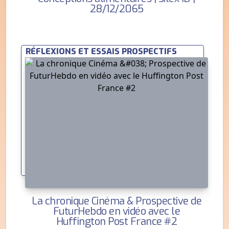
28/12/2065
RÉFLEXIONS ET ESSAIS PROSPECTIFS
La chronique Cinéma & Prospective de
FuturHebdo en vidéo avec le
Huffington Post France #2