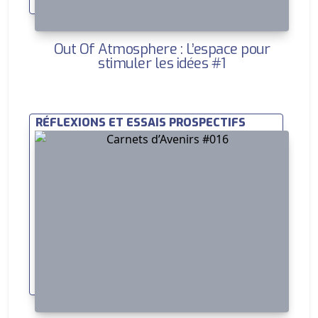
Out Of Atmosphere : L’espace pour
stimuler les idées #1
RÉFLEXIONS ET ESSAIS PROSPECTIFS