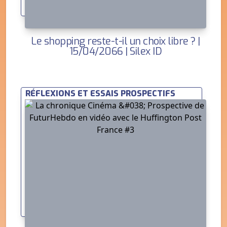
Le shopping reste-t-il un choix libre ? |
15/04/2066 | Silex ID
RÉFLEXIONS ET ESSAIS PROSPECTIFS