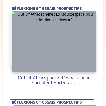
RÉFLEXIONS ET ESSAIS PROSPECTIFS
Out Of Atmosphere : L’espace pour
stimuler les idées #2
RÉFLEXIONS ET ESSAIS PROSPECTIFS