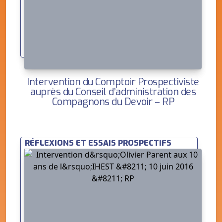
Intervention du Comptoir Prospectiviste
auprès du Conseil d’administration des
Compagnons du Devoir – RP
RÉFLEXIONS ET ESSAIS PROSPECTIFS