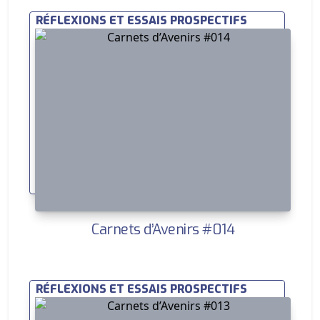
RÉFLEXIONS ET ESSAIS PROSPECTIFS
Carnets d’Avenirs #014
RÉFLEXIONS ET ESSAIS PROSPECTIFS