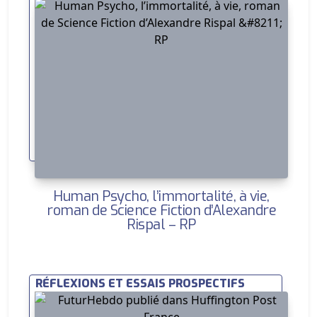
Human Psycho, l’immortalité, à vie,
roman de Science Fiction d’Alexandre
Rispal – RP
RÉFLEXIONS ET ESSAIS PROSPECTIFS