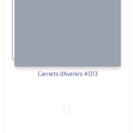
Carnets d’Avenirs #013