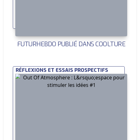
FUTURHEBDO PUBLIÉ DANS COOLTURE
RÉFLEXIONS ET ESSAIS PROSPECTIFS