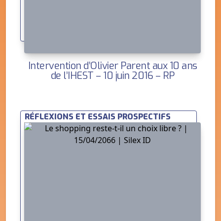
Intervention d’Olivier Parent aux 10 ans
de l’IHEST – 10 juin 2016 – RP
RÉFLEXIONS ET ESSAIS PROSPECTIFS