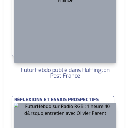
FuturHebdo publié dans Huffington
Post France
RÉFLEXIONS ET ESSAIS PROSPECTIFS