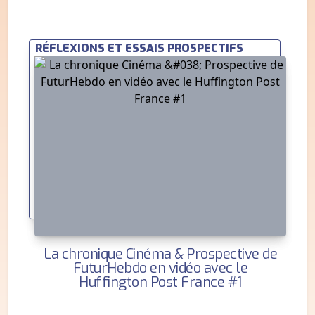
RÉFLEXIONS ET ESSAIS PROSPECTIFS
La chronique Cinéma & Prospective de
FuturHebdo en vidéo avec le
Huffington Post France #1