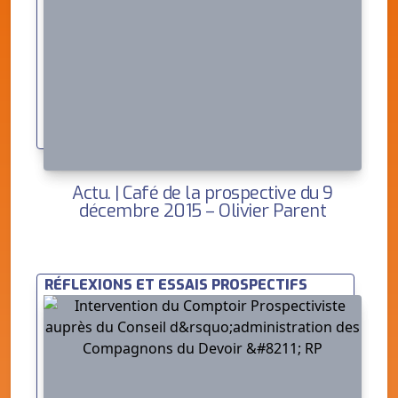
Actu. | Café de la prospective du 9
décembre 2015 – Olivier Parent
RÉFLEXIONS ET ESSAIS PROSPECTIFS