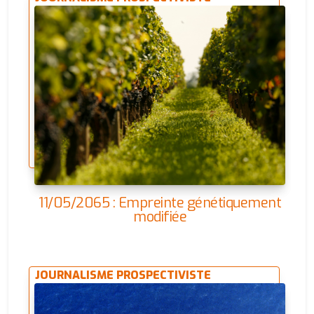
11/05/2065 : Empreinte génétiquement
modifiée
JOURNALISME PROSPECTIVISTE