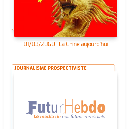
01/03/2060 : La Chine aujourd’hui
JOURNALISME PROSPECTIVISTE