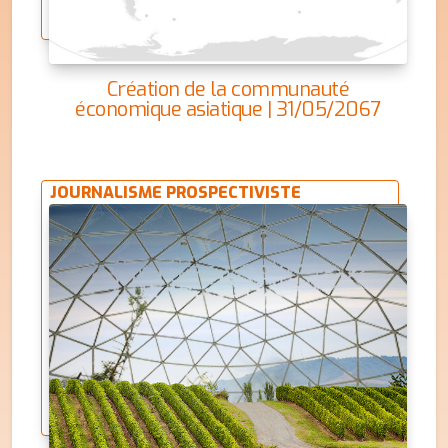
Création de la communauté
économique asiatique | 31/05/2067
JOURNALISME PROSPECTIVISTE