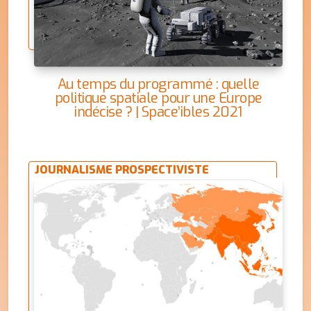
Au temps du programmé : quelle
politique spatiale pour une Europe
indécise ? | Space’ibles 2021
JOURNALISME PROSPECTIVISTE