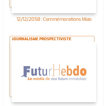
12/12/2058 : Commémorations Miao
JOURNALISME PROSPECTIVISTE