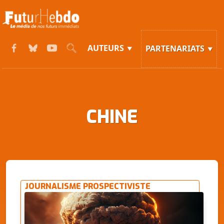
AUTEURS
PARTENARIATS
CHINE
JOURNALISME PROSPECTIVISTE