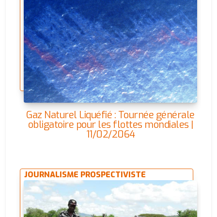
Gaz Naturel Liquéfié : Tournée générale
obligatoire pour les flottes mondiales |
11/02/2064
JOURNALISME PROSPECTIVISTE