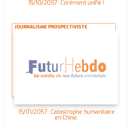
15/10/2057 : Corément unifié !
JOURNALISME PROSPECTIVISTE
15/01/2057 : Catastrophe humanitaire
en Chine.