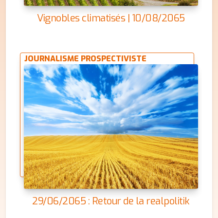
Vignobles climatisés | 10/08/2065
JOURNALISME PROSPECTIVISTE
29/06/2065 : Retour de la realpolitik