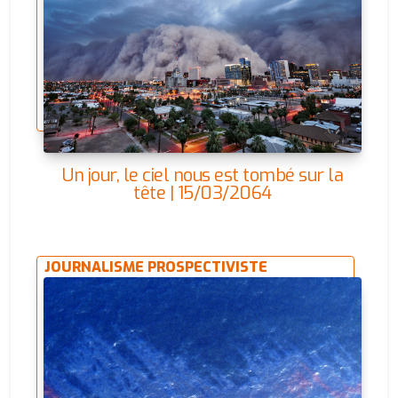
Un jour, le ciel nous est tombé sur la
tête | 15/03/2064
JOURNALISME PROSPECTIVISTE