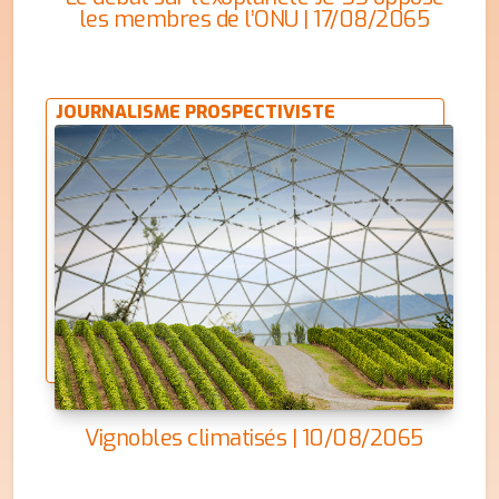
les membres de l’ONU | 17/08/2065
JOURNALISME PROSPECTIVISTE
Vignobles climatisés | 10/08/2065