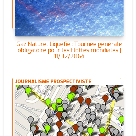
Gaz Naturel Liquéfié : Tournée générale
obligatoire pour les flottes mondiales |
11/02/2064
JOURNALISME PROSPECTIVISTE