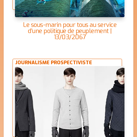
Le sous-marin pour tous au service
d’une politique de peuplement |
13/03/2067
JOURNALISME PROSPECTIVISTE