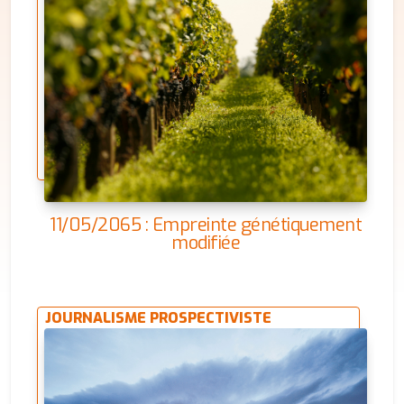
11/05/2065 : Empreinte génétiquement
modifiée
JOURNALISME PROSPECTIVISTE