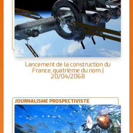
Lancement de la construction du
France, quatrième du nom |
20/04/2068
JOURNALISME PROSPECTIVISTE