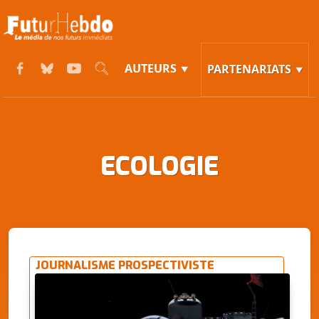
AUTEURS
PARTENARIATS
ECOLOGIE
JOURNALISME PROSPECTIVISTE