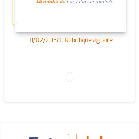
11/02/2058 : Robotique agraire