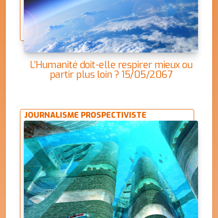
L’Humanité doit-elle respirer mieux ou
partir plus loin ? 15/05/2067
JOURNALISME PROSPECTIVISTE