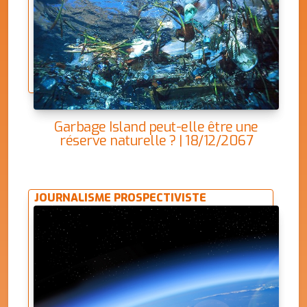
Garbage Island peut-elle être une
réserve naturelle ? | 18/12/2067
JOURNALISME PROSPECTIVISTE