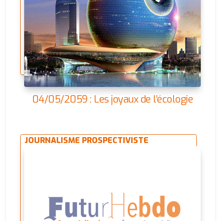
04/05/2059 : Les joyaux de l’écologie
JOURNALISME PROSPECTIVISTE