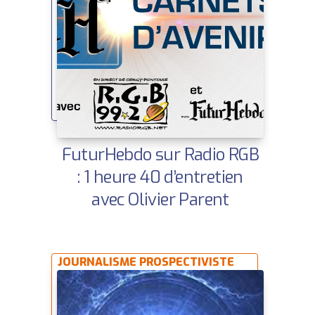
FuturHebdo sur Radio RGB
: 1 heure 40 d’entretien
avec Olivier Parent
JOURNALISME PROSPECTIVISTE