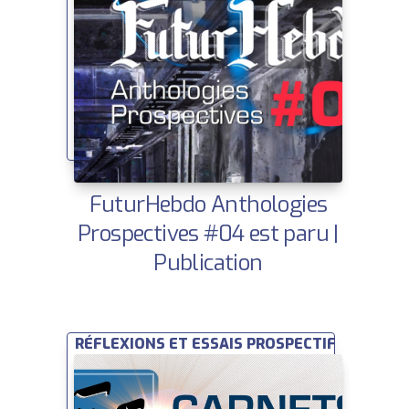
FuturHebdo Anthologies
Prospectives #04 est paru |
Publication
RÉFLEXIONS ET ESSAIS PROSPECTIFS