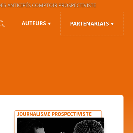
ES ANTICIPÉS
COMPTOIR PROSPECTIVISTE
AUTEURS
PARTENARIATS
JOURNALISME PROSPECTIVISTE