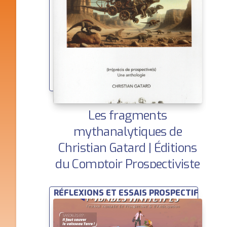
Les fragments
mythanalytiques de
Christian Gatard | Éditions
du Comptoir Prospectiviste
RÉFLEXIONS ET ESSAIS PROSPECTIFS