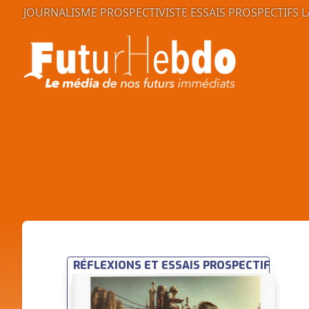
JOURNALISME PROSPECTIVISTE
ESSAIS PROSPECTIFS
L
RÉFLEXIONS ET ESSAIS PROSPECTIFS