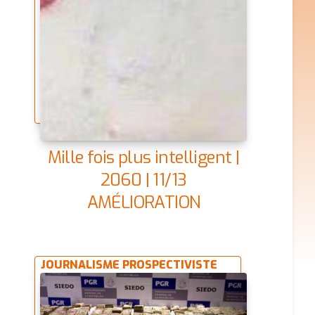
Mille fois plus intelligent |
2060 | 11/13
AMÉLIORATION
JOURNALISME PROSPECTIVISTE