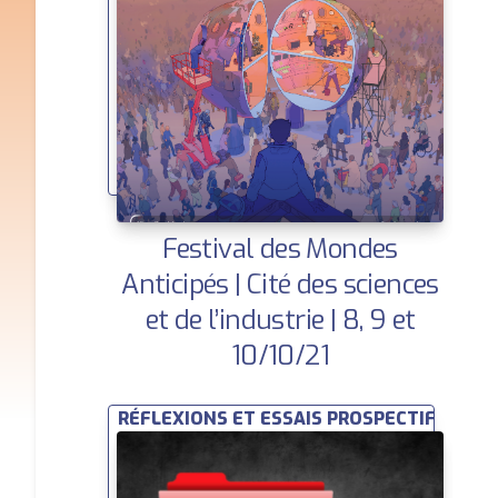
Festival des Mondes
Anticipés | Cité des sciences
et de l’industrie | 8, 9 et
10/10/21
RÉFLEXIONS ET ESSAIS PROSPECTIFS