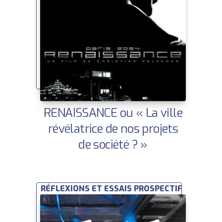
RENAISSANCE ou « La ville
révélatrice de nos projets
de société ? »
RÉFLEXIONS ET ESSAIS PROSPECTIFS