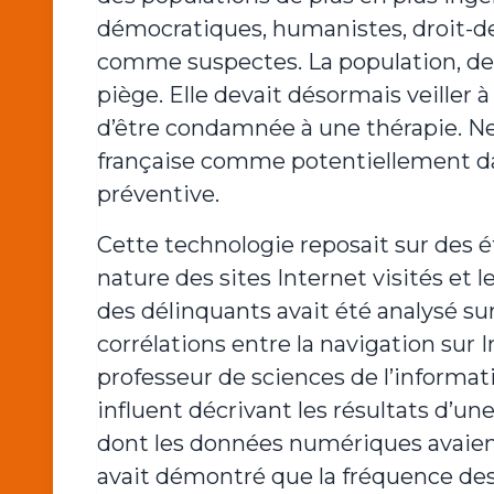
démocratiques, humanistes, droit-de-
comme suspectes. La population, dev
piège. Elle devait désormais veiller 
d’être condamnée à une thérapie. Ne
française comme potentiellement dan
préventive.
Cette technologie reposait sur des é
nature des sites Internet visités et le
des délinquants avait été analysé sur
corrélations entre la navigation sur In
professeur de sciences de l’informat
influent décrivant les résultats d’u
dont les données numériques avaient 
avait démontré que la fréquence des v