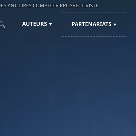
ES ANTICIPÉS
COMPTOIR PROSPECTIVISTE
AUTEURS
PARTENARIATS