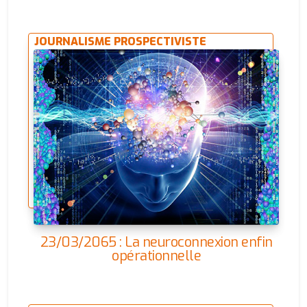
JOURNALISME PROSPECTIVISTE
23/03/2065 : La neuroconnexion enfin
opérationnelle