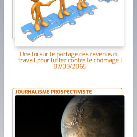
Une loi sur le partage des revenus du
travail pour lutter contre le chômage |
07/09/2065
JOURNALISME PROSPECTIVISTE