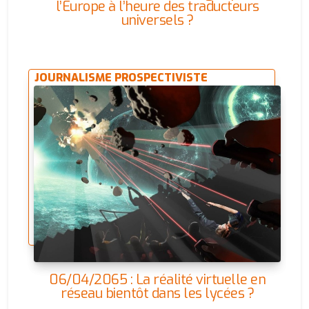
l’Europe à l’heure des traducteurs
universels ?
JOURNALISME PROSPECTIVISTE
06/04/2065 : La réalité virtuelle en
réseau bientôt dans les lycées ?