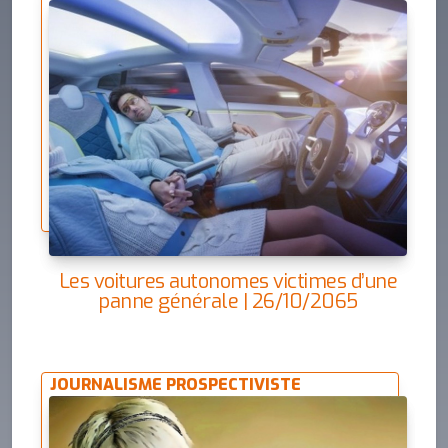
Les voitures autonomes victimes d’une
panne générale | 26/10/2065
JOURNALISME PROSPECTIVISTE