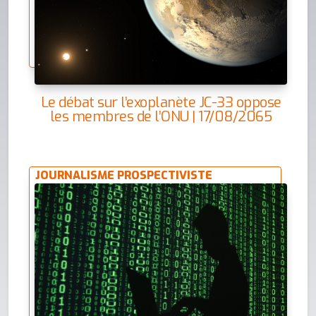
Le débat sur l’exoplanète JC-33 oppose
les membres de l’ONU | 17/08/2065
JOURNALISME PROSPECTIVISTE