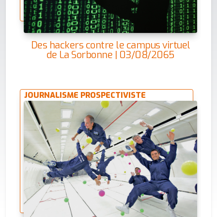
Des hackers contre le campus virtuel
de La Sorbonne | 03/08/2065
JOURNALISME PROSPECTIVISTE