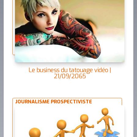
Le business du tatouage vidéo |
21/09/2065
JOURNALISME PROSPECTIVISTE