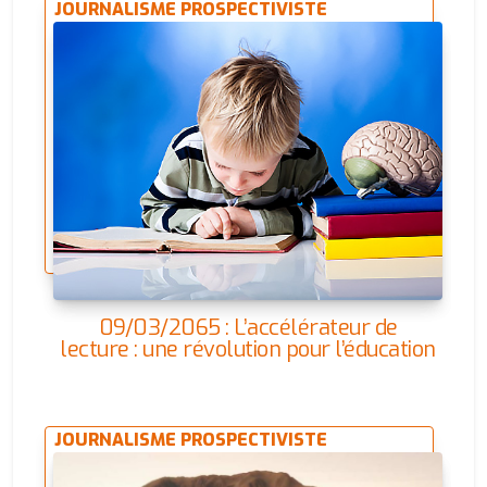
JOURNALISME PROSPECTIVISTE
09/03/2065 : L’accélérateur de
lecture : une révolution pour l’éducation
JOURNALISME PROSPECTIVISTE