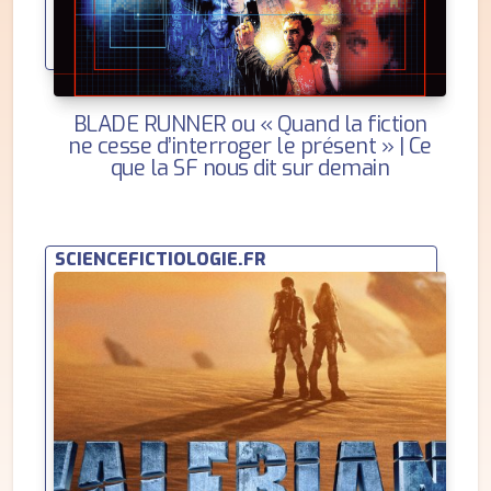
BLADE RUNNER ou « Quand la fiction
ne cesse d’interroger le présent » | Ce
que la SF nous dit sur demain
SCIENCEFICTIOLOGIE.FR