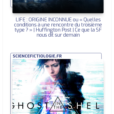
LIFE : ORIGINE INCONNUE ou « Quelles
conditions à une rencontre du troisième
type ? » | Huffington Post | Ce que la SF
nous dit sur demain
SCIENCEFICTIOLOGIE.FR