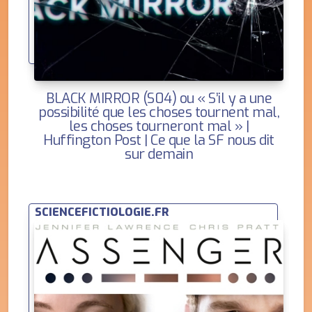
BLACK MIRROR (S04) ou « S’il y a une
possibilité que les choses tournent mal,
les choses tourneront mal » |
Huffington Post | Ce que la SF nous dit
sur demain
SCIENCEFICTIOLOGIE.FR