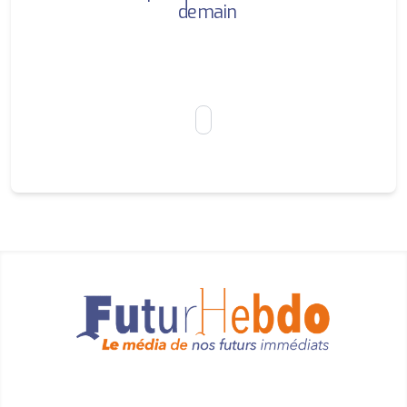
demain