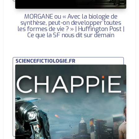
MORGANE ou « Avec la biologie de
synthèse, peut-on developper toutes
les formes de vie ? » | Huffington Post |
Ce que la SF nous dit sur demain
SCIENCEFICTIOLOGIE.FR