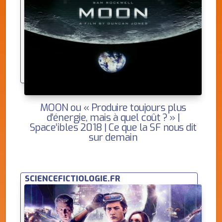
MOON ou « Produire toujours plus
d’énergie, mais à quel coût ? » |
Space’ibles 2018 | Ce que la SF nous dit
sur demain
SCIENCEFICTIOLOGIE.FR