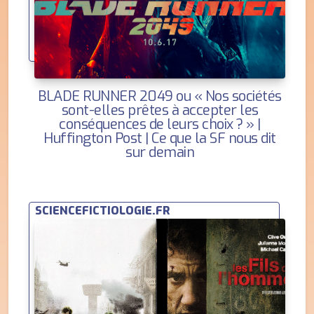
BLADE RUNNER 2049 ou « Nos sociétés
sont-elles prêtes à accepter les
conséquences de leurs choix ? » |
Huffington Post | Ce que la SF nous dit
sur demain
SCIENCEFICTIOLOGIE.FR