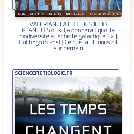
VALERIAN : LA CITE DES 1000
PLANETES ou « Ça donnerait quoi la
biodiversité à l’échelle galactique ? » |
Huffington Post | Ce que la SF nous dit
sur demain
SCIENCEFICTIOLOGIE.FR