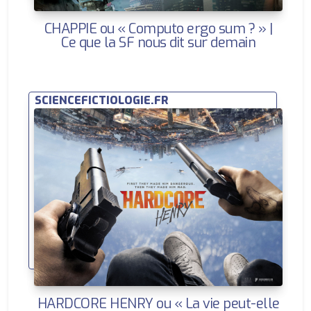
CHAPPIE ou « Computo ergo sum ? » |
Ce que la SF nous dit sur demain
SCIENCEFICTIOLOGIE.FR
HARDCORE HENRY ou « La vie peut-elle