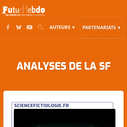
AUTEURS
PARTENARIATS
ANALYSES DE LA SF
SCIENCEFICTIOLOGIE.FR