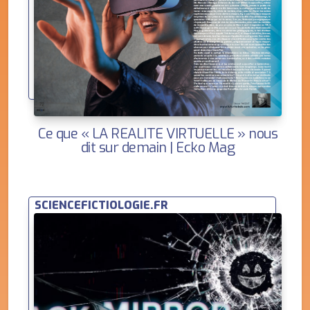
Ce que « LA REALITE VIRTUELLE » nous
dit sur demain | Ecko Mag
SCIENCEFICTIOLOGIE.FR