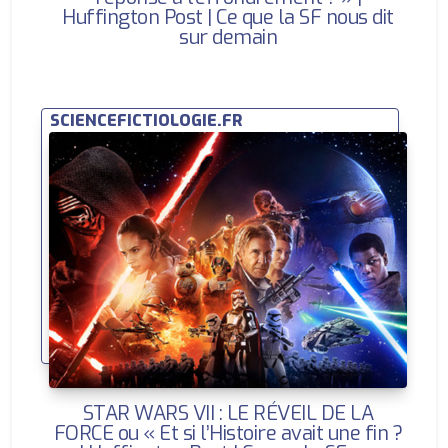
Huffington Post | Ce que la SF nous dit
sur demain
SCIENCEFICTIOLOGIE.FR
STAR WARS VII : LE RÉVEIL DE LA
FORCE ou « Et si l’Histoire avait une fin ?