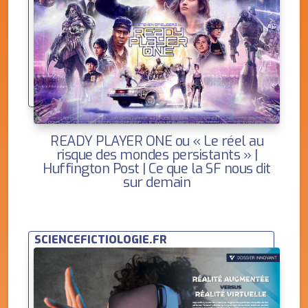
READY PLAYER ONE ou « Le réel au
risque des mondes persistants » |
Huffington Post | Ce que la SF nous dit
sur demain
SCIENCEFICTIOLOGIE.FR