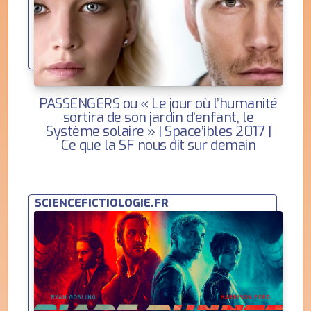
PASSENGERS ou « Le jour où l’humanité
sortira de son jardin d’enfant, le
Système solaire » | Space’ibles 2017 |
Ce que la SF nous dit sur demain
SCIENCEFICTIOLOGIE.FR