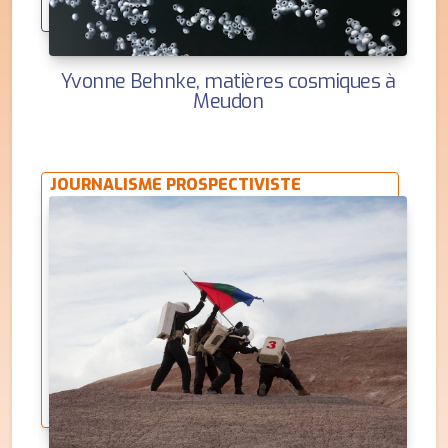
Yvonne Behnke, matières cosmiques à
Meudon
JOURNALISME PROSPECTIVISTE