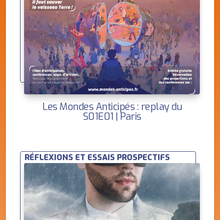
Les Mondes Anticipés : replay du
S01E01 | Paris
RÉFLEXIONS ET ESSAIS PROSPECTIFS