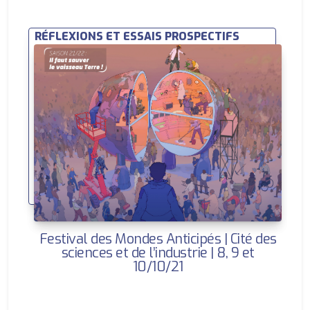
RÉFLEXIONS ET ESSAIS PROSPECTIFS
Festival des Mondes Anticipés | Cité des
sciences et de l’industrie | 8, 9 et
10/10/21