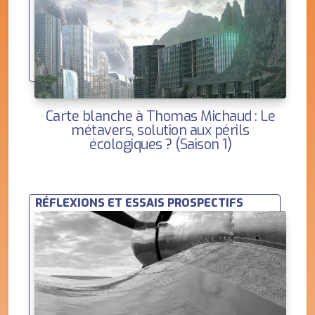
Carte blanche à Thomas Michaud : Le
métavers, solution aux périls
écologiques ? (Saison 1)
RÉFLEXIONS ET ESSAIS PROSPECTIFS